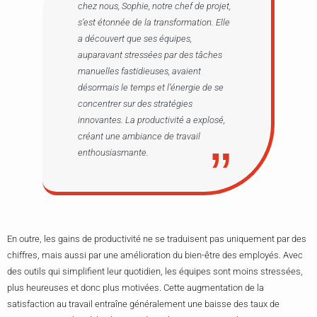
chez nous, Sophie, notre chef de projet,
s’est étonnée de la transformation. Elle
a découvert que ses équipes,
auparavant stressées par des tâches
manuelles fastidieuses, avaient
désormais le temps et l’énergie de se
concentrer sur des stratégies
innovantes. La productivité a explosé,
créant une ambiance de travail
enthousiasmante.
En outre, les gains de productivité ne se traduisent pas uniquement par des
chiffres, mais aussi par une amélioration du bien-être des employés. Avec
des outils qui simplifient leur quotidien, les équipes sont moins stressées,
plus heureuses et donc plus motivées. Cette augmentation de la
satisfaction au travail entraîne généralement une baisse des taux de