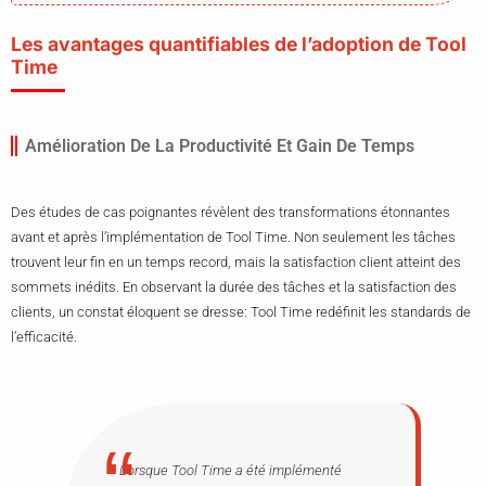
Les avantages quantifiables de l’adoption de Tool
Time
Amélioration De La Productivité Et Gain De Temps
Des études de cas poignantes révèlent des transformations étonnantes
avant et après l’implémentation de Tool Time. Non seulement les tâches
trouvent leur fin en un temps record, mais la satisfaction client atteint des
sommets inédits. En observant la durée des tâches et la satisfaction des
clients, un constat éloquent se dresse: Tool Time redéfinit les standards de
l’efficacité.
Lorsque Tool Time a été implémenté