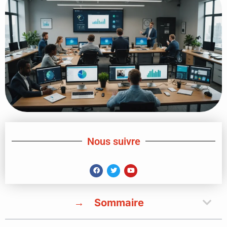
Nous suivre
Sommaire