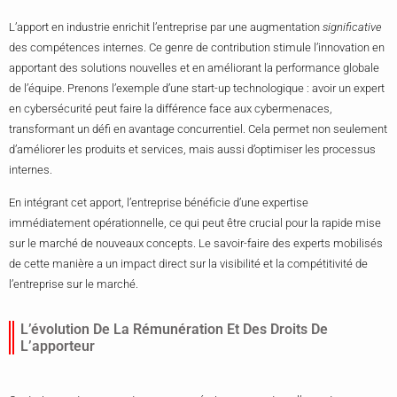
L’apport en industrie enrichit l’entreprise par une augmentation
significative
des compétences internes. Ce genre de contribution stimule l’innovation en
apportant des solutions nouvelles et en améliorant la performance globale
de l’équipe. Prenons l’exemple d’une start-up technologique : avoir un expert
en cybersécurité peut faire la différence face aux cybermenaces,
transformant un défi en avantage concurrentiel. Cela permet non seulement
d’améliorer les produits et services, mais aussi d’optimiser les processus
internes.
En intégrant cet apport, l’entreprise bénéficie d’une expertise
immédiatement opérationnelle, ce qui peut être crucial pour la rapide mise
sur le marché de nouveaux concepts. Le savoir-faire des experts mobilisés
de cette manière a un impact direct sur la visibilité et la compétitivité de
l’entreprise sur le marché.
L’évolution De La Rémunération Et Des Droits De
L’apporteur