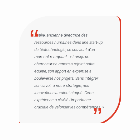
Émilie, ancienne directrice des
ressources humaines dans une start-up
de biotechnologie, se souvient d’un
moment marquant : « Lorsqu’un
chercheur de renom a rejoint notre
équipe, son apport en expertise a
bouleversé nos projets. Sans intégrer
son savoir à notre stratégie, nos
innovations auraient stagné. Cette
expérience a révélé l’importance
cruciale de valoriser les compétences. »