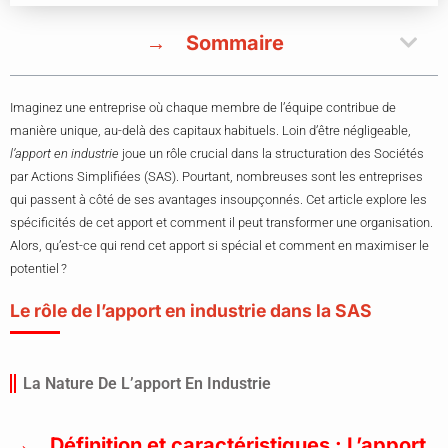
Sommaire
Imaginez une entreprise où chaque membre de l’équipe contribue de
manière unique, au-delà des capitaux habituels. Loin d’être négligeable,
l’apport en industrie
joue un rôle crucial dans la structuration des Sociétés
par Actions Simplifiées (SAS). Pourtant, nombreuses sont les entreprises
qui passent à côté de ses avantages insoupçonnés. Cet article explore les
spécificités de cet apport et comment il peut transformer une organisation.
Alors, qu’est-ce qui rend cet apport si spécial et comment en maximiser le
potentiel ?
Le rôle de l’apport en industrie dans la SAS
La Nature De L’apport En Industrie
Définition et caractéristiques : L’apport