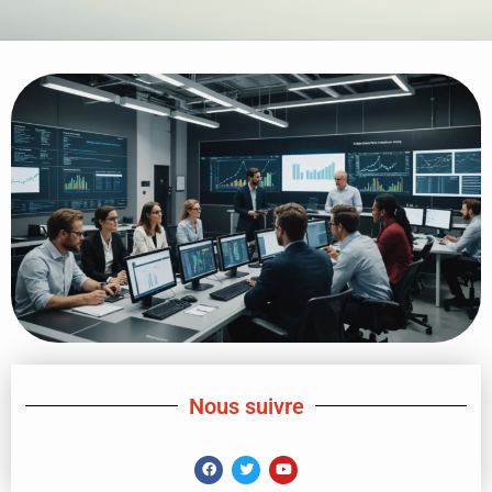
Nous suivre