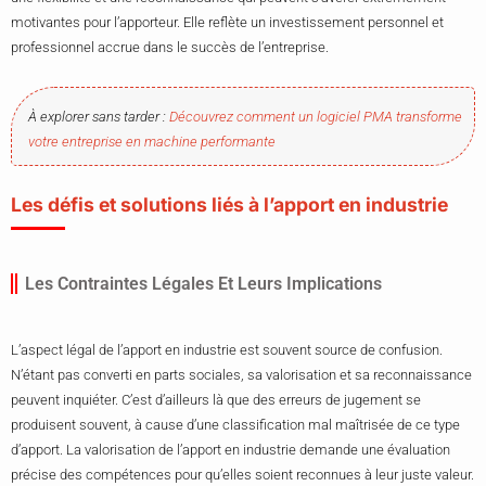
motivantes pour l’apporteur. Elle reflète un investissement personnel et
professionnel accrue dans le succès de l’entreprise.
À explorer sans tarder :
Découvrez comment un logiciel PMA transforme
votre entreprise en machine performante
Les défis et solutions liés à l’apport en industrie
Les Contraintes Légales Et Leurs Implications
L’aspect légal de l’apport en industrie est souvent source de confusion.
N’étant pas converti en parts sociales, sa valorisation et sa reconnaissance
peuvent inquiéter. C’est d’ailleurs là que des erreurs de jugement se
produisent souvent, à cause d’une classification mal maîtrisée de ce type
d’apport. La valorisation de l’apport en industrie demande une évaluation
précise des compétences pour qu’elles soient reconnues à leur juste valeur.