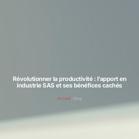
Révolutionner la productivité : l’apport en
industrie SAS et ses bénéfices cachés
Accueil
/ Blog