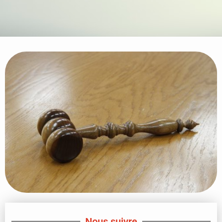
Nous suivre