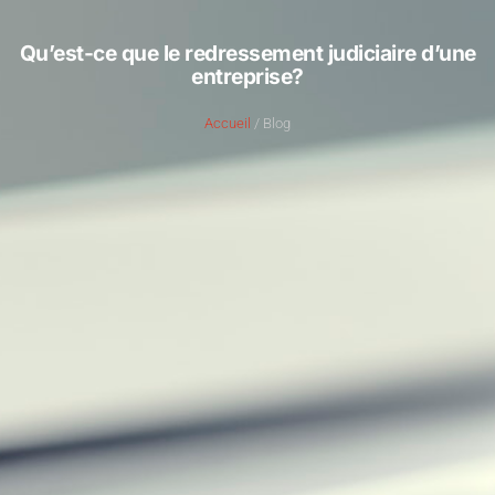
Qu’est-ce que le redressement judiciaire d’une
entreprise?
Accueil
/ Blog