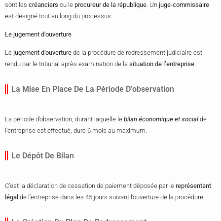
sont les
créanciers
ou le
procureur de la république
. Un
juge-commissaire
est désigné tout au long du processus.
Le jugement d’ouverture
Le
jugement d’ouverture
de la procédure de redressement judiciaire est
rendu par le tribunal après examination de la
situation de l’entreprise
.
La Mise En Place De La Période D’observation
La période d’observation, durant laquelle le
bilan économique et social
de
l’entreprise est effectué, dure 6 mois au maximum.
Le Dépôt De Bilan
C’est la déclaration de cessation de paiement déposée par le
représentant
légal
de l’entreprise dans les 45 jours suivant l’ouverture de la procédure.