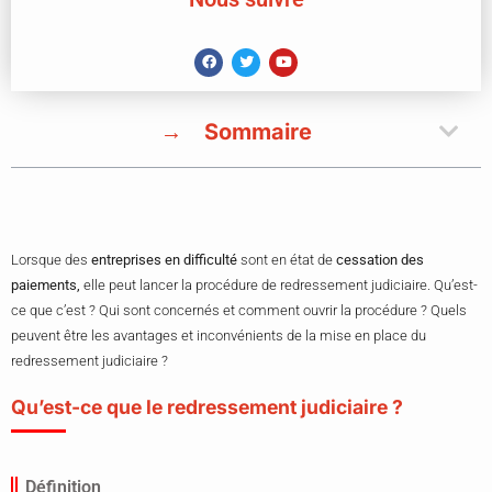
Sommaire
Lorsque des
entreprises en difficulté
sont en état de
cessation des
paiements,
elle peut lancer la procédure de redressement judiciaire. Qu’est-
ce que c’est ? Qui sont concernés et comment ouvrir la procédure ? Quels
peuvent être les avantages et inconvénients de la mise en place du
redressement judiciaire ?
Qu’est-ce que le redressement judiciaire ?
Définition