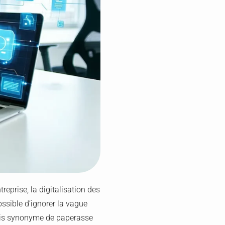
reprise, la digitalisation des
ssible d’ignorer la vague
fois synonyme de paperasse