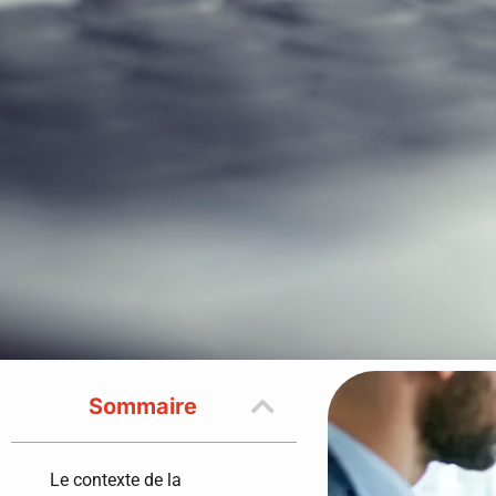
Sommaire
Le contexte de la