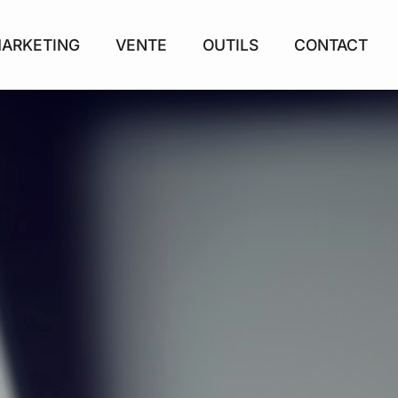
ARKETING
VENTE
OUTILS
CONTACT