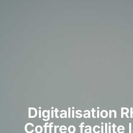
Digitalisation 
Coffreo facilit