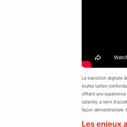
La transition digitale 
toutes tailles confondu
offrant une expérience
salariés, a servi d’acc
façon dématérialisée. 
Les enjeux 