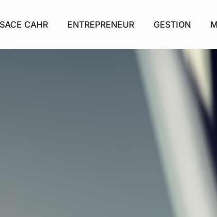
SACE CAHR
ENTREPRENEUR
GESTION
M