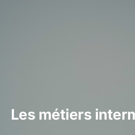
Les métiers inter