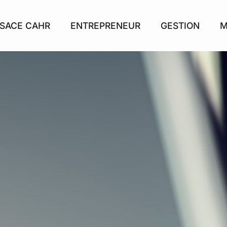
SACE CAHR
ENTREPRENEUR
GESTION
M