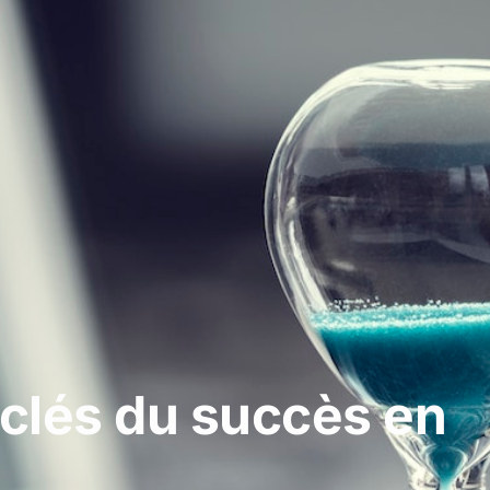
 clés du succès en