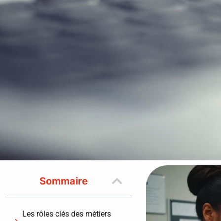
Sommaire
Les rôles clés des métiers