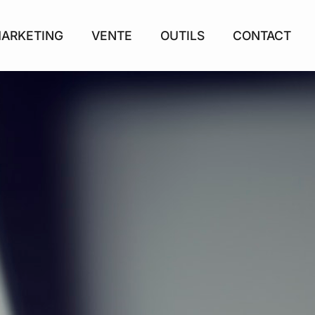
ARKETING
VENTE
OUTILS
CONTACT