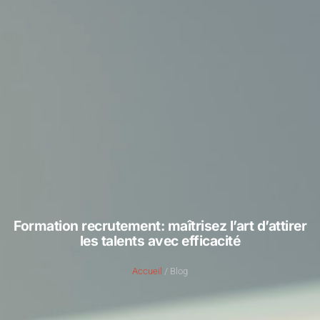
Formation recrutement: maîtrisez l’art d’attirer
les talents avec efficacité
Accueil
/ Blog