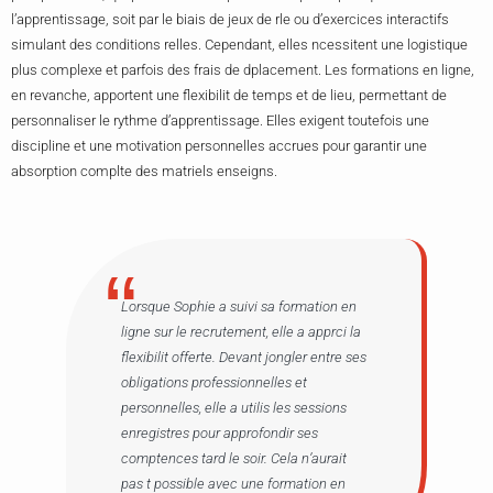
l’apprentissage, soit par le biais de jeux de rle ou d’exercices interactifs
simulant des conditions relles. Cependant, elles ncessitent une logistique
plus complexe et parfois des frais de dplacement. Les formations en ligne,
en revanche, apportent une flexibilit de temps et de lieu, permettant de
personnaliser le rythme d’apprentissage. Elles exigent toutefois une
discipline et une motivation personnelles accrues pour garantir une
absorption complte des matriels enseigns.
Lorsque Sophie a suivi sa formation en
ligne sur le recrutement, elle a apprci la
flexibilit offerte. Devant jongler entre ses
obligations professionnelles et
personnelles, elle a utilis les sessions
enregistres pour approfondir ses
comptences tard le soir. Cela n’aurait
pas t possible avec une formation en