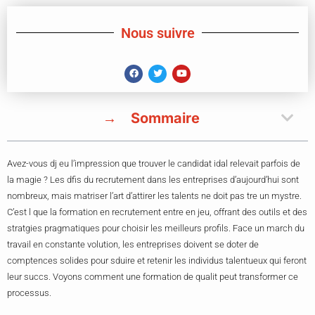
Nous suivre
Sommaire
Avez-vous dj eu l’impression que trouver le candidat idal relevait parfois de
la magie ? Les dfis du recrutement dans les entreprises d’aujourd’hui sont
nombreux, mais matriser l’art d’attirer les talents ne doit pas tre un mystre.
C’est l que la formation en recrutement entre en jeu, offrant des outils et des
stratgies pragmatiques pour choisir les meilleurs profils. Face un march du
travail en constante volution, les entreprises doivent se doter de
comptences solides pour sduire et retenir les individus talentueux qui feront
leur succs. Voyons comment une formation de qualit peut transformer ce
processus.