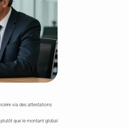
nancière via des attestations
l plutôt que le montant global