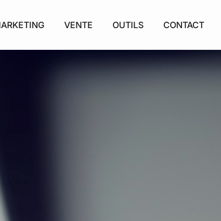
ARKETING
VENTE
OUTILS
CONTACT