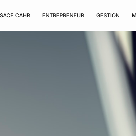
SACE CAHR
ENTREPRENEUR
GESTION
M