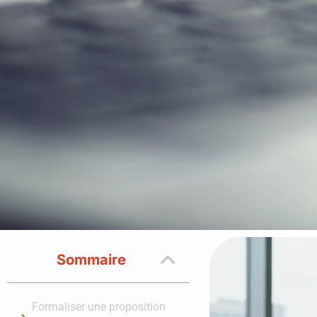
Sommaire
Formaliser une proposition