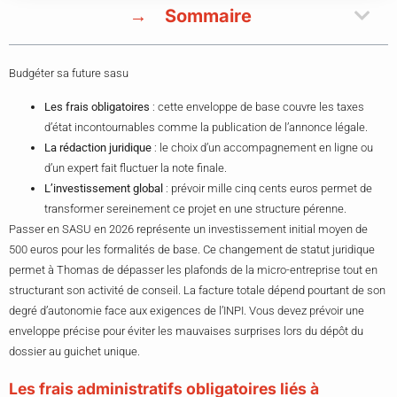
Sommaire
Budgéter sa future sasu
Les frais obligatoires
: cette enveloppe de base couvre les taxes
d’état incontournables comme la publication de l’annonce légale.
La rédaction juridique
: le choix d’un accompagnement en ligne ou
d’un expert fait fluctuer la note finale.
L’investissement global
: prévoir mille cinq cents euros permet de
transformer sereinement ce projet en une structure pérenne.
Passer en SASU en 2026 représente un investissement initial moyen de
500 euros pour les formalités de base. Ce changement de statut juridique
permet à Thomas de dépasser les plafonds de la micro-entreprise tout en
structurant son activité de conseil. La facture totale dépend pourtant de son
degré d’autonomie face aux exigences de l’INPI. Vous devez prévoir une
enveloppe précise pour éviter les mauvaises surprises lors du dépôt du
dossier au guichet unique.
Les frais administratifs obligatoires liés à