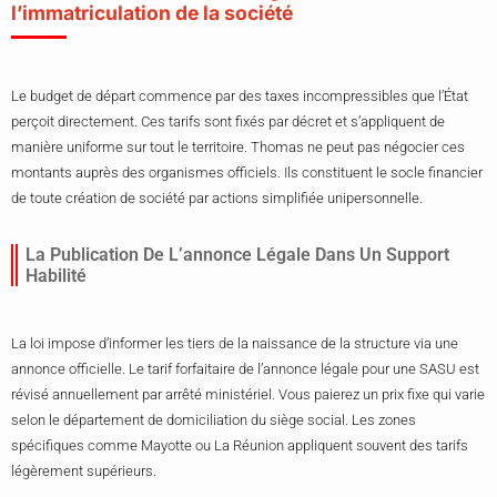
l’immatriculation de la société
Le budget de départ commence par des taxes incompressibles que l’État
perçoit directement. Ces tarifs sont fixés par décret et s’appliquent de
manière uniforme sur tout le territoire. Thomas ne peut pas négocier ces
montants auprès des organismes officiels. Ils constituent le socle financier
de toute création de société par actions simplifiée unipersonnelle.
La Publication De L’annonce Légale Dans Un Support
Habilité
La loi impose d’informer les tiers de la naissance de la structure via une
annonce officielle. Le tarif forfaitaire de l’annonce légale pour une SASU est
révisé annuellement par arrêté ministériel. Vous paierez un prix fixe qui varie
selon le département de domiciliation du siège social. Les zones
spécifiques comme Mayotte ou La Réunion appliquent souvent des tarifs
légèrement supérieurs.