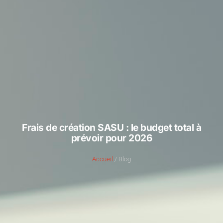
Frais de création SASU : le budget total à
prévoir pour 2026
Accueil
/ Blog