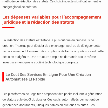
méthode de rédaction des statuts. Ce choix impacte significativement le
budget global de création.
Les dépenses variables pour l’accompagnement
juridique et la rédaction des statuts
La rédaction des statuts est l’étape la plus critique du processus de
création. Thomas peut décider de s’en charger seul ou de déléguer cette
tâche à un expert. Le niveau de complexité de l’activité guide souvent cette
décision budgétaire. Une structure simple ne demande pas le même
investissement qu’une société technologique complexe.
Le Coût Des Services En Ligne Pour Une Création
Automatisée Et Rapide
Les plateformes de Legaltech proposent des packs incluant la génération
de statuts et le dépôt du dossier. Ces outils automatisés permettent de
générer des documents juridiques fiables en quelques minutes. Les