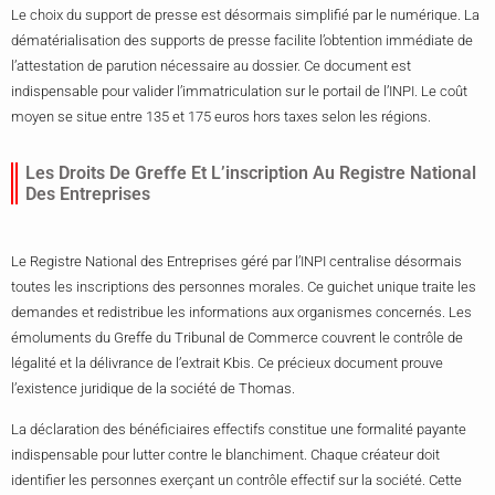
Le choix du support de presse est désormais simplifié par le numérique. La
dématérialisation des supports de presse facilite l’obtention immédiate de
l’attestation de parution nécessaire au dossier. Ce document est
indispensable pour valider l’immatriculation sur le portail de l’INPI. Le coût
moyen se situe entre 135 et 175 euros hors taxes selon les régions.
Les Droits De Greffe Et L’inscription Au Registre National
Des Entreprises
Le Registre National des Entreprises géré par l’INPI centralise désormais
toutes les inscriptions des personnes morales. Ce guichet unique traite les
demandes et redistribue les informations aux organismes concernés. Les
émoluments du Greffe du Tribunal de Commerce couvrent le contrôle de
légalité et la délivrance de l’extrait Kbis. Ce précieux document prouve
l’existence juridique de la société de Thomas.
La déclaration des bénéficiaires effectifs constitue une formalité payante
indispensable pour lutter contre le blanchiment. Chaque créateur doit
identifier les personnes exerçant un contrôle effectif sur la société. Cette