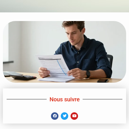
Nous suivre