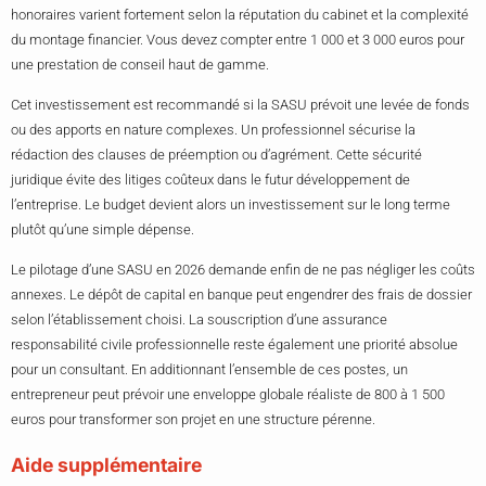
honoraires varient fortement selon la réputation du cabinet et la complexité
du montage financier. Vous devez compter entre 1 000 et 3 000 euros pour
une prestation de conseil haut de gamme.
Cet investissement est recommandé si la SASU prévoit une levée de fonds
ou des apports en nature complexes. Un professionnel sécurise la
rédaction des clauses de préemption ou d’agrément. Cette sécurité
juridique évite des litiges coûteux dans le futur développement de
l’entreprise. Le budget devient alors un investissement sur le long terme
plutôt qu’une simple dépense.
Le pilotage d’une SASU en 2026 demande enfin de ne pas négliger les coûts
annexes. Le dépôt de capital en banque peut engendrer des frais de dossier
selon l’établissement choisi. La souscription d’une assurance
responsabilité civile professionnelle reste également une priorité absolue
pour un consultant. En additionnant l’ensemble de ces postes, un
entrepreneur peut prévoir une enveloppe globale réaliste de 800 à 1 500
euros pour transformer son projet en une structure pérenne.
Aide supplémentaire