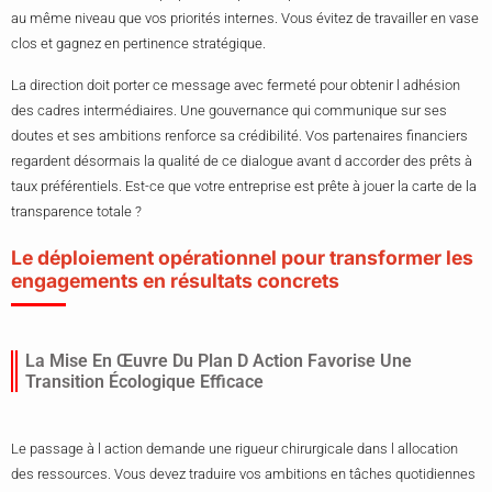
au même niveau que vos priorités internes. Vous évitez de travailler en vase
clos et gagnez en pertinence stratégique.
La direction doit porter ce message avec fermeté pour obtenir l adhésion
des cadres intermédiaires. Une gouvernance qui communique sur ses
doutes et ses ambitions renforce sa crédibilité. Vos partenaires financiers
regardent désormais la qualité de ce dialogue avant d accorder des prêts à
taux préférentiels. Est-ce que votre entreprise est prête à jouer la carte de la
transparence totale ?
Le déploiement opérationnel pour transformer les
engagements en résultats concrets
La Mise En Œuvre Du Plan D Action Favorise Une
Transition Écologique Efficace
Le passage à l action demande une rigueur chirurgicale dans l allocation
des ressources. Vous devez traduire vos ambitions en tâches quotidiennes