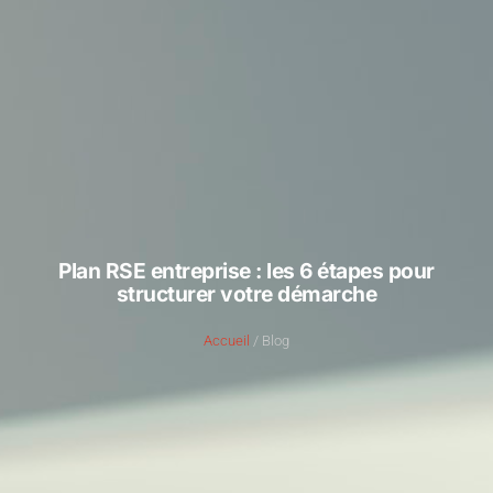
Plan RSE entreprise : les 6 étapes pour
structurer votre démarche
Accueil
/ Blog