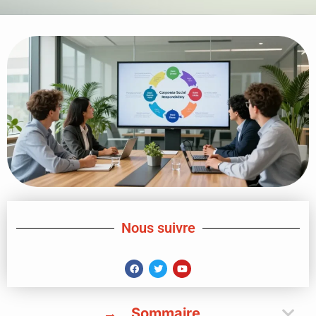
Nous suivre
Sommaire