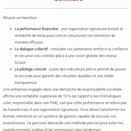
Réussir sa transition
La performance financière
: une organisation rigoureuse booste la
rentabilité de treize pour cent en structurant vos intentions de
manière efficace.
Le dialogue collectif
: consulter vos partenaires renforce la confiance
et sécurise vos contrats grâce à une vision globale des enjeux
locaux.
Le pilotage concret
: suivre des indicateurs précis permet de passer
la seconde pour garantir des résultats durables et une totale
transparence.
Une entreprise engagée dans une démarche de responsabilité sociétale
affiche une rentabilité supérieure de 13 % par rapport à ses homologues.
Julie, responsable dans une PME, sait que cette performance ne relève pas
du hasard mais d une organisation rigoureuse. Vous devez transformer les
bonnes intentions en un système de gestion capable de rassurer vos
investisseurs. Ce parcours demande une méthode précise pour éviter les
investissements inutiles et les promesses sans lendemain.