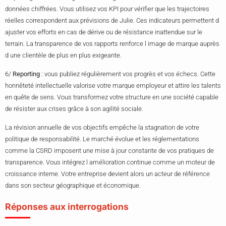
données chiffrées. Vous utilisez vos KPI pour vérifier que les trajectoires
réelles correspondent aux prévisions de Julie. Ces indicateurs permettent d
ajuster vos efforts en cas de dérive ou de résistance inattendue sur le
terrain. La transparence de vos rapports renforce l image de marque auprès
d une clientèle de plus en plus exigeante.
6/
Reporting
: vous publiez régulièrement vos progrès et vos échecs. Cette
honnêteté intellectuelle valorise votre marque employeur et attire les talents
en quête de sens. Vous transformez votre structure en une société capable
de résister aux crises grâce à son agilité sociale.
La révision annuelle de vos objectifs empêche la stagnation de votre
politique de responsabilité. Le marché évolue et les réglementations
comme la CSRD imposent une mise à jour constante de vos pratiques de
transparence. Vous intégrez l amélioration continue comme un moteur de
croissance interne. Votre entreprise devient alors un acteur de référence
dans son secteur géographique et économique.
Réponses aux interrogations