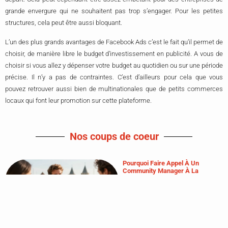
grande envergure qui ne souhaitent pas trop s’engager. Pour les petites
structures, cela peut être aussi bloquant.
L’un des plus grands avantages de Facebook Ads c’est le fait qu’il permet de
choisir, de manière libre le budget d’investissement en publicité. A vous de
choisir si vous allez y dépenser votre budget au quotidien ou sur une période
précise. Il n’y a pas de contraintes. C’est d’ailleurs pour cela que vous
pouvez retrouver aussi bien de multinationales que de petits commerces
locaux qui font leur promotion sur cette plateforme.
Nos coups de coeur
Pourquoi Faire Appel À Un
Community Manager À La
Rochelle Pour Développer Son
Activité Locale ?