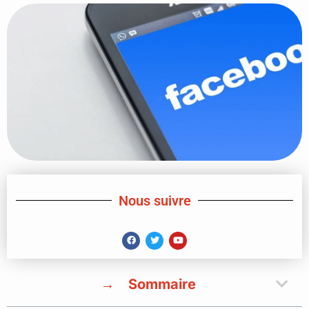
Nous suivre
Sommaire