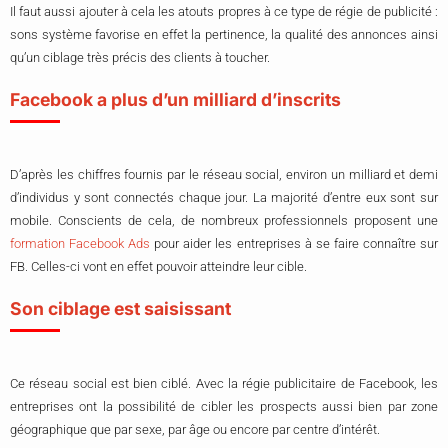
Il faut aussi ajouter à cela les atouts propres à ce type de régie de publicité :
sons système favorise en effet la pertinence, la qualité des annonces ainsi
qu’un ciblage très précis des clients à toucher.
Facebook a plus d’un milliard d’inscrits
D’après les chiffres fournis par le réseau social, environ un milliard et demi
d’individus y sont connectés chaque jour. La majorité d’entre eux sont sur
mobile. Conscients de cela, de nombreux professionnels proposent une
formation Facebook Ads
pour aider les entreprises à se faire connaître sur
FB. Celles-ci vont en effet pouvoir atteindre leur cible.
Son ciblage est saisissant
Ce réseau social est bien ciblé. Avec la régie publicitaire de Facebook, les
entreprises ont la possibilité de cibler les prospects aussi bien par zone
géographique que par sexe, par âge ou encore par centre d’intérêt.