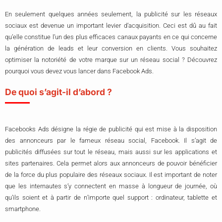
En seulement quelques années seulement, la publicité sur les réseaux
sociaux est devenue un important levier d’acquisition. Ceci est dû au fait
qu’elle constitue l’un des plus efficaces canaux payants en ce qui concerne
la génération de leads et leur conversion en clients. Vous souhaitez
optimiser la notoriété de votre marque sur un réseau social ? Découvrez
pourquoi vous devez vous lancer dans Facebook Ads.
De quoi s’agit-il d’abord ?
Facebooks Ads désigne la régie de publicité qui est mise à la disposition
des annonceurs par le fameux réseau social, Facebook. Il s’agit de
publicités diffusées sur tout le réseau, mais aussi sur les applications et
sites partenaires. Cela permet alors aux annonceurs de pouvoir bénéficier
de la force du plus populaire des réseaux sociaux. Il est important de noter
que les internautes s’y connectent en masse à longueur de journée, où
qu’ils soient et à partir de n’importe quel support : ordinateur, tablette et
smartphone.