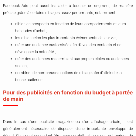
Facebook Ads peut aussi les aider à toucher un segment, de manière
précise grâce à certains ciblages assez performants, notamment :
cibler les prospects en fonction de leurs comportements et leurs
habitudes d’achat ;
les cibler selon les plus importants évènements de leur vie ;
créer une audience customisée afin d’avoir des contacts et de
développer la notoriété ;
créer des audiences ressemblant aux propres cibles ou audiences
sosies ;
combiner de nombreuses options de ciblage afin d’atteindre la
bonne audience.
Pour des publicités en fonction du budget à portée
de main
Dans le cas d’une publicité magazine ou d’un affichage urbain, il est
généralement nécessaire de disposer d’une importante enveloppe de
départ. Cela peut cependant être assez embêtant pour des entreprises de