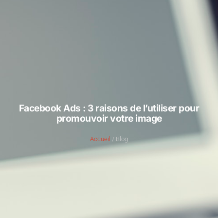
Facebook Ads : 3 raisons de l’utiliser pour
promouvoir votre image
Accueil
/ Blog