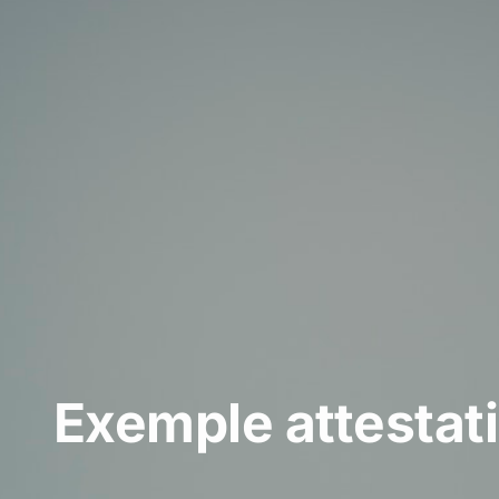
Exemple attestati