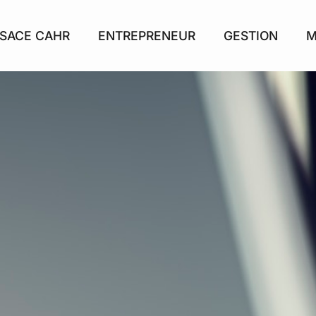
SACE CAHR
ENTREPRENEUR
GESTION
M