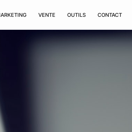
ARKETING
VENTE
OUTILS
CONTACT