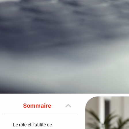
Sommaire
Le rôle et l’utilité de