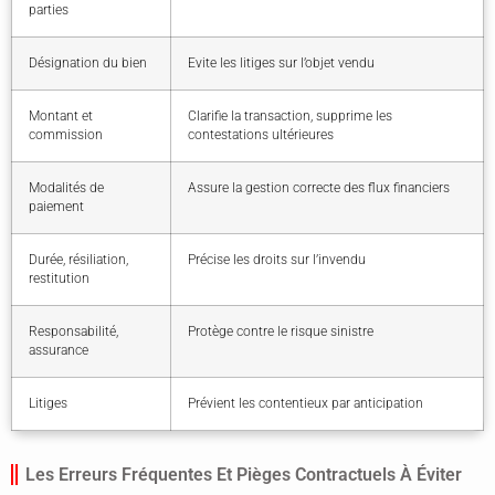
parties
Désignation du bien
Evite les litiges sur l’objet vendu
Montant et
Clarifie la transaction, supprime les
commission
contestations ultérieures
Modalités de
Assure la gestion correcte des flux financiers
paiement
Durée, résiliation,
Précise les droits sur l’invendu
restitution
Responsabilité,
Protège contre le risque sinistre
assurance
Litiges
Prévient les contentieux par anticipation
Les Erreurs Fréquentes Et Pièges Contractuels À Éviter