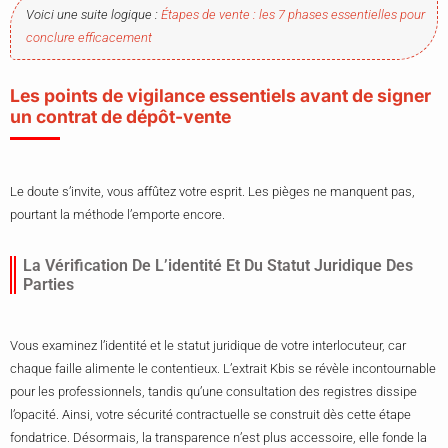
Voici une suite logique :
Étapes de vente : les 7 phases essentielles pour
conclure efficacement
Les points de vigilance essentiels avant de signer
un contrat de dépôt-vente
Le doute s’invite, vous affûtez votre esprit. Les pièges ne manquent pas,
pourtant la méthode l’emporte encore.
La Vérification De L’identité Et Du Statut Juridique Des
Parties
Vous examinez l’identité et le statut juridique de votre interlocuteur, car
chaque faille alimente le contentieux. L’extrait Kbis se révèle incontournable
pour les professionnels, tandis qu’une consultation des registres dissipe
l’opacité. Ainsi, votre sécurité contractuelle se construit dès cette étape
fondatrice. Désormais, la transparence n’est plus accessoire, elle fonde la