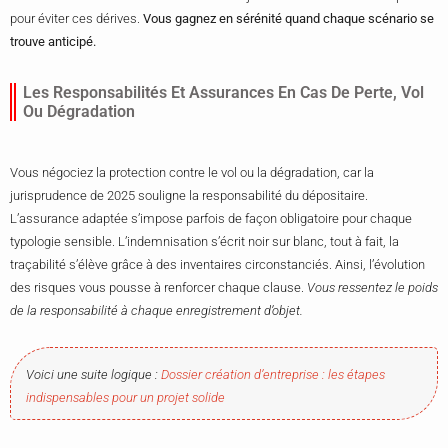
pour éviter ces dérives.
Vous gagnez en sérénité quand chaque scénario se
trouve anticipé.
Les Responsabilités Et Assurances En Cas De Perte, Vol
Ou Dégradation
Vous négociez la protection contre le vol ou la dégradation, car la
jurisprudence de 2025 souligne la responsabilité du dépositaire.
L’assurance adaptée s’impose parfois de façon obligatoire pour chaque
typologie sensible. L’indemnisation s’écrit noir sur blanc, tout à fait, la
traçabilité s’élève grâce à des inventaires circonstanciés. Ainsi, l’évolution
des risques vous pousse à renforcer chaque clause.
Vous ressentez le poids
de la responsabilité à chaque enregistrement d’objet.
Voici une suite logique :
Dossier création d’entreprise : les étapes
indispensables pour un projet solide