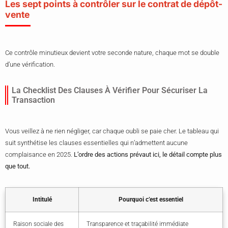
Les sept points à contrôler sur le contrat de dépôt-
vente
Ce contrôle minutieux devient votre seconde nature, chaque mot se double
d’une vérification.
La Checklist Des Clauses À Vérifier Pour Sécuriser La
Transaction
Vous veillez à ne rien négliger, car chaque oubli se paie cher. Le tableau qui
suit synthétise les clauses essentielles qui n’admettent aucune
complaisance en 2025.
L’ordre des actions prévaut ici, le détail compte plus
que tout.
Intitulé
Pourquoi c’est essentiel
Raison sociale des
Transparence et traçabilité immédiate