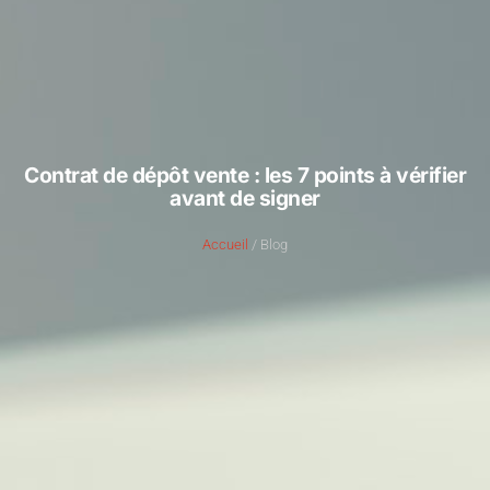
Contrat de dépôt vente : les 7 points à vérifier
avant de signer
Accueil
/ Blog