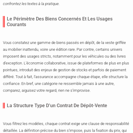
confrontez les textes à la pratique.
Le Périmètre Des Biens Concernés Et Les Usages
Courants
Vous constatez une gamme de biens passés en dépôt, de la veste griffée
au mobilier inattendu, voire une édition rare. Par contre, certains univers
imposent des usages stricts, notamment pour les véhicules ou des livres
d’exception. L’économie collaborative, issue de plateformes de plus en plus
pointues, introduit des enjeux de gestion de stocks et parfois de paiement
différé. Tout à fait, l’assurance accompagne chaque étape, elle structure la
confiance. En bref, une catégorie ne ressemble jamais à une autre,
comparez, aiguisez votre regard, rien ne s’improvise.
La Structure Type D’un Contrat De Dépôt-Vente
Vous filtrez les modèles, chaque contrat exige une clause de responsabilité
détaillée. La définition précise du bien s’impose, puis la fixation du prix, qui