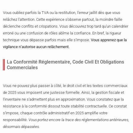
Vous oubliez parfois la TVA ou la restitution, l’erreur jaillit dès que vous
relâchez l’attention. Cette expérience s’observe partout, la moindre faille
déclenche conflits et crispations. Vous découvrez trop tard qu’un calendrier
erroné ou une confusion de rôles abîme la confiance. En bref, la rigueur
technique vous dépasse parfois mais elle s’impose.
Vous apprenez que la
vigilance n’autorise aucun relâchement.
La Conformité Réglementaire, Code Civil Et Obligations
Commerciales
Vous ne pouvez plus passer à côté, le droit civil et les textes commerciaux
de 2025 vous imposent une justesse formelle. Ainsi, la gestion fiscale et
l’inventaire ne s’admettent plus en approximation. Vous constatez que la
résistance à la conformité dissout toute stabilité contractuelle. Ce constat
s’impose, chaque contrôle administratif en 2025 amplifie votre
responsabilité.
Vous portez encore la trace des réglementations antérieures,
désormais dépassées.