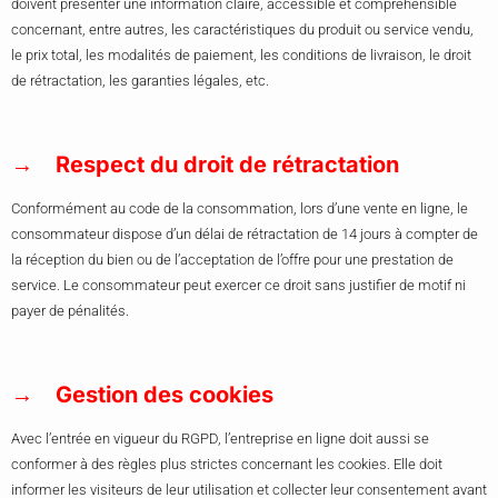
doivent présenter une information claire, accessible et compréhensible
concernant, entre autres, les caractéristiques du produit ou service vendu,
le prix total, les modalités de paiement, les conditions de livraison, le droit
de rétractation, les garanties légales, etc.
Respect du droit de rétractation
Conformément au code de la consommation, lors d’une vente en ligne, le
consommateur dispose d’un délai de rétractation de 14 jours à compter de
la réception du bien ou de l’acceptation de l’offre pour une prestation de
service. Le consommateur peut exercer ce droit sans justifier de motif ni
payer de pénalités.
Gestion des cookies
Avec l’entrée en vigueur du RGPD, l’entreprise en ligne doit aussi se
conformer à des règles plus strictes concernant les cookies. Elle doit
informer les visiteurs de leur utilisation et collecter leur consentement avant