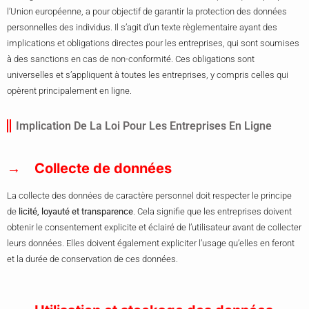
l’Union européenne, a pour objectif de garantir la protection des données
personnelles des individus. Il s’agit d’un texte règlementaire ayant des
implications et obligations directes pour les entreprises, qui sont soumises
à des sanctions en cas de non-conformité. Ces obligations sont
universelles et s’appliquent à toutes les entreprises, y compris celles qui
opèrent principalement en ligne.
Implication De La Loi Pour Les Entreprises En Ligne
Collecte de données
La collecte des données de caractère personnel doit respecter le principe
de
licité, loyauté et transparence
. Cela signifie que les entreprises doivent
obtenir le consentement explicite et éclairé de l’utilisateur avant de collecter
leurs données. Elles doivent également expliciter l’usage qu’elles en feront
et la durée de conservation de ces données.