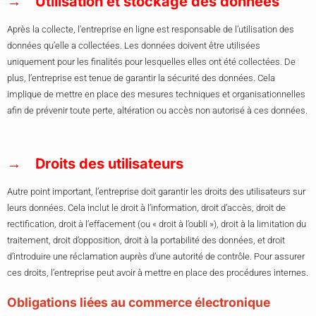
Utilisation et stockage des données
Après la collecte, l’entreprise en ligne est responsable de l’utilisation des
données qu’elle a collectées. Les données doivent être utilisées
uniquement pour les finalités pour lesquelles elles ont été collectées. De
plus, l’entreprise est tenue de garantir la sécurité des données. Cela
implique de mettre en place des mesures techniques et organisationnelles
afin de prévenir toute perte, altération ou accès non autorisé à ces données.
Droits des utilisateurs
Autre point important, l’entreprise doit garantir les droits des utilisateurs sur
leurs données. Cela inclut le droit à l’information, droit d’accès, droit de
rectification, droit à l’effacement (ou « droit à l’oubli »), droit à la limitation du
traitement, droit d’opposition, droit à la portabilité des données, et droit
d’introduire une réclamation auprès d’une autorité de contrôle. Pour assurer
ces droits, l’entreprise peut avoir à mettre en place des procédures internes.
Obligations liées au commerce électronique