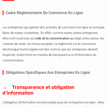
Cadre Réglementaire Du Commerce En Ligne
Les entreprises qui opèrent des activités de commerce en ligne ne sont pas
libres de toutes contraintes. En effet, comme toutes autres entreprises,
elles sont soumises au
code de la consommation
qui régit, entre autres, les
contrats de vente. Au niveau européen, le règlement sur le commerce
électronique fournit également des normes que les entreprises doivent
respecter, notamment en matière de transparence et d’information du
consommateur.
Obligations Spécifiques Aux Entreprises En Ligne
Transparence et obligation
d’information
L’obligation d’information est primordiale pour les entreprises en ligne : elles