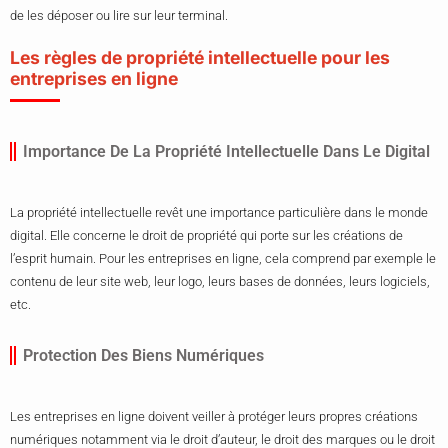
de les déposer ou lire sur leur terminal.
Les règles de propriété intellectuelle pour les
entreprises en ligne
Importance De La Propriété Intellectuelle Dans Le Digital
La propriété intellectuelle revêt une importance particulière dans le monde
digital. Elle concerne le droit de propriété qui porte sur les créations de
l’esprit humain. Pour les entreprises en ligne, cela comprend par exemple le
contenu de leur site web, leur logo, leurs bases de données, leurs logiciels,
etc.
Protection Des Biens Numériques
Les entreprises en ligne doivent veiller à protéger leurs propres créations
numériques notamment via le droit d’auteur, le droit des marques ou le droit