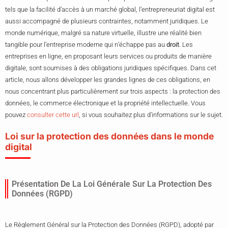
tels que la facilité d’accès à un marché global, l’entrepreneuriat digital est
aussi accompagné de plusieurs contraintes, notamment juridiques. Le
monde numérique, malgré sa nature virtuelle, illustre une réalité bien
tangible pour l’entreprise moderne qui n’échappe pas au
droit
. Les
entreprises en ligne, en proposant leurs services ou produits de manière
digitale, sont soumises à des obligations juridiques spécifiques. Dans cet
article, nous allons développer les grandes lignes de ces obligations, en
nous concentrant plus particulièrement sur trois aspects : la protection des
données, le commerce électronique et la propriété intellectuelle. Vous
pouvez
consulter cette url
, si vous souhaitez plus d’informations sur le sujet.
Loi sur la protection des données dans le monde
digital
Présentation De La Loi Générale Sur La Protection Des
Données (RGPD)
Le Règlement Général sur la Protection des Données (RGPD), adopté par