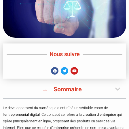
Nous suivre
Sommaire
Le développement du numérique a entraîné un véritable essor de
l’
entrepreneuriat digital
. Ce concept se réfère à la
création d’entreprise
qui
opère principalement en ligne, proposant des produits ou services via
Internet. Bien que ce modèle d’entreprise présente de nombreux avantages