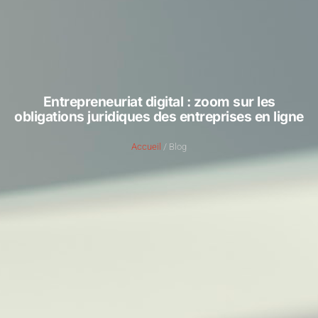
Entrepreneuriat digital : zoom sur les
obligations juridiques des entreprises en ligne
Accueil
/ Blog