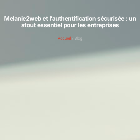
Melanie2web et l’authentification sécurisée : un
atout essentiel pour les entreprises
Accueil
/ Blog