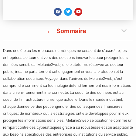
Sommaire
Dans une ère où les menaces numériques ne cessent de s’accroître, les
entreprises se tournent vers des solutions innovantes pour protéger leurs
données sensibles. Melanie2web, une plateforme réservée au secteur
public, incarne parfaitement cet engagement envers la protection et la
collaboration sécurisée. Voyager dans l’univers de Melanie2web, c’est
comprendre comment sa technologie défend fermement nos informations
dans un environnement interconnecté. La sécurité des données est au
coeur de l’infrastructure numérique actuelle. Dans le monde industriel,
chaque donnée perdue peut engendrer des conséquences financières
critiques; de nombreux outils et stratégies ont été développés pour mieux
protéger les informations sensibles. Melanie2web se positionne comme un
rempart contre ces cyberattaques grâce à sa robustesse et son adaptabilité
aux besoins spécifiques des entreprises ou institutions du service public.