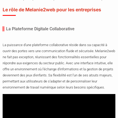
Le rôle de Melanie2web pour les entreprises
La Plateforme Digitale Collaborative
La puissance d’une plateforme collaborative réside dans sa capacité à
ouvrir des portes vers une communication fluide et sécurisée. Melanie2web
ne fait pas exception, réunissant des fonctionnalités essentielles pour
répondre aux exigences du secteur public. Avec une interface intuitive, elle
offre un environnement où l’échange d’informations et la gestion de projets
deviennent des jeux d’enfants. Sa flexibilité est l’un de ses atouts majeurs,
permettant aux utilisateurs de s’adapter et de personnaliser leur
environnement de travail numérique selon leurs besoins spécifiques.