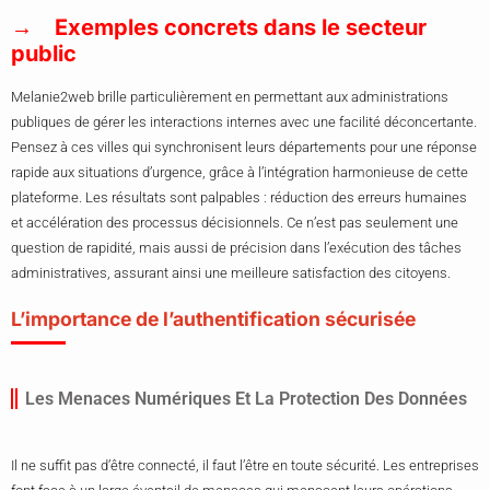
Exemples concrets dans le secteur
public
Melanie2web brille particulièrement en permettant aux administrations
publiques de gérer les interactions internes avec une facilité déconcertante.
Pensez à ces villes qui synchronisent leurs départements pour une réponse
rapide aux situations d’urgence, grâce à l’intégration harmonieuse de cette
plateforme. Les résultats sont palpables : réduction des erreurs humaines
et accélération des processus décisionnels. Ce n’est pas seulement une
question de rapidité, mais aussi de précision dans l’exécution des tâches
administratives, assurant ainsi une meilleure satisfaction des citoyens.
L’importance de l’authentification sécurisée
Les Menaces Numériques Et La Protection Des Données
Il ne suffit pas d’être connecté, il faut l’être en toute sécurité. Les entreprises