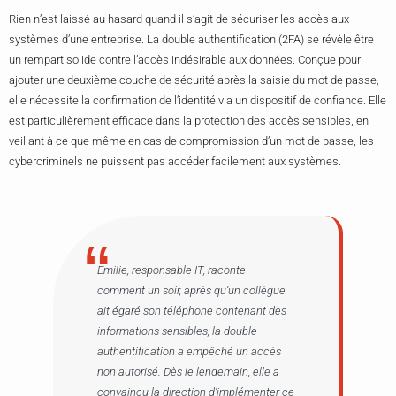
Rien n’est laissé au hasard quand il s’agit de sécuriser les accès aux
systèmes d’une entreprise. La double authentification (2FA) se révèle être
un rempart solide contre l’accès indésirable aux données. Conçue pour
ajouter une deuxième couche de sécurité après la saisie du mot de passe,
elle nécessite la confirmation de l’identité via un dispositif de confiance. Elle
est particulièrement efficace dans la protection des accès sensibles, en
veillant à ce que même en cas de compromission d’un mot de passe, les
cybercriminels ne puissent pas accéder facilement aux systèmes.
Emilie, responsable IT, raconte
comment un soir, après qu’un collègue
ait égaré son téléphone contenant des
informations sensibles, la double
authentification a empêché un accès
non autorisé. Dès le lendemain, elle a
convaincu la direction d’implémenter ce