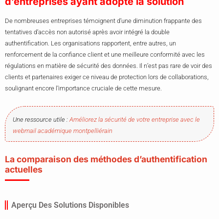
d’entreprises ayant adopté la solution
De nombreuses entreprises témoignent d’une diminution frappante des
tentatives d’accès non autorisé après avoir intégré la double
authentification. Les organisations rapportent, entre autres, un
renforcement de la confiance client et une meilleure conformité avec les
régulations en matière de sécurité des données. Il n’est pas rare de voir des
clients et partenaires exiger ce niveau de protection lors de collaborations,
soulignant encore l’importance cruciale de cette mesure.
Une ressource utile :
Améliorez la sécurité de votre entreprise avec le
webmail académique montpelliérain
La comparaison des méthodes d’authentification
actuelles
Aperçu Des Solutions Disponibles