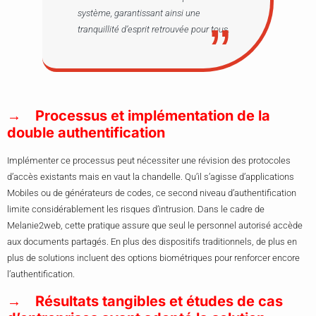
système, garantissant ainsi une
tranquillité d’esprit retrouvée pour tous.
Processus et implémentation de la
double authentification
Implémenter ce processus peut nécessiter une révision des protocoles
d’accès existants mais en vaut la chandelle. Qu’il s’agisse d’applications
Mobiles ou de générateurs de codes, ce second niveau d’authentification
limite considérablement les risques d’intrusion. Dans le cadre de
Melanie2web, cette pratique assure que seul le personnel autorisé accède
aux documents partagés. En plus des dispositifs traditionnels, de plus en
plus de solutions incluent des options biométriques pour renforcer encore
l’authentification.
Résultats tangibles et études de cas