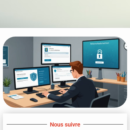
Nous suivre