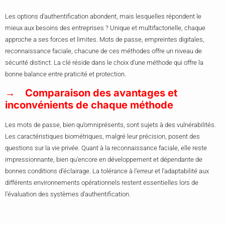
Les options d’authentification abondent, mais lesquelles répondent le
mieux aux besoins des entreprises ? Unique et multifactorielle, chaque
approche a ses forces et limites. Mots de passe, empreintes digitales,
reconnaissance faciale, chacune de ces méthodes offre un niveau de
sécurité distinct. La clé réside dans le choix d’une méthode qui offre la
bonne balance entre praticité et protection.
Comparaison des avantages et
inconvénients de chaque méthode
Les mots de passe, bien qu’omniprésents, sont sujets à des vulnérabilités.
Les caractéristiques biométriques, malgré leur précision, posent des
questions sur la vie privée. Quant à la reconnaissance faciale, elle reste
impressionnante, bien qu’encore en développement et dépendante de
bonnes conditions d’éclairage. La tolérance à l’erreur et l’adaptabilité aux
différents environnements opérationnels restent essentielles lors de
l’évaluation des systèmes d’authentification.