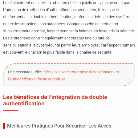
Le déploiement de pare-feu robustes et de logiciels antivirus ne suffit pas.
L’adoption de méthodes d’authentification sécurisées, telles que le
chiffrement et la double authentification, renforce la défense des systèmes
contre les intrusions non autorisées. Chaque couche de protection
supplémentaire compte, faisant pencher la balance en faveur de la sécurité.
Les entreprises doivent également encourager une culture de
sensibilisation à la cybersécurité parmi leurs employés, car l’aspect humain
est souvent le chaînon le plus faible dans la chaîne de sécurité.
Une ressource utile :
Sécurisez votre entreprise avec MonIdenum :
l’authentification facile et gratuite
Les bénéfices de l’intégration de double
authentification
Meilleures Pratiques Pour Sécuriser Les Accès