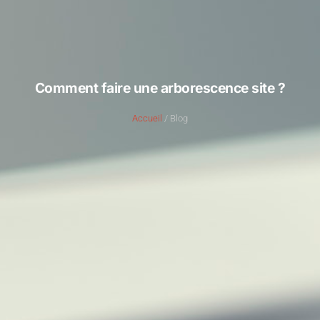
Comment faire une arborescence site ?
Accueil
/ Blog