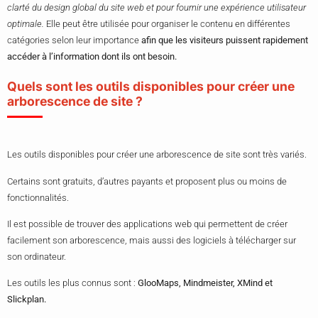
clarté du design global du site web et pour fournir une expérience utilisateur
optimale.
Elle peut être utilisée pour organiser le contenu en différentes
catégories selon leur importance
afin que les visiteurs puissent rapidement
accéder à l’information dont ils ont besoin.
Quels sont les outils disponibles pour créer une
arborescence de site ?
Les outils disponibles pour créer une arborescence de site sont très variés.
Certains sont gratuits, d’autres payants et proposent plus ou moins de
fonctionnalités.
Il est possible de trouver des applications web qui permettent de créer
facilement son arborescence, mais aussi des logiciels à télécharger sur
son ordinateur.
Les outils les plus connus sont :
GlooMaps, Mindmeister, XMind et
Slickplan.