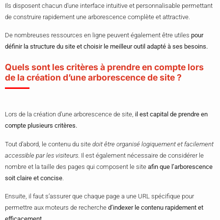
Ils disposent chacun d’une interface intuitive et personnalisable permettant
de construire rapidement une arborescence complète et attractive.
De nombreuses ressources en ligne peuvent également être utiles
pour
définir la structure du site et choisir le meilleur outil adapté à ses besoins.
Quels sont les critères à prendre en compte lors
de la création d’une arborescence de site ?
Lors de la création d’une arborescence de site,
il est capital de prendre en
compte plusieurs critères.
Tout d’abord, le contenu du site
doit être organisé logiquement et facilement
accessible par les visiteurs
. Il est également nécessaire de considérer le
nombre et la taille des pages qui composent le site
afin que l’arborescence
soit claire et concise
.
Ensuite, il faut s’assurer que chaque page a une URL spécifique pour
permettre aux moteurs de recherche
d’indexer le contenu rapidement et
efficacement.