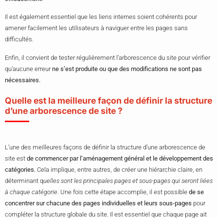
Il est également essentiel que les liens internes soient cohérents pour
amener facilement les utilisateurs à naviguer entre les pages sans
difficultés.
Enfin, il convient de tester régulièrement l’arborescence du site pour vérifier
qu’aucune erreur
ne s’est produite ou que des modifications ne sont pas
nécessaires.
Quelle est la meilleure façon de définir la structure
d’une arborescence de site ?
L’une des meilleures façons de définir la structure d’une arborescence de
site est
de commencer par l’aménagement général et le développement des
catégories.
Cela implique, entre autres, de créer une hiérarchie claire, en
déterminant q
uelles sont les principales pages et sous-pages qui seront liées
à chaque catégorie
. Une fois cette étape accomplie, il est possible
de se
concentrer sur chacune des pages individuelles et leurs sous-pages
pour
compléter la structure globale du site. Il est essentiel que chaque page ait