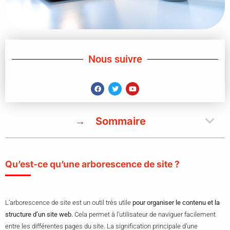
Nous suivre
Sommaire
Qu’est-ce qu’une arborescence de site ?
L’arborescence de site est un outil très utile
pour organiser le contenu et la
structure d’un site web.
Cela permet à l’utilisateur de naviguer facilement
entre les différentes pages du site. La signification principale d’une