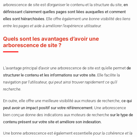
arborescence de site est d’organiser le contenu et la structure du site,
en
définissant clairement quelles pages sont liées auxquelles et comment
elles sont hiérarchisées.
Elle offre également
une bonne visibilité des liens
entre les pages et aide à améliorer l’expérience utilisateur.
Quels sont les avantages d’avoir une
arborescence de site ?
L’avantage principal d’avoir une arborescence de site est qu’elle permet
de
structurer le contenu et les informations sur votre site.
Elle facilite la
navigation par l’utilisateur,
qui peut ainsi trouver rapidement ce qu’il
recherche.
En outre, elle offre une meilleure visibilité aux moteurs de recherche,
ce qui
peut avoir un impact positif sur votre référencement.
Une arborescence
bien conçue donne des indications aux moteurs de recherche
sur le type de
contenu présent sur votre site et améliore son indexation.
Une bonne arborescence est également essentielle
pour la cohérence et la