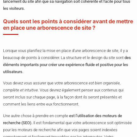
lancement du site afin que sa navigation soit cohérente et facile pour tous
les visiteurs.
Quels sont les points à considérer avant de mettre
en place une arborescence de site ?
Lorsque vous planifiez la mise en place d’une arborescence de site, il y a
beaucoup de points à considérer. La structure et le design du site sont
des
éléments importants pour créer une expérience fluide et positive pour les
utilisateurs.
Vous devez vous assurer que votre arborescence
est bien organisée,
complète et intuitive.
Vous devrez également penser aux contenus qui
seront inclus sur chaque page, à la façon dont ils seront présentés et
comment les liens entre eux fonctionneront.
Une autre chose à prendre en compte
est l’utilisation des moteurs de
recherche (SEO).
Il est fondamental que votre arborescence soit optimisée
pour les moteurs de recherche afin que vos pages soient indexées
correctement et facilement trouvables par les internautes. Votre