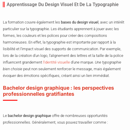
Apprentissage Du Design Visuel Et De La Typographie
La formation couvre également les
bases du design visuel
, avec un intérêt
particulier sur la typographie. Les étudiants apprennent à jouer avec les
formes, les couleurs et les polices pour créer des compositions
harmonieuses. En effet, la typographie est importante par rapport à la
lisibilité et l’impact visuel des supports de communication. Par exemple,
lors de la création d’un logo, l’alignement des lettres et la taille de la police
influencent grandement
l’identité visuelle
d’une marque.
Une typographie
bien choisie
peut non seulement renforcer le message, mais également
évoquer des émotions spécifiques, créant ainsi un lien immédiat.
Bachelor design graphique : les perspectives
professionnelles gratifiantes
Le
bachelor design graphique
offre de nombreuses opportunités
professionnelles. Généralement, vous pouvez travailler comme :