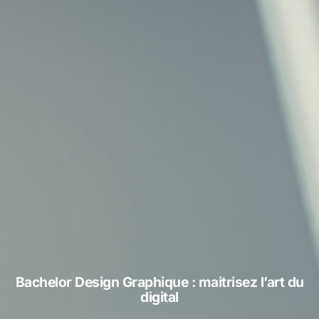
Bachelor Design Graphique : maitrisez l’art du
digital