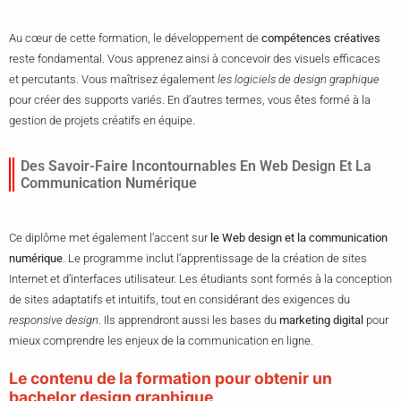
Au cœur de cette formation, le développement de
compétences créatives
reste fondamental. Vous apprenez ainsi à concevoir des visuels efficaces
et percutants. Vous maîtrisez également
les logiciels de design graphique
pour créer des supports variés. En d’autres termes, vous êtes formé à la
gestion de projets créatifs en équipe.
Des Savoir-Faire Incontournables En Web Design Et La
Communication Numérique
Ce diplôme met également l’accent sur
le Web design et la communication
numérique
. Le programme inclut l’apprentissage de la création de sites
Internet et d’interfaces utilisateur. Les étudiants sont formés à la conception
de sites adaptatifs et intuitifs, tout en considérant des exigences du
responsive design
. Ils apprendront aussi les bases du
marketing digital
pour
mieux comprendre les enjeux de la communication en ligne.
Le contenu de la formation pour obtenir un
bachelor design graphique