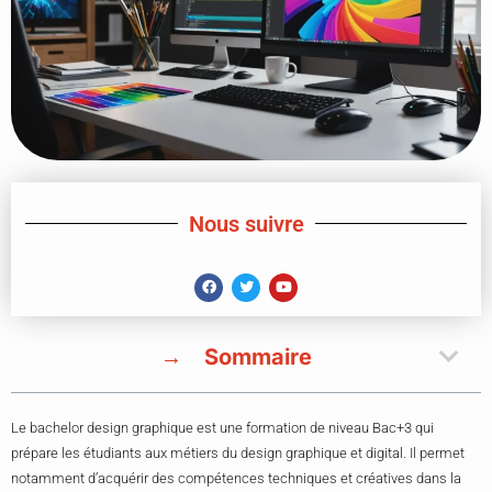
Nous suivre
Sommaire
Le bachelor design graphique est une formation de niveau Bac+3 qui
prépare les étudiants aux métiers du design graphique et digital. Il permet
notamment d’acquérir des compétences techniques et créatives dans la