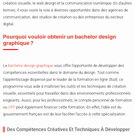
création visuelle, le web design et la communication numérique. En d’autres
termes, il vous ouvre la voie à diverses opportunités dans des agences de
communication, des studios de création ou des entreprises du secteur
digital.
Pourquoi vouloir obtenir un bachelor design
graphique ?
Le
bachelor design graphique
vous offre l’opportunité de développer des
compétences essentielles dans le domaine du design. Tout comme
l’apprentissage dispensé par le leader de la formation en ligne
Studi
, ce
programme vous aide à maîtriser les outils et les techniques de création
visuelle, essentiels pour travailler dans des environnements professionnels
exigeants. Aussi, pour les professionnels, le compte personnel de formation
ou
CPF
peut également financer cette formation. En effet, l’idée est du
gouvernement français est de leur faciliter l’accès à cette spécialisation.
Des Compétences Créatives Et Techniques À Développer