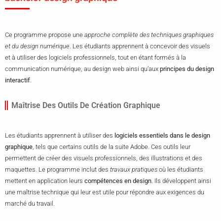
Ce programme propose une
approche complète des techniques graphiques
et du design numérique
. Les étudiants apprennent à concevoir des visuels
et à utiliser des logiciels professionnels, tout en étant formés à la
communication numérique, au design web ainsi qu’aux
principes du design
interactif
.
Maîtrise Des Outils De Création Graphique
Les étudiants apprennent à utiliser des
logiciels essentiels dans le design
graphique
, tels que certains outils de la suite Adobe. Ces outils leur
permettent de créer des visuels professionnels, des illustrations et des
maquettes. Le programme inclut des
travaux pratiques
où les étudiants
mettent en application leurs
compétences en design
. Ils développent ainsi
une maîtrise technique qui leur est utile pour répondre aux exigences du
marché du travail.