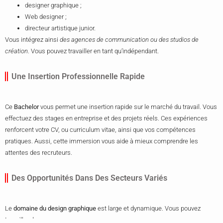
designer graphique ;
Web designer ;
directeur artistique junior.
Vous intégrez ainsi
des agences de communication ou des studios de
création
. Vous pouvez travailler en tant qu’indépendant.
Une Insertion Professionnelle Rapide
Ce
Bachelor
vous permet une insertion rapide sur le marché du travail. Vous
effectuez des stages en entreprise et des projets réels. Ces expériences
renforcent votre CV, ou curriculum vitae, ainsi que vos compétences
pratiques. Aussi, cette immersion vous aide à mieux comprendre les
attentes des recruteurs.
Des Opportunités Dans Des Secteurs Variés
Le
domaine du design graphique
est large et dynamique. Vous pouvez
travailler dans :