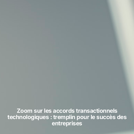
Zoom sur les accords transactionnels
technologiques : tremplin pour le succès des
entreprises