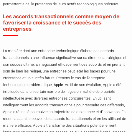
permettant ainsi la protection de leurs actifs technologiques précieux.
Les accords transactionnels comme moyen de
favoriser la croissance et le succès des
entreprises
La manière dont une entreprise technologique élabore ses accords
transactionnels a une influence significative sur sa direction stratégique et
son succès ultime. En négociant efficacement ces accords et en prenant
soin de bien les rédiger, une entreprise peut jeter les bases pour une
croissance et un succès futurs. Prenons le cas de l’entreprise
technologique emblématique,
Apple
. Au fil de son évolution, Apple a été
impliquée dans un certain nombre de litiges en matière de propriété
intellectuelle avec diverses entreprises concurrentes. En utilisant
intelligemment les accords transactionnels pour résoudre ces différends,
Apple a réussi à poursuivre sa trajectoire de croissance et d’innovation. En
reconnaissant le pouvoir des accords transactionnels et en les utilisant de
manière efficace, Apple a transformé des situations potentiellement