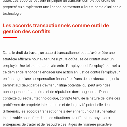
outre, ces accords peuvent impliquer un transfert complet de droits de
propriété ou simplement une licence permettant à l’autre partie d’utiliser la
technologie.
Les accords transactionnels comme outil de
gestion des conflits
Dans le
droit du travail
, un accord transactionnel peut s’avérer être une
stratégie efficace pour éviter une rupture coûteuse de contrat avec un
employé. Une telle entente privée entre l’employeur et l’employé permet à
ce dernier de renoncer à engager une action en justice contre l’employeur
en échange d’une compensation financière. Dans de nombreux cas, cela
permet aux deux parties d’éviter un litige potentiel qui peut avoir des
conséquences financières et de réputation dommageables. Dans le
contexte du secteur technologique, compte tenu de la nature délicate des
problèmes de propriété intellectuelle et de la gravité potentielle des
différends, les accords transactionnels deviennent un outil d’une valeur
inestimable pour gérer de telles situations. Ils offrent un moyen aux
entreprises de traiter et de résoudre ces litiges de manière proactive,