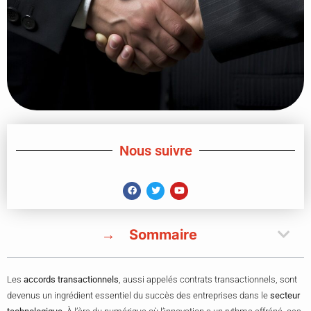
Nous suivre
Sommaire
Les
accords transactionnels
, aussi appelés contrats transactionnels, sont
devenus un ingrédient essentiel du succès des entreprises dans le
secteur