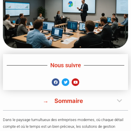
Nous suivre
Sommaire
Dans le paysage tumultueux des entreprises modernes, où chaque détail
compte et où le temps est un bien précieux, les solutions de gestion