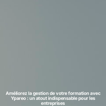
Améliorez la gestion de votre formation avec
Ypareo : un atout indispensable pour les
entreprises