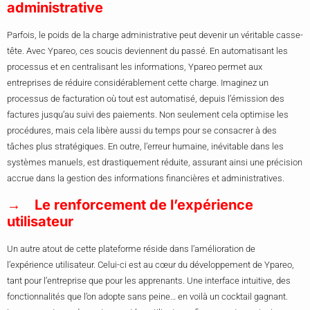
administrative
Parfois, le poids de la charge administrative peut devenir un véritable casse-
tête. Avec Ypareo, ces soucis deviennent du passé. En automatisant les
processus et en centralisant les informations, Ypareo permet aux
entreprises de réduire considérablement cette charge. Imaginez un
processus de facturation où tout est automatisé, depuis l’émission des
factures jusqu’au suivi des paiements. Non seulement cela optimise les
procédures, mais cela libère aussi du temps pour se consacrer à des
tâches plus stratégiques. En outre, l’erreur humaine, inévitable dans les
systèmes manuels, est drastiquement réduite, assurant ainsi une précision
accrue dans la gestion des informations financières et administratives.
Le renforcement de l’expérience
utilisateur
Un autre atout de cette plateforme réside dans l’amélioration de
l’expérience utilisateur. Celui-ci est au cœur du développement de Ypareo,
tant pour l’entreprise que pour les apprenants. Une interface intuitive, des
fonctionnalités que l’on adopte sans peine… en voilà un cocktail gagnant.