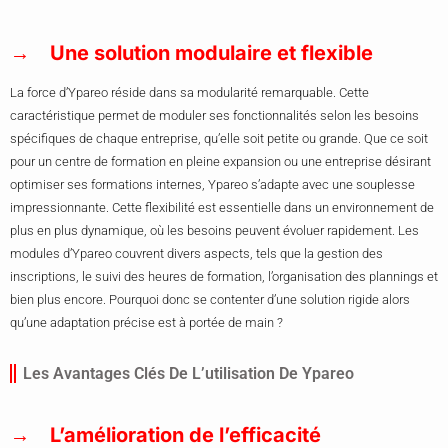
Une solution modulaire et flexible
La force d’Ypareo réside dans sa modularité remarquable. Cette
caractéristique permet de moduler ses fonctionnalités selon les besoins
spécifiques de chaque entreprise, qu’elle soit petite ou grande. Que ce soit
pour un centre de formation en pleine expansion ou une entreprise désirant
optimiser ses formations internes, Ypareo s’adapte avec une souplesse
impressionnante. Cette flexibilité est essentielle dans un environnement de
plus en plus dynamique, où les besoins peuvent évoluer rapidement. Les
modules d’Ypareo couvrent divers aspects, tels que la gestion des
inscriptions, le suivi des heures de formation, l’organisation des plannings et
bien plus encore. Pourquoi donc se contenter d’une solution rigide alors
qu’une adaptation précise est à portée de main ?
Les Avantages Clés De L’utilisation De Ypareo
L’amélioration de l’efficacité