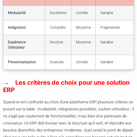
Modularité
Excellente
Limitée
Variable
Intégration
Complète
Moyenne
Fragmentée
Expérience
Intuitive
Moyenne
Variable
Utilisateur
Personnalisation
Avancée
Limitée
Variable
Les critères de choix pour une solution
ERP
Quand on est confronté au choix d’une plateforme ERP, plusieurs critères se
posent sur la table : modularité, intégrations possibles, soutien utilisateur… Il
ne s’agit pas seulement de fonctionnalités, mais bien d’un partenaire de
croissance. Un ERP doit évoluer avec la structure qu’il sert, et répondre aux
besoins diversifiés des entreprises modernes. Quel serait le point de départ