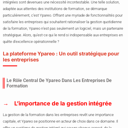
intégrées sont devenues une nécessité incontestable. Une telle solution,
adaptée aux attentes des institutions de formation, se démarque
particulièrement, c’est Ypareo. Offrant une myriade de fonctionnalités pour
satisfaire les entreprises qui souhaitent rationaliser la gestion quotidienne
de la formation, Ypareo n’est pas seulement un logiciel, mais un partenaire
stratégique. Alors, qu’est-ce qui le rend si indispensable aux entreprises en
quête d’excellence opérationnelle ?
La plateforme Ypareo : Un outil stratégique pour
les entreprises
Le Rôle Central De Ypareo Dans Les Entreprises De
Formation
L’importance de la gestion intégrée
La gestion de la formation dans les entreprises revêt une importance
capitale, et Ypareo se positionne en acteur de choix dans ce domaine. Il
offre un système de gestion intégré qui couvre chaque aspect, de la