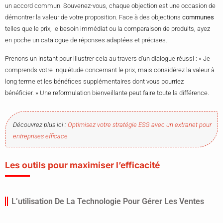
un accord commun. Souvenez-vous, chaque objection est une occasion de
démontrer la valeur de votre proposition. Face à des objections
communes
telles que le prix, le besoin immédiat ou la comparaison de produits, ayez
en poche un catalogue de réponses adaptées et précises.
Prenons un instant pour illustrer cela au travers d’un dialogue réussi : « Je
comprends votre inquiétude concernant le prix, mais considérez la valeur à
long terme et les bénéfices supplémentaires dont vous pourriez
bénéficier. » Une reformulation bienveillante peut faire toute la différence.
Découvrez plus ici :
Optimisez votre stratégie ESG avec un extranet pour
entreprises efficace
Les outils pour maximiser l’efficacité
L’utilisation De La Technologie Pour Gérer Les Ventes