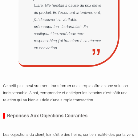
Clara. Elle hésitait à cause du prix élevé
du produit. En l’écoutant attentivement,
j’ai découvert sa véritable
préoccupation : la durabilité. En
soulignant les matériaux éco-
responsables, j’ai transformé sa réserve
en conviction.
Ce petit plus peut vraiment transformer une simple offre en une solution
indispensable. Ainsi, comprendre et anticiper les besoins c’est bâtir une
relation qui va bien au-delà d’une simple transaction.
Réponses Aux Objections Courantes
Les objections du client, loin d’être des freins, sont en réalité des ponts vers