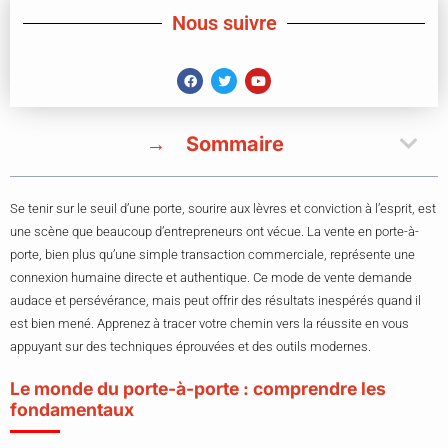
Nous suivre
Sommaire
Se tenir sur le seuil d’une porte, sourire aux lèvres et conviction à l’esprit, est
une scène que beaucoup d’entrepreneurs ont vécue. La vente en porte-à-
porte, bien plus qu’une simple transaction commerciale, représente une
connexion humaine directe et authentique. Ce mode de vente demande
audace et persévérance, mais peut offrir des résultats inespérés quand il
est bien mené. Apprenez à tracer votre chemin vers la réussite en vous
appuyant sur des techniques éprouvées et des outils modernes.
Le monde du porte-à-porte : comprendre les
fondamentaux