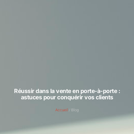
Réussir dans la vente en porte-à-porte :
astuces pour conquérir vos clients
Accueil
/ Blog