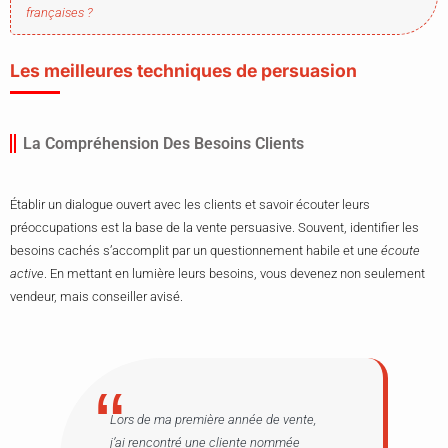
françaises ?
Les meilleures techniques de persuasion
La Compréhension Des Besoins Clients
Établir un dialogue ouvert avec les clients et savoir écouter leurs
préoccupations est la base de la vente persuasive. Souvent, identifier les
besoins cachés s’accomplit par un questionnement habile et une
écoute
active
. En mettant en lumière leurs besoins, vous devenez non seulement
vendeur, mais conseiller avisé.
Lors de ma première année de vente,
j’ai rencontré une cliente nommée