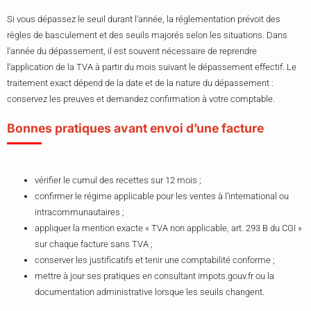
Si vous dépassez le seuil durant l’année, la réglementation prévoit des
règles de basculement et des seuils majorés selon les situations. Dans
l’année du dépassement, il est souvent nécessaire de reprendre
l’application de la TVA à partir du mois suivant le dépassement effectif. Le
traitement exact dépend de la date et de la nature du dépassement :
conservez les preuves et demandez confirmation à votre comptable.
Bonnes pratiques avant envoi d’une facture
vérifier le cumul des recettes sur 12 mois ;
confirmer le régime applicable pour les ventes à l’international ou
intracommunautaires ;
appliquer la mention exacte « TVA non applicable, art. 293 B du CGI »
sur chaque facture sans TVA ;
conserver les justificatifs et tenir une comptabilité conforme ;
mettre à jour ses pratiques en consultant impots.gouv.fr ou la
documentation administrative lorsque les seuils changent.