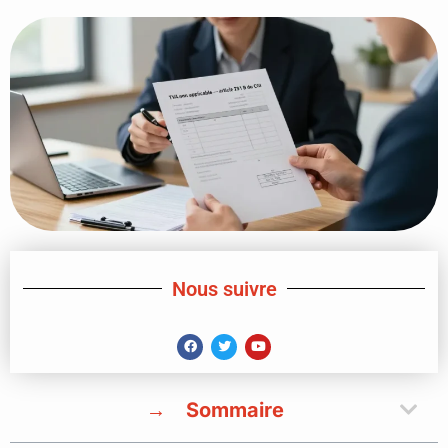
Nous suivre
Sommaire