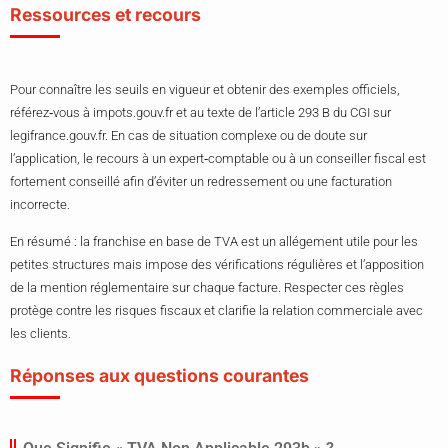
Ressources et recours
Pour connaître les seuils en vigueur et obtenir des exemples officiels,
référez‑vous à impots.gouv.fr et au texte de l’article 293 B du CGI sur
legifrance.gouv.fr. En cas de situation complexe ou de doute sur
l’application, le recours à un expert‑comptable ou à un conseiller fiscal est
fortement conseillé afin d’éviter un redressement ou une facturation
incorrecte.
En résumé : la franchise en base de TVA est un allégement utile pour les
petites structures mais impose des vérifications régulières et l’apposition
de la mention réglementaire sur chaque facture. Respecter ces règles
protège contre les risques fiscaux et clarifie la relation commerciale avec
les clients.
Réponses aux questions courantes