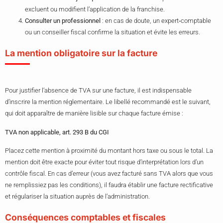
excluent ou modifient l’application de la franchise.
Consulter un professionnel
: en cas de doute, un expert‑comptable
ou un conseiller fiscal confirme la situation et évite les erreurs.
La mention obligatoire sur la facture
Pour justifier l’absence de TVA sur une facture, il est indispensable
d’inscrire la mention réglementaire. Le libellé recommandé est le suivant,
qui doit apparaître de manière lisible sur chaque facture émise :
TVA non applicable, art. 293 B du CGI
Placez cette mention à proximité du montant hors taxe ou sous le total. La
mention doit être exacte pour éviter tout risque d’interprétation lors d’un
contrôle fiscal. En cas d’erreur (vous avez facturé sans TVA alors que vous
ne remplissiez pas les conditions), il faudra établir une facture rectificative
et régulariser la situation auprès de l’administration.
Conséquences comptables et fiscales