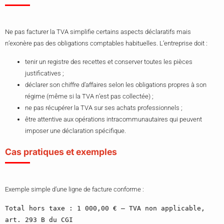
Ne pas facturer la TVA simplifie certains aspects déclaratifs mais
n’exonère pas des obligations comptables habituelles. L’entreprise doit :
tenir un registre des recettes et conserver toutes les pièces
justificatives ;
déclarer son chiffre d’affaires selon les obligations propres à son
régime (même si la TVA n’est pas collectée) ;
ne pas récupérer la TVA sur ses achats professionnels ;
être attentive aux opérations intracommunautaires qui peuvent
imposer une déclaration spécifique.
Cas pratiques et exemples
Exemple simple d’une ligne de facture conforme :
Total hors taxe : 1 000,00 € — TVA non applicable, 
art. 293 B du CGI