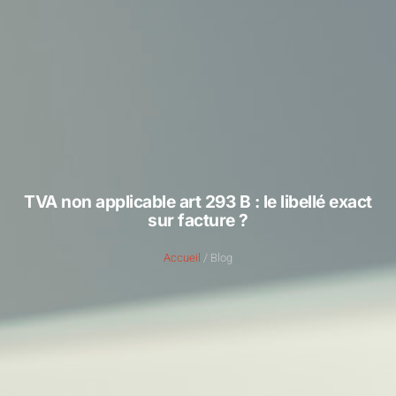
TVA non applicable art 293 B : le libellé exact
sur facture ?
Accueil
/ Blog