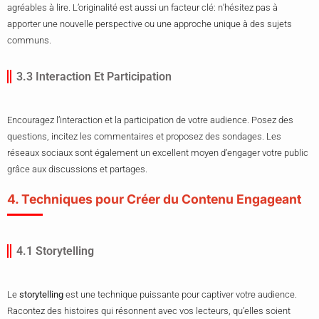
agréables à lire. L’originalité est aussi un facteur clé: n’hésitez pas à
apporter une nouvelle perspective ou une approche unique à des sujets
communs.
3.3 Interaction Et Participation
Encouragez l’interaction et la participation de votre audience. Posez des
questions, incitez les commentaires et proposez des sondages. Les
réseaux sociaux sont également un excellent moyen d’engager votre public
grâce aux discussions et partages.
4. Techniques pour Créer du Contenu Engageant
4.1 Storytelling
Le
storytelling
est une technique puissante pour captiver votre audience.
Racontez des histoires qui résonnent avec vos lecteurs, qu’elles soient