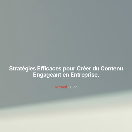
Stratégies Efficaces pour Créer du Contenu
Engageant en Entreprise.
Accueil
/ Blog