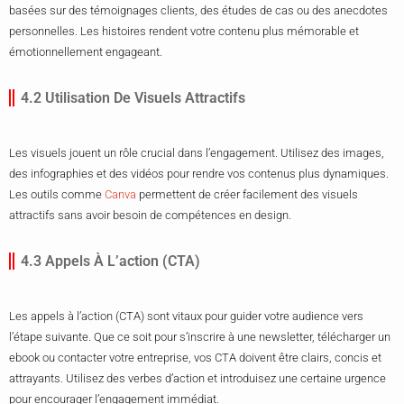
basées sur des témoignages clients, des études de cas ou des anecdotes
personnelles. Les histoires rendent votre contenu plus mémorable et
émotionnellement engageant.
4.2 Utilisation De Visuels Attractifs
Les visuels jouent un rôle crucial dans l’engagement. Utilisez des images,
des infographies et des vidéos pour rendre vos contenus plus dynamiques.
Les outils comme
Canva
permettent de créer facilement des visuels
attractifs sans avoir besoin de compétences en design.
4.3 Appels À L’action (CTA)
Les appels à l’action (CTA) sont vitaux pour guider votre audience vers
l’étape suivante. Que ce soit pour s’inscrire à une newsletter, télécharger un
ebook ou contacter votre entreprise, vos CTA doivent être clairs, concis et
attrayants. Utilisez des verbes d’action et introduisez une certaine urgence
pour encourager l’engagement immédiat.