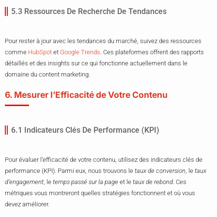
5.3 Ressources De Recherche De Tendances
Pour rester à jour avec les tendances du marché, suivez des ressources
comme
HubSpot
et
Google Trends
. Ces plateformes offrent des rapports
détaillés et des insights sur ce qui fonctionne actuellement dans le
domaine du content marketing.
6. Mesurer l’Efficacité de Votre Contenu
6.1 Indicateurs Clés De Performance (KPI)
Pour évaluer l’efficacité de votre contenu, utilisez des indicateurs clés de
performance (KPI). Parmi eux, nous trouvons le
taux de conversion
, le
taux
d’engagement
, le
temps passé sur la page
et le
taux de rebond
. Ces
métriques vous montreront quelles stratégies fonctionnent et où vous
devez améliorer.