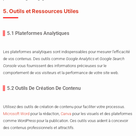
5. Outils et Ressources Utiles
5.1 Plateformes Analytiques
Les plateformes analytiques sont indispensables pour mesurer l’efficacité
de vos contenus. Des outils comme
Google Analytics
et
Google Search
Console
vous fournissent des informations précieuses sur le
comportement de vos visiteurs et la performance de votre site web.
5.2 Outils De Création De Contenu
Utilisez des outils de création de contenu pour faciliter votre processus.
Microsoft Word
pour la rédaction,
Canva
pour les visuels et des plateformes
comme
WordPress
pour la publication. Ces outils vous aident à concevoir
des contenus professionnels et attractifs.