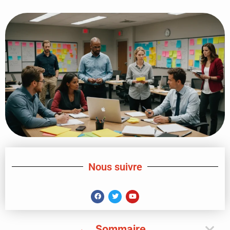
Nous suivre
Sommaire