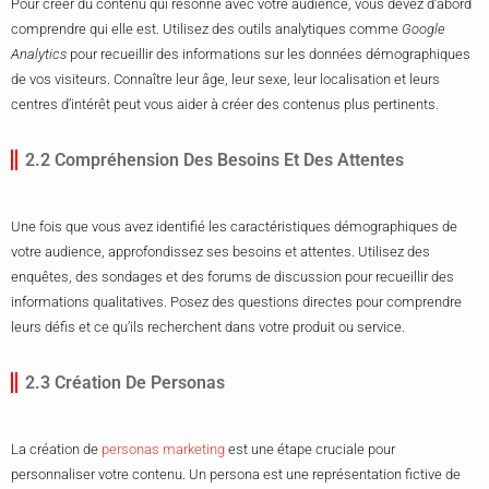
Pour créer du contenu qui résonne avec votre audience, vous devez d’abord
comprendre qui elle est. Utilisez des outils analytiques comme
Google
Analytics
pour recueillir des informations sur les données démographiques
de vos visiteurs. Connaître leur âge, leur sexe, leur localisation et leurs
centres d’intérêt peut vous aider à créer des contenus plus pertinents.
2.2 Compréhension Des Besoins Et Des Attentes
Une fois que vous avez identifié les caractéristiques démographiques de
votre audience, approfondissez ses besoins et attentes. Utilisez des
enquêtes, des sondages et des forums de discussion pour recueillir des
informations qualitatives. Posez des questions directes pour comprendre
leurs défis et ce qu’ils recherchent dans votre produit ou service.
2.3 Création De Personas
La création de
personas marketing
est une étape cruciale pour
personnaliser votre contenu. Un persona est une représentation fictive de