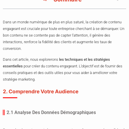
Dans un monde numérique de plus en plus saturé, la création de contenu
engageant est cruciale pour toute entreprise cherchant à se démarquer. Un
bon contenu ne se contente pas de capter l’attention, il génère des
interactions, renforce la fidélité des clients et augmente les taux de
conversion.
Dans cet article, nous explorerons
les techniques et les stratégies
essentielles
pour créer du contenu engageant. L’objectif est de fournir des
conseils pratiques et des outils utiles pour vous aider à améliorer votre
stratégie marketing.
2. Comprendre Votre Audience
2.1 Analyse Des Données Démographiques