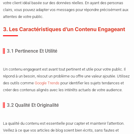
votre client idéal basée sur des données réelles. En ayant des personas
clairs, vous pouvez adapter vos messages pour répondre précisément aux
attentes de votre public.
3. Les Caractéristiques d’un Contenu Engageant
3.1 Pertinence Et Utilité
Un contenu engageant est avant tout pertinent et utile pour votre public. Il
répond à un besoin, résout un problème ou offre une valeur ajoutée. Utilisez
des outils comme
Google Trends
pour identifier les sujets tendances et
créer des contenus alignés avec les intérêts actuels de votre audience.
3.2 Qualité Et Originalité
La qualité du contenu est essentielle pour capter et maintenir l’attention.
Veillez à ce que vos articles de blog soient bien écrits, sans fautes et