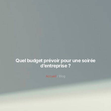
Quel budget prévoir pour une soirée
d’entreprise ?
Accueil
/ Blog