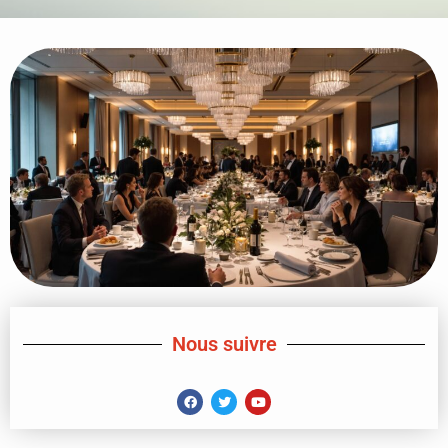
Nous suivre