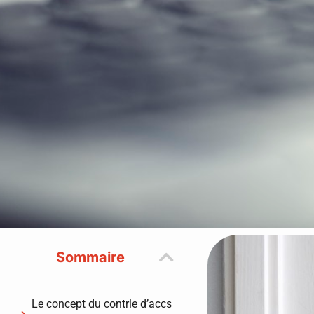
Sommaire
Le concept du contrle d’accs