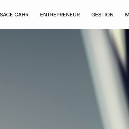
SACE CAHR
ENTREPRENEUR
GESTION
M