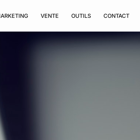
ARKETING
VENTE
OUTILS
CONTACT