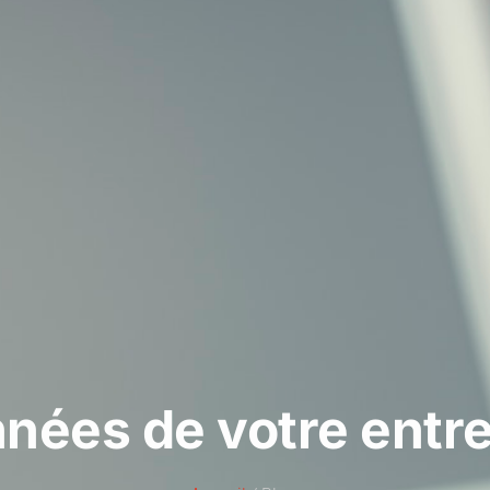
nées de votre entre