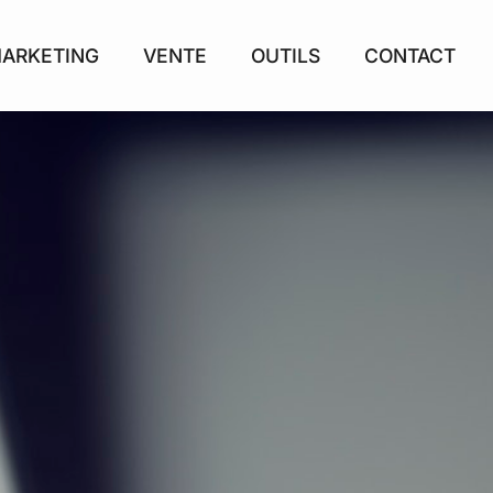
ARKETING
VENTE
OUTILS
CONTACT