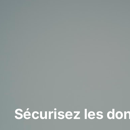
Sécurisez les don