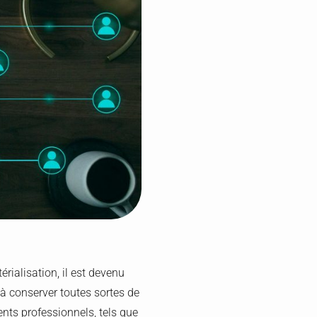
rialisation, il est devenu
 à conserver toutes sortes de
nts professionnels, tels que