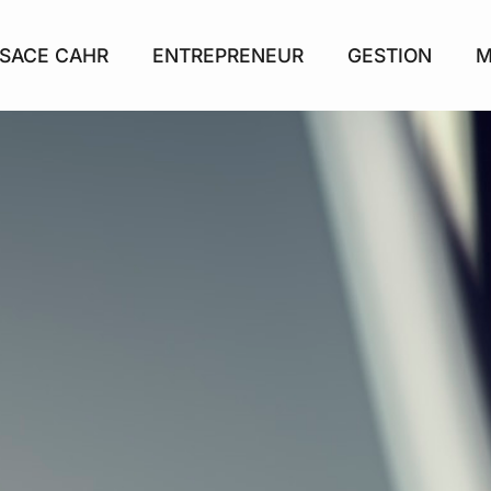
SACE CAHR
ENTREPRENEUR
GESTION
M