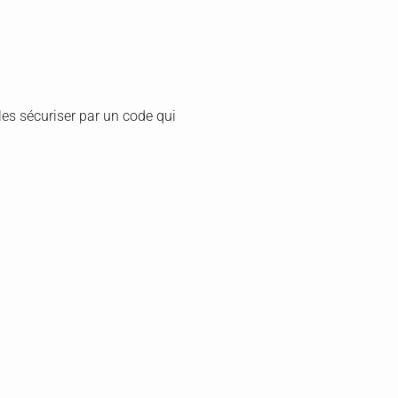
 les sécuriser par un code qui