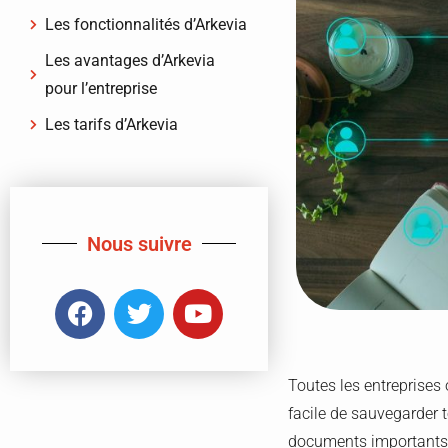
Les fonctionnalités d’Arkevia
Les avantages d’Arkevia
pour l’entreprise
Les tarifs d’Arkevia
Nous suivre
Toutes les entreprises 
facile de sauvegarder 
documents importants. 