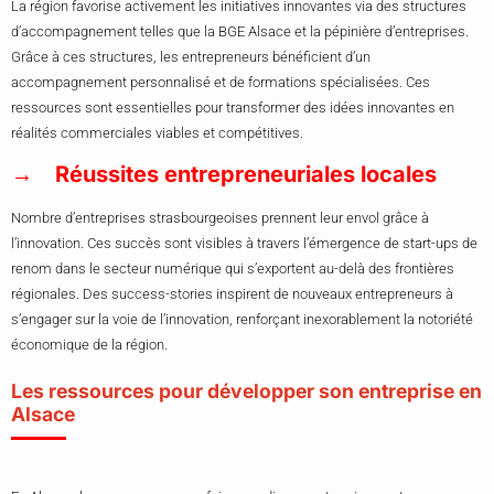
La région favorise activement les initiatives innovantes via des structures
d’accompagnement telles que la BGE Alsace et la pépinière d’entreprises.
Grâce à ces structures, les entrepreneurs bénéficient d’un
accompagnement personnalisé et de formations spécialisées. Ces
ressources sont essentielles pour transformer des idées innovantes en
réalités commerciales viables et compétitives.
Réussites entrepreneuriales locales
Nombre d’entreprises strasbourgeoises prennent leur envol grâce à
l’innovation. Ces succès sont visibles à travers l’émergence de start-ups de
renom dans le secteur numérique qui s’exportent au-delà des frontières
régionales. Des success-stories inspirent de nouveaux entrepreneurs à
s’engager sur la voie de l’innovation, renforçant inexorablement la notoriété
économique de la région.
Les ressources pour développer son entreprise en
Alsace