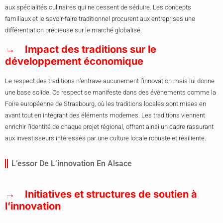
aux spécialités culinaires qui ne cessent de séduire. Les concepts
familiaux et le savoir-faire traditionnel procurent aux entreprises une
différentiation précieuse sur le marché globalisé.
Impact des traditions sur le
développement économique
Le respect des traditions n’entrave aucunement l’innovation mais lui donne
une base solide. Ce respect se manifeste dans des événements comme la
Foire européenne de Strasbourg, où les traditions locales sont mises en
avant tout en intégrant des éléments modernes. Les traditions viennent
enrichir l’identité de chaque projet régional, offrant ainsi un cadre rassurant
aux investisseurs intéressés par une culture locale robuste et résiliente.
L’essor De L’innovation En Alsace
Initiatives et structures de soutien à
l’innovation