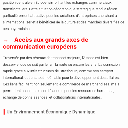
position centrale en Europe, simplifiant les échanges commerciaux
transfrontaliers. Cette situation géographique stratégique rend la région
particulièrement attractive pour les créations d’entreprises cherchant à
s’internationaliser et à bénéficier de la culture et des marchés diversifiés de
ces pays voisins.
Accès aux grands axes de
communication européens
Traversée par des réseaux de transport majeurs, l’Alsace est bien
desservie, que ce soit par le rail, la route ou encore les airs. La connexion
rapide grâce aux infrastructures de Strasbourg, comme son aéroport
international, est un atout indéniable pour le développement des affaires.
Ces liens facilitent non seulement le commerce de marchandises, mais
permettent aussi une mobilité accrue pour les ressources humaines,
échange de connaissances, et collaborations internationales.
Un Environnement Économique Dynamique