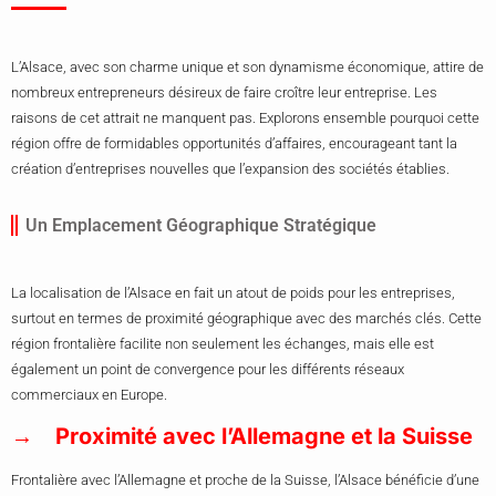
L’Alsace, avec son charme unique et son dynamisme économique, attire de
nombreux entrepreneurs désireux de faire croître leur entreprise. Les
raisons de cet attrait ne manquent pas. Explorons ensemble pourquoi cette
région offre de formidables opportunités d’affaires, encourageant tant la
création d’entreprises nouvelles que l’expansion des sociétés établies.
Un Emplacement Géographique Stratégique
La localisation de l’Alsace en fait un atout de poids pour les entreprises,
surtout en termes de proximité géographique avec des marchés clés. Cette
région frontalière facilite non seulement les échanges, mais elle est
également un point de convergence pour les différents réseaux
commerciaux en Europe.
Proximité avec l’Allemagne et la Suisse
Frontalière avec l’Allemagne et proche de la Suisse, l’Alsace bénéficie d’une