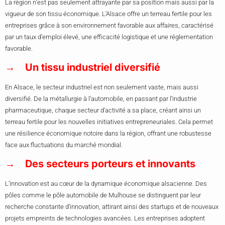
La région n’est pas seulement attrayante par sa position mais aussi par la
vigueur de son tissu économique. L’Alsace offre un terreau fertile pour les
entreprises grâce à son environnement favorable aux affaires, caractérisé
par un taux d’emploi élevé, une efficacité logistique et une réglementation
favorable.
Un tissu industriel diversifié
En Alsace, le secteur industriel est non seulement vaste, mais aussi
diversifié. De la métallurgie à l’automobile, en passant par l’industrie
pharmaceutique, chaque secteur d’activité a sa place, créant ainsi un
terreau fertile pour les nouvelles initiatives entrepreneuriales. Cela permet
une résilience économique notoire dans la région, offrant une robustesse
face aux fluctuations du marché mondial.
Des secteurs porteurs et innovants
L’innovation est au cœur de la dynamique économique alsacienne. Des
pôles comme le pôle automobile de Mulhouse se distinguent par leur
recherche constante d’innovation, attirant ainsi des startups et de nouveaux
projets empreints de technologies avancées. Les entreprises adoptent