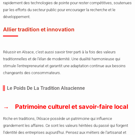
rapidement des technologies de pointe pour rester compétitives, soutenues
par les efforts du secteur public pour encourager la recherche et le
développement.
Allier tradition et innovation
Réussir en Alsace, c’est aussi savoir tirer parti à la fois des valeurs
traditionnelles et de l’élan de modernité. Une dualité harmonieuse qui
stimule l’entrepreneuriat et garantit une adaptation continue aux besoins
changeants des consommateurs.
Le Poids De La Tradition Alsacienne
Patrimoine culturel et savoir-faire local
Riche en traditions, l’Alsace possède un patrimoine qui influence
grandement les affaires. Ce sont les valeurs héritées du passé qui forgent
l’identité des entreprises aujourd’hui. Pensez aux métiers de l’artisanat et