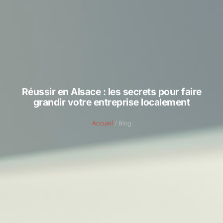
Réussir en Alsace : les secrets pour faire
grandir votre entreprise localement
Accueil
/ Blog