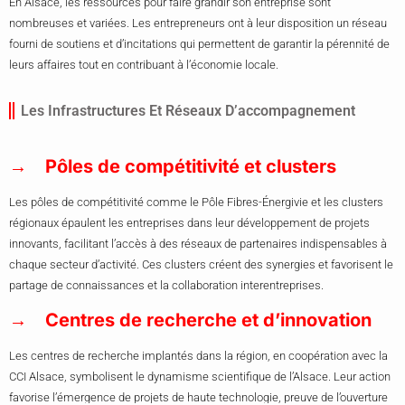
En Alsace, les ressources pour faire grandir son entreprise sont
nombreuses et variées. Les entrepreneurs ont à leur disposition un réseau
fourni de soutiens et d’incitations qui permettent de garantir la pérennité de
leurs affaires tout en contribuant à l’économie locale.
Les Infrastructures Et Réseaux D’accompagnement
Pôles de compétitivité et clusters
Les pôles de compétitivité comme le Pôle Fibres-Énergivie et les clusters
régionaux épaulent les entreprises dans leur développement de projets
innovants, facilitant l’accès à des réseaux de partenaires indispensables à
chaque secteur d’activité. Ces clusters créent des synergies et favorisent le
partage de connaissances et la collaboration interentreprises.
Centres de recherche et d’innovation
Les centres de recherche implantés dans la région, en coopération avec la
CCI Alsace, symbolisent le dynamisme scientifique de l’Alsace. Leur action
favorise l’émergence de projets de haute technologie, preuve de l’ouverture