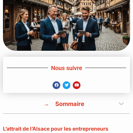
Nous suivre
Sommaire
L’attrait de l’Alsace pour les entrepreneurs