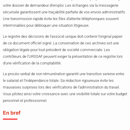
votre dossier de demandeur d’emploi. Les échanges via la messagerie
sécurisée garantissent une traçabilité parfaite de vos envois administratifs.
Une transmission rapide évite les files d’attente téléphoniques souvent
interminables pour débloquer une situation litigieuse.
Le registre des décisions de l’associé unique doit contenir l’original papier
de ce document officiel signé. La conservation de ces archives est une
obligation légale pour tout président de société commerciale. Les
contrôleurs de l’URSSAF peuvent exiger la présentation de ce registre lors
d’une vérification de la comptabilité.
Le procès-verbal de non-rémunération garantit une transition sereine entre
le salariat et l’indépendance totale. Sa rédaction rigoureuse évite les
mauvaises surprises lors des vérifications de l’administration du travail.
Vous pilotez ainsi votre croissance avec une visibilité totale sur votre budget
personnel et professionnel.
En bref