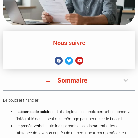
Nous suivre
Sommaire
Le bouclier financier
L’absence de salaire
est stratégique : ce choix permet de conserver
l’intégralité des allocations chômage pour sécuriser le budget.
Le procès-verbal
reste indispensable : ce document atteste
l’absence de revenus auprès de France Travail pour protéger les