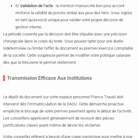
3/
Validation de l’acte
: la mention manuscrite bon pour accord
renforce la validité du procès-verbal aux yeux des tiers. Vous signez
en tant qu’associé unique pour valider votre propre décision de
gestion interne.
La période couverte par la décision doit être stipulée avec une précision
chirurgicale dans le corps du texte. Vous pouvez opter pour une durée
indéterminée ou limiter l’effet du document au premier exercice comptable
de la société. Cette souplesse permet de modifier votre politique salariale
dès que la trésorerie le permet réellement.
Transmission Efficace Aux Institutions
Le dépôt du document sur votre espace personnel France Travail doit
intervenir dès l’immatriculation de la SASU. Cette démarche proactive
empêche le blocage de votre premier paiement après le début de l’activité.
Les conseillers apprécient généralement de recevoir des pièces
justificatives claires avant même de devoir les réclamer.
Votre conseiller référent a besoin d’une copie numérique pour mettre à jour