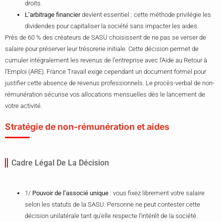
droits.
L’arbitrage financier
devient essentiel : cette méthode privilégie les
dividendes pour capitaliser la société sans impacter les aides.
Près de 60 % des créateurs de SASU choisissent de ne pas se verser de
salaire pour préserver leur trésorerie initiale. Cette décision permet de
cumuler intégralement les revenus de l’entreprise avec l’Aide au Retour à
l’Emploi (ARE). France Travail exige cependant un document formel pour
justifier cette absence de revenus professionnels. Le procès-verbal de non-
rémunération sécurise vos allocations mensuelles dès le lancement de
votre activité.
Stratégie de non-rémunération et aides
Cadre Légal De La Décision
1/
Pouvoir de l’associé unique
: vous fixez librement votre salaire
selon les statuts de la SASU. Personne ne peut contester cette
décision unilatérale tant qu’elle respecte l’intérêt de la société.