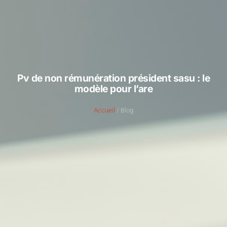
Pv de non rémunération président sasu : le
modèle pour l’are
Accueil
/ Blog