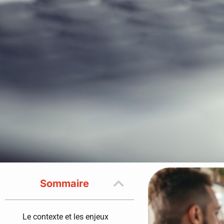
Sommaire
Le contexte et les enjeux