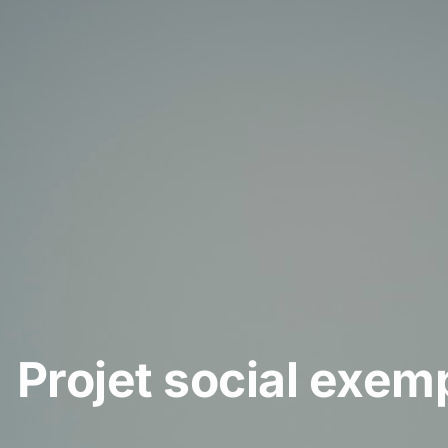
Projet social exemp