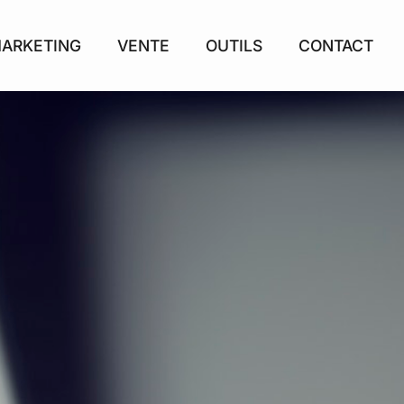
ARKETING
VENTE
OUTILS
CONTACT