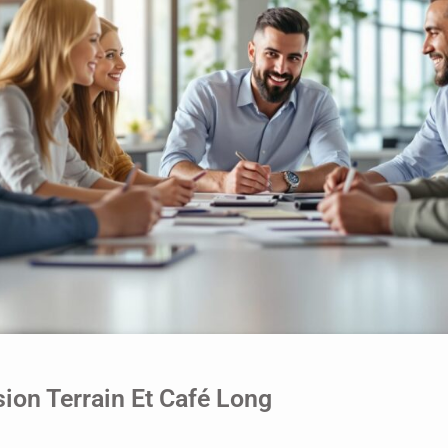
ion Terrain Et Café Long