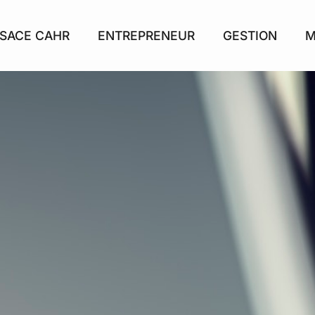
SACE CAHR
ENTREPRENEUR
GESTION
M