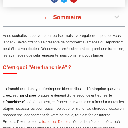
Sommaire
Vous souhaitez créer votre entreprise, mais avez également peur de vous
lancer ? Devenir franchisé présente de nombreux avantages qui répondront
peut-être à vos doutes. Découvrez immédiatement ce qu’est une franchise,
les avantages que cela représente, puis comment vous lancer.
C’est quoi “être franchisé” ?
La franchise est un type d’entreprise bien particulier. L’entreprise que vous
créez est
franchisée
lorsqu’elle dépend d’une seconde entreprise, le
«
franchiseur
”. Généralement, ce franchiseur vous aide à franchir toutes les
étapes nécessaires pour réussir. De votre formation au choix des locaux en
passant par l’agencement de votre boutique, tout est fait en interne.
Prenons l’exemple de la
franchise Dietplus
. Cette dernière est spécialisée