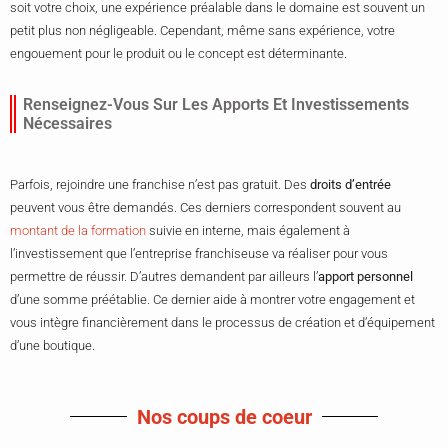
soit votre choix, une expérience préalable dans le domaine est souvent un
petit plus non négligeable. Cependant, même sans expérience, votre
engouement pour le produit ou le concept est déterminante.
Renseignez-Vous Sur Les Apports Et Investissements
Nécessaires
Parfois, rejoindre une franchise n’est pas gratuit. Des
droits d’entrée
peuvent vous être demandés. Ces derniers correspondent souvent au
montant de la formation
suivie en interne, mais également à
l’investissement que l’entreprise franchiseuse va réaliser pour vous
permettre de réussir. D’autres demandent par ailleurs l’
apport personnel
d’une somme préétablie. Ce dernier aide à montrer votre engagement et
vous intègre financièrement dans le processus de création et d’équipement
d’une boutique.
Nos coups de coeur