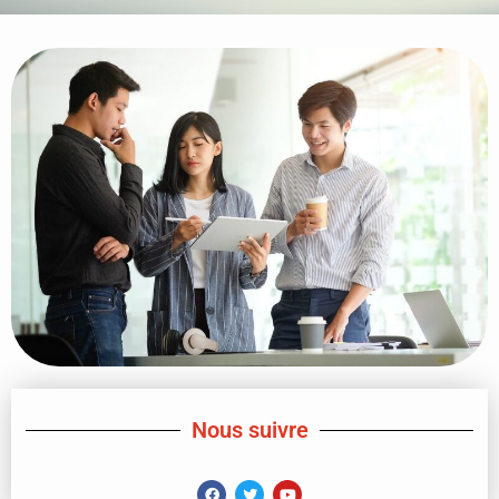
Nous suivre