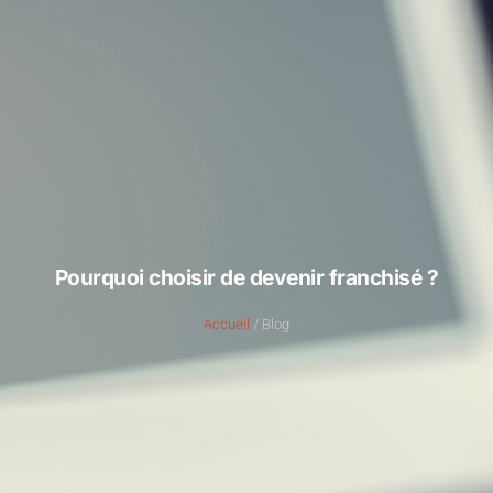
Pourquoi choisir de devenir franchisé ?
Accueil
/ Blog