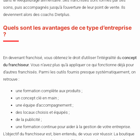
dans le rééquilibrage alimentaire. Ses franchisés sont formés par ses
soins, puis accompagnés jusqu’à l’ouverture de leur point de vente. Ils
deviennent alors des coachs Dietplus.
Quels sont les avantages de ce type d’entreprise
?
En devenant franchisé, vous obtenez le droit d’utiliser l’intégralité du
concept
du franchiseur
. Vous n’avez plus qu’à appliquer ce qui fonctionne déjà pour
d’autres franchisés. Parmi les outils fournis presque systématiquement, on
retrouve :
une formation complète aux produits ;
un concept clé en main ;
une équipe d’accompagnement ;
des locaux choisis et équipés ;
de la publicité ;
une formation continue pour aider à la gestion de votre entreprise.
L’objectif du franchiseur est, bien entendu, de vous voir réussir. La boutique