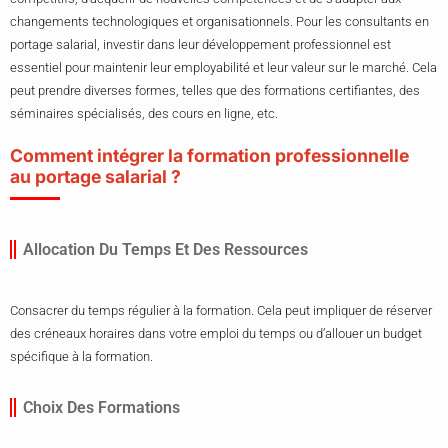
changements technologiques et organisationnels. Pour les consultants en
portage salarial, investir dans leur développement professionnel est
essentiel pour maintenir leur employabilité et leur valeur sur le marché. Cela
peut prendre diverses formes, telles que des formations certifiantes, des
séminaires spécialisés, des cours en ligne, etc.
Comment intégrer la formation professionnelle
au portage salarial ?
Allocation Du Temps Et Des Ressources
Consacrer du temps régulier à la formation. Cela peut impliquer de réserver
des créneaux horaires dans votre emploi du temps ou d’allouer un budget
spécifique à la formation.
Choix Des Formations