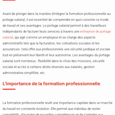
Avant de plonger dans la manière d’intégrer la formation professionnelle au
portage salarial, il est essentiel de comprendre en quoi consiste ce mode
de travail et ses avantages. Le portage salarial permet à des travailleurs
indépendants de facturer leurs services à travers une
entreprise de portage
salarial
, qui agit comme un employeur et se charge des aspects
administratifs tels que la facturation, les cotisations sociales et les
assurances. Cela offre aux professionnels une sécurité juridique et sociale
tout en préservant leur liberté et leur autonomie. Les avantages du portage
salarial sont nombreux : flexibilité dans le choix des missions, sécurité
sociale et accès à certains droits réservés aux salariés, gestion
administrative simplifiée, etc.
L’importance de la formation professionnelle
La formation professionnelle revêt une importance capitale dans un marché
du travail en constante évolution. Elle permet aux individus de rester
compétitifs, d’acquérir de nouvelles compétences et de s’adapter aux