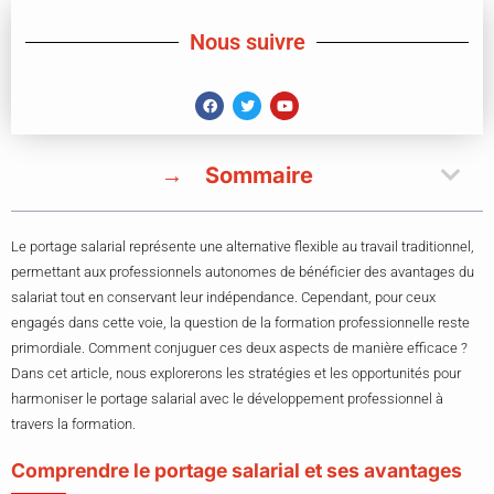
Nous suivre
Sommaire
Le portage salarial représente une alternative flexible au travail traditionnel,
permettant aux professionnels autonomes de bénéficier des avantages du
salariat tout en conservant leur indépendance. Cependant, pour ceux
engagés dans cette voie, la question de la formation professionnelle reste
primordiale. Comment conjuguer ces deux aspects de manière efficace ?
Dans cet article, nous explorerons les stratégies et les opportunités pour
harmoniser le portage salarial avec le développement professionnel à
travers la formation.
Comprendre le portage salarial et ses avantages