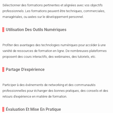
Sélectionner des formations pertinentes et alignées avec vos objectifs
professionnels. Les formations peuvent être techniques, commerciales,
managériales, ou axées sur le développement personnel.
Utilisation Des Outils Numériques
Profiter des avantages des technologies numériques pour accéder à une
variété de ressources de formation en ligne. De nombreuses plateformes
proposent des cours interactifs, des webinaires, des tutoriels, etc.
Partage D’expérience
Participer à des événements de networking et des communautés
professionnelles pour échanger des bonnes pratiques, des conseils et des
retours d’expérience en matière de formation.
Évaluation Et Mise En Pratique