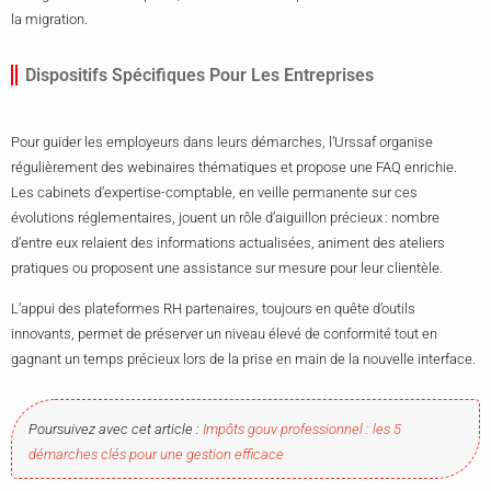
la migration.
Dispositifs Spécifiques Pour Les Entreprises
Pour guider les employeurs dans leurs démarches, l’Urssaf organise
régulièrement des webinaires thématiques et propose une FAQ enrichie.
Les cabinets d’expertise-comptable, en veille permanente sur ces
évolutions réglementaires, jouent un rôle d’aiguillon précieux : nombre
d’entre eux relaient des informations actualisées, animent des ateliers
pratiques ou proposent une assistance sur mesure pour leur clientèle.
L’appui des plateformes RH partenaires, toujours en quête d’outils
innovants, permet de préserver un niveau élevé de conformité tout en
gagnant un temps précieux lors de la prise en main de la nouvelle interface.
Poursuivez avec cet article :
Impôts gouv professionnel : les 5
démarches clés pour une gestion efficace