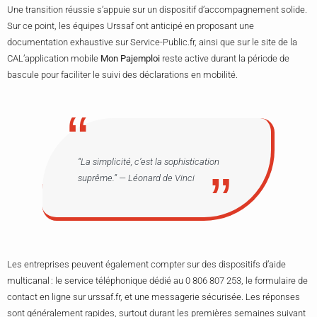
Une transition réussie s’appuie sur un dispositif d’accompagnement solide.
Sur ce point, les équipes Urssaf ont anticipé en proposant une
documentation exhaustive sur Service-Public.fr, ainsi que sur le site de la
CAL’application mobile
Mon Pajemploi
reste active durant la période de
bascule pour faciliter le suivi des déclarations en mobilité.
“La simplicité, c’est la sophistication
suprême.” — Léonard de Vinci
Les entreprises peuvent également compter sur des dispositifs d’aide
multicanal : le service téléphonique dédié au 0 806 807 253, le formulaire de
contact en ligne sur urssaf.fr, et une messagerie sécurisée. Les réponses
sont généralement rapides, surtout durant les premières semaines suivant