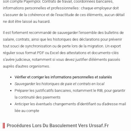
son compte Pajemploi. Contrats de travail, coordonnées bancaires,
informations personnelles et professionnelles : chaque employeur doit
s’assurer de la cohérence et de l’exactitude de ces éléments, aucun détail
ne doit être laissé au hasard.
Il est fortement recommandé de sauvegarder l’ensemble des bulletins de
salaire, contrats, ainsi que les historiques des déclarations pour prévenir
tout souci de synchronisation ou de perte lors de la migration. Un export
régulier sous format PDF ou Excel des attestations et documents-clés
s’avère judicieux, notamment si vous devez justifier d’éléments passés
auprès d’autres organismes.
Vérifier et corriger les informations personnelles et salariés
Sauvegarder les historiques de paie et contrats en local
Préparer les justificatifs bancaires, notamment le RIB, pour garantir
la continuité des paiements
Anticiper les éventuels changements d’identifiant ou d’adresse mail
liée au compte
Procédures Lors Du Basculement Vers Urssaf.fr