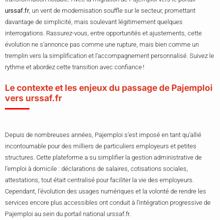
urssaf.fr
, un vent de modernisation souffle sur le secteur, promettant
davantage de simplicité, mais soulevant légitimement quelques
interrogations. Rassurez-vous, entre opportunités et ajustements, cette
évolution ne s’annonce pas comme une rupture, mais bien comme un
tremplin vers la simplification et l’accompagnement personnalisé. Suivez le
rythme et abordez cette transition avec confiance !
Le contexte et les enjeux du passage de Pajemploi
vers urssaf.fr
Depuis de nombreuses années, Pajemploi s’est imposé en tant qu’allié
incontournable pour des milliers de particuliers employeurs et petites
structures. Cette plateforme a su simplifier la gestion administrative de
l’emploi à domicile : déclarations de salaires, cotisations sociales,
attestations, tout était centralisé pour faciliter la vie des employeurs.
Cependant, l’évolution des usages numériques et la volonté de rendre les
services encore plus accessibles ont conduit à l’intégration progressive de
Pajemploi au sein du portail national urssaf.fr.