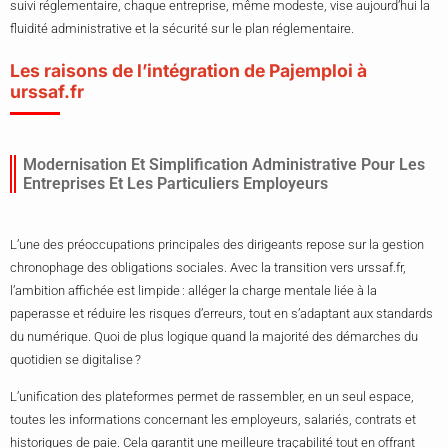
suivi réglementaire, chaque entreprise, même modeste, vise aujourd’hui la
fluidité administrative et la sécurité sur le plan réglementaire.
Les raisons de l’intégration de Pajemploi à
urssaf.fr
Modernisation Et Simplification Administrative Pour Les
Entreprises Et Les Particuliers Employeurs
L’une des préoccupations principales des dirigeants repose sur la gestion
chronophage des obligations sociales. Avec la transition vers urssaf.fr,
l’ambition affichée est limpide : alléger la charge mentale liée à la
paperasse et réduire les risques d’erreurs, tout en s’adaptant aux standards
du numérique. Quoi de plus logique quand la majorité des démarches du
quotidien se digitalise ?
L’unification des plateformes permet de rassembler, en un seul espace,
toutes les informations concernant les employeurs, salariés, contrats et
historiques de paie. Cela garantit une meilleure traçabilité tout en offrant