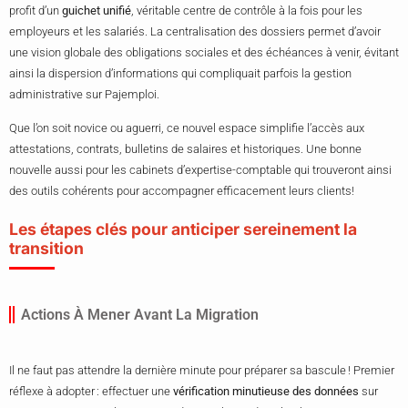
profit d’un
guichet unifié
, véritable centre de contrôle à la fois pour les
employeurs et les salariés. La centralisation des dossiers permet d’avoir
une vision globale des obligations sociales et des échéances à venir, évitant
ainsi la dispersion d’informations qui compliquait parfois la gestion
administrative sur Pajemploi.
Que l’on soit novice ou aguerri, ce nouvel espace simplifie l’accès aux
attestations, contrats, bulletins de salaires et historiques. Une bonne
nouvelle aussi pour les cabinets d’expertise-comptable qui trouveront ainsi
des outils cohérents pour accompagner efficacement leurs clients!
Les étapes clés pour anticiper sereinement la
transition
Actions À Mener Avant La Migration
Il ne faut pas attendre la dernière minute pour préparer sa bascule ! Premier
réflexe à adopter : effectuer une
vérification minutieuse des données
sur