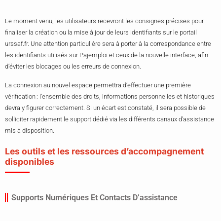
Le moment venu, les utilisateurs recevront les consignes précises pour
finaliser la création ou la mise à jour de leurs identifiants sur le portail
urssaf.fr. Une attention particulière sera à porter à la correspondance entre
les identifiants utilisés sur Pajemploi et ceux de la nouvelle interface, afin
d’éviter les blocages ou les erreurs de connexion.
La connexion au nouvel espace permettra d’effectuer une première
vérification : l’ensemble des droits, informations personnelles et historiques
devra y figurer correctement. Si un écart est constaté, il sera possible de
solliciter rapidement le support dédié via les différents canaux d’assistance
mis à disposition.
Les outils et les ressources d’accompagnement
disponibles
Supports Numériques Et Contacts D’assistance