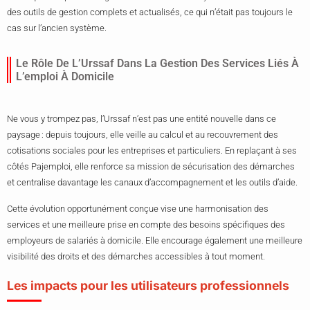
des outils de gestion complets et actualisés, ce qui n’était pas toujours le
cas sur l’ancien système.
Le Rôle De L’Urssaf Dans La Gestion Des Services Liés À
L’emploi À Domicile
Ne vous y trompez pas, l’Urssaf n’est pas une entité nouvelle dans ce
paysage : depuis toujours, elle veille au calcul et au recouvrement des
cotisations sociales pour les entreprises et particuliers. En replaçant à ses
côtés Pajemploi, elle renforce sa mission de sécurisation des démarches
et centralise davantage les canaux d’accompagnement et les outils d’aide.
Cette évolution opportunément conçue vise une harmonisation des
services et une meilleure prise en compte des besoins spécifiques des
employeurs de salariés à domicile. Elle encourage également une meilleure
visibilité des droits et des démarches accessibles à tout moment.
Les impacts pour les utilisateurs professionnels