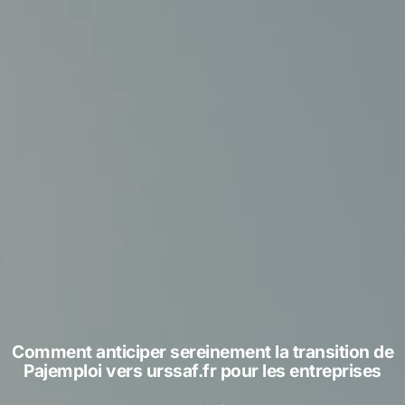
Comment anticiper sereinement la transition de
Pajemploi vers urssaf.fr pour les entreprises