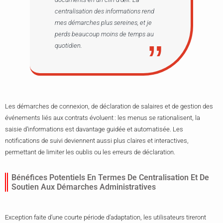
centralisation des informations rend
mes démarches plus sereines, et je
perds beaucoup moins de temps au
quotidien.
Les démarches de connexion, de déclaration de salaires et de gestion des
événements liés aux contrats évoluent : les menus se rationalisent, la
saisie d’informations est davantage guidée et automatisée. Les
notifications de suivi deviennent aussi plus claires et interactives,
permettant de limiter les oublis ou les erreurs de déclaration.
Bénéfices Potentiels En Termes De Centralisation Et De
Soutien Aux Démarches Administratives
Exception faite d’une courte période d’adaptation, les utilisateurs tireront