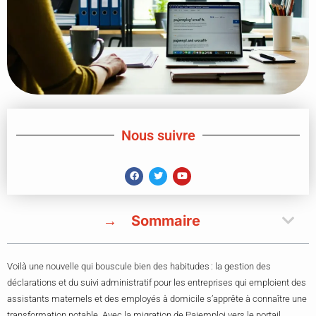
Nous suivre
Sommaire
Voilà une nouvelle qui bouscule bien des habitudes : la gestion des
déclarations et du suivi administratif pour les entreprises qui emploient des
assistants maternels et des employés à domicile s’apprête à connaître une
transformation notable. Avec la migration de Pajemploi vers le portail