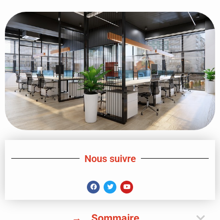
Nous suivre
Sommaire