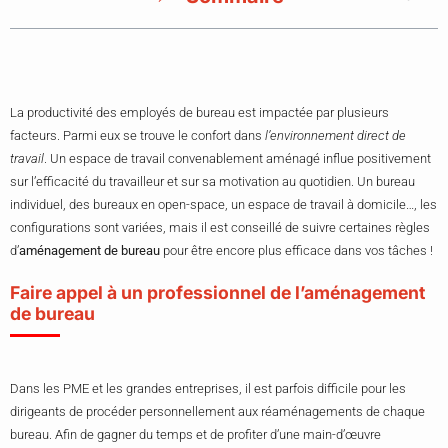
La productivité des employés de bureau est impactée par plusieurs
facteurs. Parmi eux se trouve le confort dans
l’environnement direct de
travail
. Un espace de travail convenablement aménagé influe positivement
sur l’efficacité du travailleur et sur sa motivation au quotidien. Un bureau
individuel, des bureaux en open-space, un espace de travail à domicile…, les
configurations sont variées, mais il est conseillé de suivre certaines règles
d’
aménagement de bureau
pour être encore plus efficace dans vos tâches !
Faire appel à un professionnel de l’aménagement
de bureau
Dans les PME et les grandes entreprises, il est parfois difficile pour les
dirigeants de procéder personnellement aux réaménagements de chaque
bureau. Afin de gagner du temps et de profiter d’une main-d’œuvre