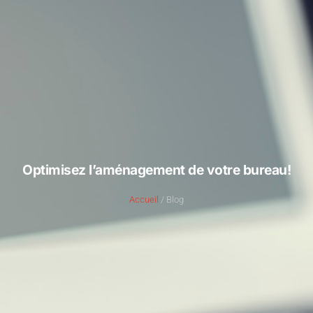
Optimisez l’aménagement de votre bureau!
Accueil
/ Blog