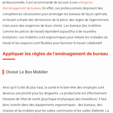
professionnelle, il est recommandé de recourir à une
entreprise
d’aménagement de bureau
. En effet, ces professionnels disposent des
compétences nécessaires pour aménager les bureaux de façon optimale,
en tenant compte des dimensions de la pièce, des règles de l’agencement,
mais aussi des exigences de leurs clients. Les bureaux (les mobiliers
comme les pièces de travail) répondent aujourd’hui à de nouvelles
évolutions. Les mobiliers sont ergonomiques pour réduire les maladies du
travail et les espaces sont flexibles pour favoriser le travail collaboratif.
Appliquer les règles de l’aménagement de bureau
Choisir Le Bon Mobilier
Ainsi qu’il l’a été dit plus haut, la santé et le bien-être des employés sont
devenus une priorité pour les dirigeants. La productivité est effectivement
tributaire de l’état de santé (psychique et physique) des travailleurs. Il faut
donc investir dans des équipements ergonomiques : des bureaux, des
chaises et du mobilier pour les salles communes et les salles d’attente. La