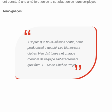
ont constaté une amélioration de la satisfaction de leurs employés.
Témoignages :
« Depuis que nous utilisons Asana, notre
productivité a doublé. Les tâches sont
claires, bien distribuées, et chaque
membre de l’équipe sait exactement
quoi faire. » –
Marie, Chef de Projet
« Microsoft Teams a transformé notre