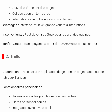
Suivi des tâches et des projets
Collaboration en temps réel
Intégrations avec plusieurs outils externes
Avantages :
Interface intuitive, grande variété d’intégrations.
Inconvénients :
Peut devenir coûteux pour les grandes équipes.
Tarifs :
Gratuit, plans payants à partir de 10.99$/mois par utilisateur.
2. Trello
Description :
Trello est une application de gestion de projet basée sur des
tableaux Kanban.
Fonctionnalités principales :
Tableaux et cartes pour la gestion des tâches
Listes personnalisables
Intégration avec divers outils