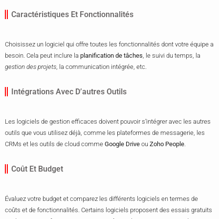
Caractéristiques Et Fonctionnalités
Choisissez un logiciel qui offre toutes les fonctionnalités dont votre équipe a
besoin. Cela peut inclure la
planification de tâches
, le suivi du temps, la
gestion des projets
, la communication intégrée, etc.
Intégrations Avec D’autres Outils
Les logiciels de gestion efficaces doivent pouvoir s’intégrer avec les autres
outils que vous utilisez déjà, comme les plateformes de messagerie, les
CRMs et les outils de cloud comme
Google Drive
ou
Zoho People
.
Coût Et Budget
Évaluez votre budget et comparez les différents logiciels en termes de
coûts et de fonctionnalités. Certains logiciels proposent des essais gratuits