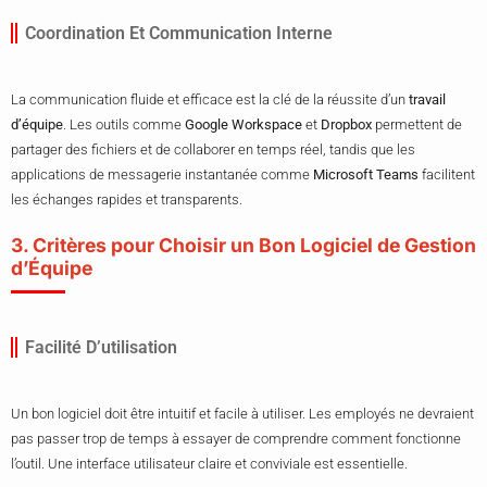
Coordination Et Communication Interne
La communication fluide et efficace est la clé de la réussite d’un
travail
d’équipe
. Les outils comme
Google Workspace
et
Dropbox
permettent de
partager des fichiers et de collaborer en temps réel, tandis que les
applications de messagerie instantanée comme
Microsoft Teams
facilitent
les échanges rapides et transparents.
3. Critères pour Choisir un Bon Logiciel de Gestion
d’Équipe
Facilité D’utilisation
Un bon logiciel doit être intuitif et facile à utiliser. Les employés ne devraient
pas passer trop de temps à essayer de comprendre comment fonctionne
l’outil. Une interface utilisateur claire et conviviale est essentielle.