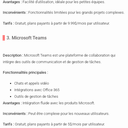
Avantages :
Facilité d’utilisation, idéale pour les petites équipes.
Inconvénients :
Fonctionnalités limitées pour les grands projets complexes.
Tarifs :
Gratuit, plans payants à partir de 9.99$/mois par utilisateur.
3. Microsoft Teams
Description :
Microsoft Teams est une plateforme de collaboration qui
intègre des outils de communication et de gestion de tâches.
Fonctionnalités principales :
Chats et appels vidéo
Intégrations avec Office 365
Outils de gestion de tâches
Avantages :
Intégration fluide avec les produits Microsoft.
Inconvénients :
Peut être complexe pour les nouveaux utilisateurs.
Tarifs :
Gratuit, plans payants à partir de 5$/mois par utilisateur.