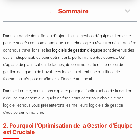
Sommaire
Dans le monde des affaires d’aujourd’hui, la gestion d’équipe est cruciale
pour le succès de toute entreprise. La technologie a révolutionné la manière
dont nous travaillons, et les
logiciels de gestion d’équipe
sont devenus des
outils indispensables pour optimiser la performance des
équipes
. Qu’il
s’agisse de planification de tâches, de communication interne ou de
gestion des quarts de travail, ces logiciels offrent une multitude de
fonctionnalités pour améliorer l’efficacité au travail.
Dans cet article, nous allons explorer pourquoi l’optimisation de la gestion
d’équipe est essentielle, quels critères considérer pour choisir le bon
logiciel, et nous vous présenterons les meilleurs logiciels de gestion
d’équipe sur le marché.
2. Pourquoi l’Optimisation de la Gestion d’Équipe
est Cruciale