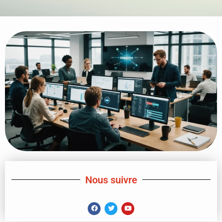
Nous suivre