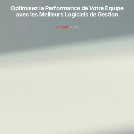
Optimisez la Performance de Votre Équipe
avec les Meilleurs Logiciels de Gestion
Accueil
/ Blog