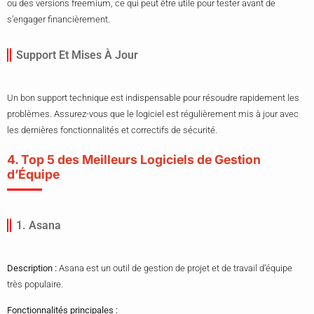
ou des versions freemium, ce qui peut être utile pour tester avant de
s’engager financièrement.
Support Et Mises À Jour
Un bon support technique est indispensable pour résoudre rapidement les
problèmes. Assurez-vous que le logiciel est régulièrement mis à jour avec
les dernières fonctionnalités et correctifs de sécurité.
4. Top 5 des Meilleurs Logiciels de Gestion
d’Équipe
1. Asana
Description :
Asana est un outil de gestion de projet et de travail d’équipe
très populaire.
Fonctionnalités principales :