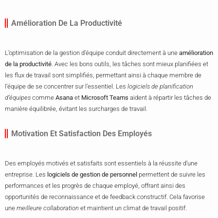
Amélioration De La Productivité
L’optimisation de la gestion d’équipe conduit directement à une
amélioration
de la productivité
. Avec les bons outils, les tâches sont mieux planifiées et
les flux de travail sont simplifiés, permettant ainsi à chaque membre de
l’équipe de se concentrer sur l’essentiel. Les
logiciels de planification
d’équipes
comme
Asana
et
Microsoft Teams
aident à répartir les tâches de
manière équilibrée, évitant les surcharges de travail.
Motivation Et Satisfaction Des Employés
Des employés motivés et satisfaits sont essentiels à la réussite d’une
entreprise. Les
logiciels de gestion de personnel
permettent de suivre les
performances et les progrès de chaque employé, offrant ainsi des
opportunités de reconnaissance et de feedback constructif. Cela favorise
une
meilleure collaboration
et maintient un climat de travail positif.