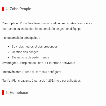
4. Zoho People
Description :
Zoho People est un logiciel de gestion des ressources
humaines qui inclut des fonctionnalités de gestion d’équipe.
Fonctionnalités principales :
Suivi des heures et des présences
Gestion des congés
Évaluations de performance
Avantages :
Complète solution RH, interface conviviale.
Inconvénients :
Prend du temps à configurer.
Tarifs :
Plans payants à partir de 1.25$/mois par utilisateur.
5. Homebase