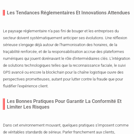
Les Tendances Réglementaires Et Innovations Attendues
Le paysage réglementaire n’a pas fini de bouger et les entreprises du
secteur doivent systématiquement anticiper ses évolutions. Une réflexion
sérieuse s’engage déjà autour de l’harmonisation des horaires, de la
traçabilité renforcée, et de la responsabilisation accrue des plateformes
numériques qui jouent dorénavant le rôle d’intermédiaires clés. L’intégration
de solutions technologiques telles que la reconnaissance faciale, le suivi
GPS avancé ou encore la blockchain pour la chaîne logistique ouvre des
perspectives prometteuses, autant pour lutter contre la fraude que pour
fluidifier l’expérience client.
Les Bonnes Pratiques Pour Garantir La Conformité Et
Limiter Les Risques
Dans cet environnement mouvant, quelques pratiques s’imposent comme
de véritables standards de sérieux. Parler franchement aux clients,