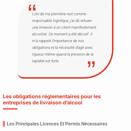
Lors de ma première nuit comme
responsable logistique, j’ai dû refuser
une livraison à un client manifestement
alcoolisé. Ce moment a été décisif : il
m’a rappelé l’importance de nos
obligations et la nécessité d’agir avec
rigueur, même quand la pression de la
rapidité est forte.
Les obligations réglementaires pour les
entreprises de livraison d’alcool
Les Principales Licences Et Permis Nécessaires