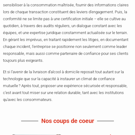
sensibiliser à la consommation maîtrisée, fournir des informations claires
lors de chaque transaction constituent des leviers d’engagement. Puis, la
conformité ne se limite pas à une certification initiale – elle se cultive au
quotidien, à travers des audits réguliers, un dialogue constant avec les
équipes, et une expertise juridique constamment actualisée sur le terrain.
En gérant les imprévus, en traitant rapidement les litiges, en documentant
chaque incident, l’entreprise se positionne non seulement comme leader
responsable, mais aussi comme partenaire de confiance pour ses clients
toujours plus exigeants.
Et si l’avenir de la livraison d’alcool à domicile reposait tout autant sur la
technologie que sur la capacité à instaurer un climat de confiance
mutuelle ? Après tout, proposer une expérience sécurisée et responsable,
c’est avant tout miser sur une relation durable, tant avec les institutions
qu’avec les consommateurs.
Nos coups de coeur