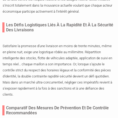
s’inscrit totalement dans la mouvance actuelle voulant que chaque acteur
économique participe activement à l’intérêt général.
Les Défis Logistiques Liés À La Rapidité Et À La Sécurité
Des Livraisons
Satisfaire la promesse d’une livraison en moins de trente minutes, même
en pleine nuit, exige une logistique rôdée au millimètre. Répartition
intelligente des stocks, flotte de véhicules adaptée, application de suivi en
temps réel… chaque maillon a son importance. Or, lorsque s’ajoute le
contrôle strict du respect des horaires légaux et la conformité des pièces
d’identité, la double contrainte rapidité-sécurité devient un défi quotidien.
Mais dans un marché ultra-concurrentiel, négliger ces impératifs revient à
s’exposer rapidement à la fois à des sanctions et à une défiance des
clients.
Comparatif Des Mesures De Prévention Et De Contrôle
Recommandées