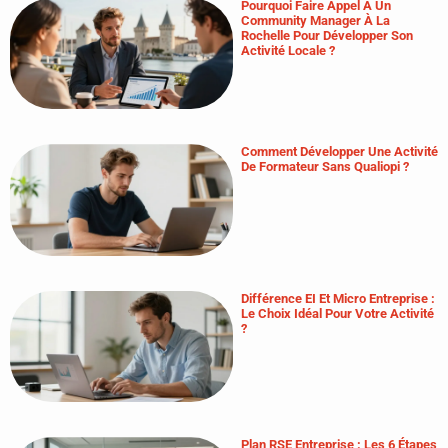
Pourquoi Faire Appel À Un
Community Manager À La
Rochelle Pour Développer Son
Activité Locale ?
Comment Développer Une Activité
De Formateur Sans Qualiopi ?
Différence EI Et Micro Entreprise :
Le Choix Idéal Pour Votre Activité
?
Plan RSE Entreprise : Les 6 Étapes