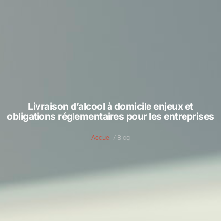
Livraison d’alcool à domicile enjeux et
obligations réglementaires pour les entreprises
Accueil
/ Blog