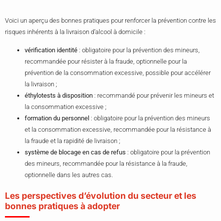
Voici un aperçu des bonnes pratiques pour renforcer la prévention contre les
risques inhérents à la livraison d’alcool à domicile :
vérification identité
: obligatoire pour la prévention des mineurs,
recommandée pour résister à la fraude, optionnelle pour la
prévention de la consommation excessive, possible pour accélérer
la livraison ;
éthylotests à disposition
: recommandé pour prévenir les mineurs et
la consommation excessive ;
formation du personnel
: obligatoire pour la prévention des mineurs
et la consommation excessive, recommandée pour la résistance à
la fraude et la rapidité de livraison ;
système de blocage en cas de refus
: obligatoire pour la prévention
des mineurs, recommandée pour la résistance à la fraude,
optionnelle dans les autres cas.
Les perspectives d’évolution du secteur et les
bonnes pratiques à adopter