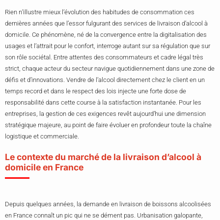
Rien n’illustre mieux l’évolution des habitudes de consommation ces
dernières années que l’essor fulgurant des services de livraison d’alcool à
domicile. Ce phénomène, né de la convergence entre la digitalisation des
usages et l’attrait pour le confort, interroge autant sur sa régulation que sur
son rôle sociétal. Entre attentes des consommateurs et cadre légal très
strict, chaque acteur du secteur navigue quotidiennement dans une zone de
défis et d’innovations. Vendre de l’alcool directement chez le client en un
temps record et dans le respect des lois injecte une forte dose de
responsabilité dans cette course à la satisfaction instantanée. Pour les
entreprises, la gestion de ces exigences revêt aujourd’hui une dimension
stratégique majeure, au point de faire évoluer en profondeur toute la chaîne
logistique et commerciale.
Le contexte du marché de la livraison d’alcool à
domicile en France
Depuis quelques années, la demande en livraison de boissons alcoolisées
en France connaît un pic qui ne se dément pas. Urbanisation galopante,