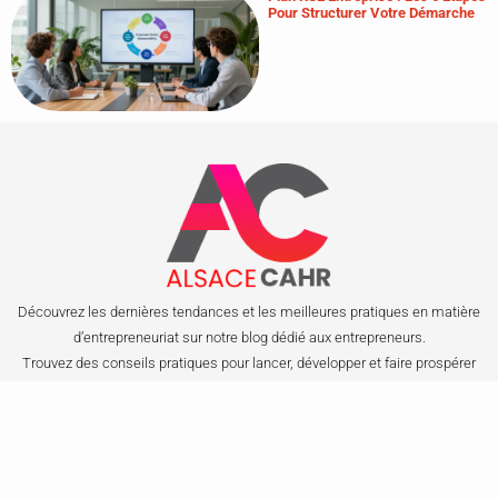
Pour Structurer Votre Démarche
Découvrez les dernières tendances et les meilleures pratiques en matière
d’entrepreneuriat sur notre blog dédié aux entrepreneurs.
Trouvez des conseils pratiques pour lancer, développer et faire prospérer
votre entreprise.
Copyright © 2023 | Tous droits réservés.