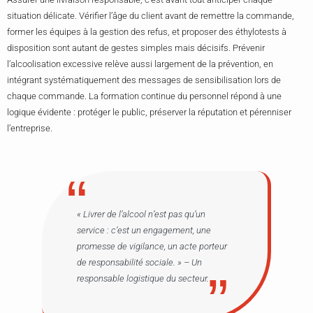
situation délicate. Vérifier l’âge du client avant de remettre la commande,
former les équipes à la gestion des refus, et proposer des éthylotests à
disposition sont autant de gestes simples mais décisifs. Prévenir
l’alcoolisation excessive relève aussi largement de la prévention, en
intégrant systématiquement des messages de sensibilisation lors de
chaque commande. La formation continue du personnel répond à une
logique évidente : protéger le public, préserver la réputation et pérenniser
l’entreprise.
« Livrer de l’alcool n’est pas qu’un
service : c’est un engagement, une
promesse de vigilance, un acte porteur
de responsabilité sociale. » – Un
responsable logistique du secteur.