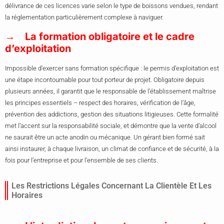
délivrance de ces licences varie selon le type de boissons vendues, rendant
la réglementation particulièrement complexe à naviguer.
La formation obligatoire et le cadre
d’exploitation
Impossible d’exercer sans formation spécifique : le permis d’exploitation est
une étape incontournable pour tout porteur de projet. Obligatoire depuis
plusieurs années, il garantit que le responsable de l’établissement maîtrise
les principes essentiels – respect des horaires, vérification de l’âge,
prévention des addictions, gestion des situations litigieuses. Cette formalité
met l’accent sur la responsabilité sociale, et démontre que la vente d’alcool
ne saurait être un acte anodin ou mécanique. Un gérant bien formé sait
ainsi instaurer, à chaque livraison, un climat de confiance et de sécurité, à la
fois pour l’entreprise et pour l’ensemble de ses clients.
Les Restrictions Légales Concernant La Clientèle Et Les
Horaires