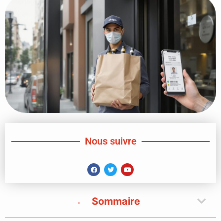
Nous suivre
Sommaire