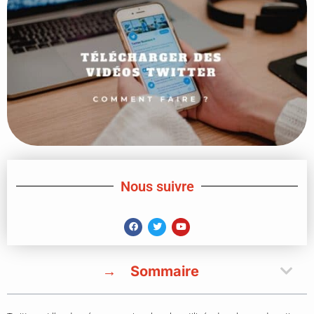
Nous suivre
Sommaire