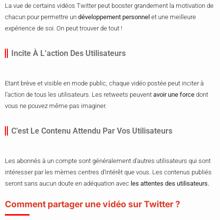
La vue de certains vidéos Twitter peut booster grandement la motivation de
chacun pour permettre un
développement personnel
et une meilleure
expérience de soi. On peut trouver de tout !
Incite À L’action Des Utilisateurs
Etant brève et visible en mode public, chaque vidéo postée peut inciter à
l’action de tous les utilisateurs. Les retweets peuvent
avoir une force
dont
vous ne pouvez même pas imaginer.
C’est Le Contenu Attendu Par Vos Utilisateurs
Les abonnés à un compte sont généralement d’autres utilisateurs qui sont
intéresser par les mèmes centres d’intérêt que vous. Les contenus publiés
seront sans aucun doute en adéquation avec
les attentes des utilisateurs.
Comment partager une vidéo sur Twitter ?