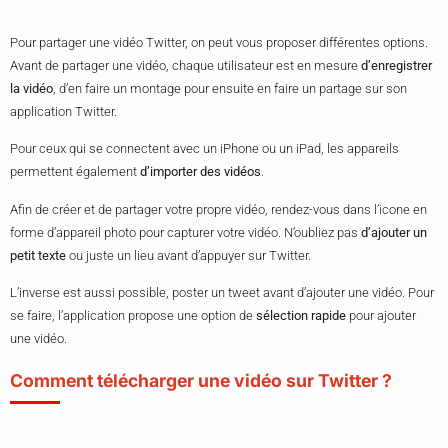
Pour partager une vidéo Twitter, on peut vous proposer différentes options.
Avant de partager une vidéo, chaque utilisateur est en mesure
d’enregistrer
la vidéo
, d’en faire un montage pour ensuite en faire un partage sur son
application Twitter.
Pour ceux qui se connectent avec un iPhone ou un iPad, les appareils
permettent également
d’importer des vidéos
.
Afin de créer et de partager votre propre vidéo, rendez-vous dans l’icone en
forme d’appareil photo pour capturer votre vidéo. N’oubliez pas
d’ajouter un
petit texte
ou juste un lieu avant d’appuyer sur Twitter.
L’inverse est aussi possible, poster un tweet avant d’ajouter une vidéo. Pour
se faire, l’application propose une option de
sélection rapide
pour ajouter
une vidéo.
Comment télécharger une vidéo sur Twitter ?