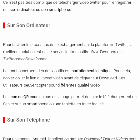
Ce n’est pas très compliqué de télécharger vidéo twitter pour l’enregistrer
sur son
ordinateur ou son smartphone.
Sur Son Ordinateur
Pour faciliter le processus de téléchargement sur la plateforme Twitter, la
meilleure solution est de se servir d’autres outils :
SaveTweetVid
ou
TwitterVideoDownloader.
Le fonctionnement des deux outils est
parfaitement identique
. Pour cela,
copier-coller le lien du tweet vidéo avant de cliquer sur Download. Les
utilisateurs peuvent opter pour différentes qualité vidéo.
Le
scan du QR code
en bas de la page permet de faire le téléchargement du
fichier sur un smartphone ou une tablette en toute facilité.
Sur Son Téléphone
Pour un appareil Android, l’application gratuite
Download Twitter Videos
peut