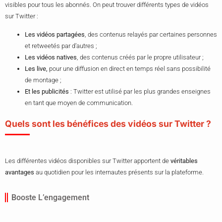
visibles pour tous les abonnés. On peut trouver différents types de vidéos
sur Twitter :
Les vidéos partagées
, des contenus relayés par certaines personnes
et retweetés par d’autres ;
Les vidéos natives
, des contenus créés par le propre utilisateur ;
Les live,
pour une diffusion en direct en temps réel sans possibilité
de montage ;
Et les publicités
: Twitter est utilisé par les plus grandes enseignes
en tant que moyen de communication.
Quels sont les bénéfices des vidéos sur Twitter ?
Les différentes vidéos disponibles sur Twitter apportent de
véritables
avantages
au quotidien pour les internautes présents sur la plateforme.
Booste L’engagement