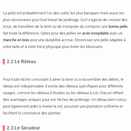
La pelle est probablement l’un des outils les plus basiques mais aussi les
plus nécessaires pour tout travail de jardinage. Qu’il s’agisse de creuser des
trous, de transférer de la terre ou de manipuler du compost, une
bonne pelle
fait toute la différence. Optez pour des pelles en
acier inoxydable
avec un
manche en bois
pour une durabilité accrue. Choisissez une pelle adaptée à
votre taille et à votre force physique pour éviter les blessures.
2.2 Le Râteau
Pour toute tâche consistant à aérer la terre ou à rassembler des débris, le
râteau est indispensable. Il existe des râteaux spécifiques pour différents
usages, comme les râteaux à feuilles ou les râteaux à sol, chacun offrant
des avantages uniques pour vos tâches de jardinage. Un râteau bien conçu
peut également aider à niveler le sol, assurant une plantation uniforme et
facilitant la croissance des plantes.
2.3 Le Sécateur