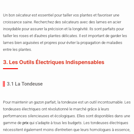
Un bon sécateur est essentiel pour tailler vos plantes et favoriser une
croissance saine. Recherchez des sécateurs avec des lames en acier
inoxydable pour assurer la précision et la longévité. Ils sont parfaits pour
tailler les roses et d’autres plantes délicates. Il est important de garder les
lames bien aiguisées et propres pour éviter la propagation de maladies
entre les plantes.
3. Les Outils Électriques Indispensables
3.1 La Tondeuse
Pour maintenir un gazon parfait, la tondeuse est un outil incontournable. Les
tondeuses électriques ont révolutionné le marché grâce à leurs
performances silencieuses et écologiques. Elles sont disponibles dans une
gamme de
prix
qui s’adapte à tous les budgets. Les tondeuses électriques
nécessitent également moins d’entretien que leurs homologues à essence,