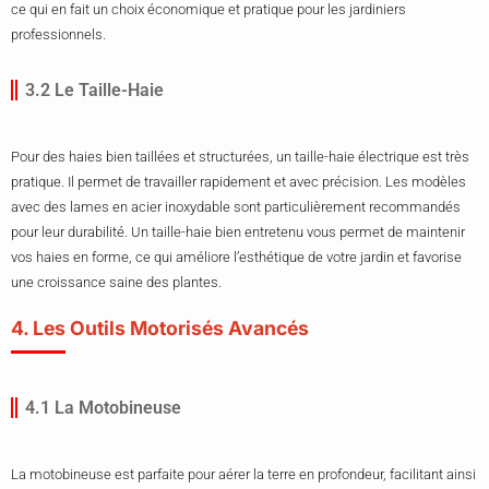
ce qui en fait un choix économique et pratique pour les jardiniers
professionnels.
3.2 Le Taille-Haie
Pour des haies bien taillées et structurées, un taille-haie électrique est très
pratique. Il permet de travailler rapidement et avec précision. Les modèles
avec des lames en acier inoxydable sont particulièrement recommandés
pour leur durabilité. Un taille-haie bien entretenu vous permet de maintenir
vos haies en forme, ce qui améliore l’esthétique de votre jardin et favorise
une croissance saine des plantes.
4. Les Outils Motorisés Avancés
4.1 La Motobineuse
La motobineuse est parfaite pour aérer la terre en profondeur, facilitant ainsi