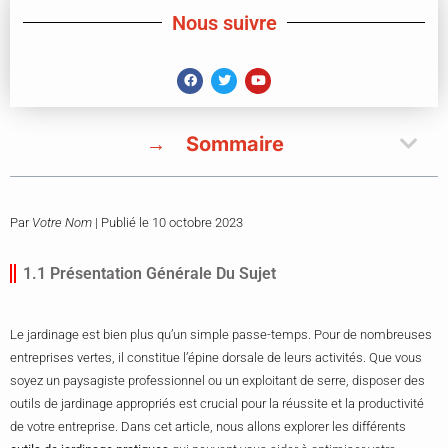
Nous suivre
Sommaire
Par
Votre Nom
| Publié le
10 octobre 2023
1.1 Présentation Générale Du Sujet
Le jardinage est bien plus qu’un simple passe-temps. Pour de nombreuses
entreprises vertes, il constitue l’épine dorsale de leurs activités. Que vous
soyez un paysagiste professionnel ou un exploitant de serre, disposer des
outils de jardinage appropriés est crucial pour la réussite et la productivité
de votre entreprise. Dans cet article, nous allons explorer les différents