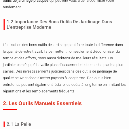
outils de jardinage pratiques
qui peuvent vous aider à optimiser votre
rendement.
1.2 Importance Des Bons Outils De Jardinage Dans
L’entreprise Moderne
L’utilisation des bons outils de jardinage peut faire toute la différence dans
la qualité de votre travail. Ils permettent non seulement d’économiser du
temps et des efforts, mais aussi d’obtenir de meilleurs résultats. Un
jardinier bien équipé travaille plus efficacement et obtient des plantes plus
saines. Des investissements judicieux dans des outils de jardinage de
qualité peuvent donc s’avérer payants à long terme. Des outils bien
entretenus peuvent également réduire les coûts à long terme en limitant les
réparations et les remplacements fréquents.
2. Les Outils Manuels Essentiels
2.1 La Pelle