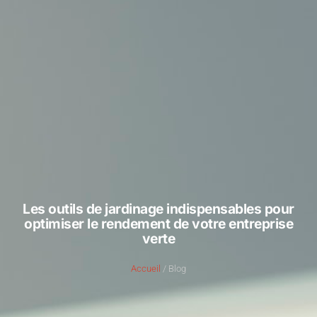
Les outils de jardinage indispensables pour
optimiser le rendement de votre entreprise
verte
Accueil
/ Blog