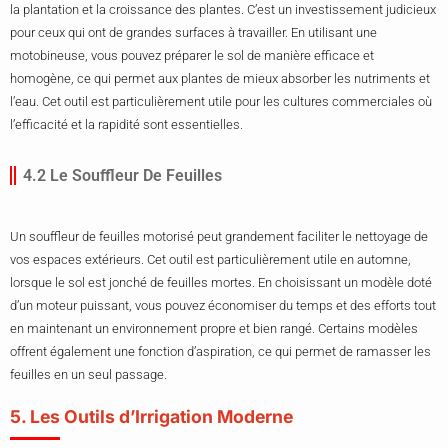
la plantation et la croissance des plantes. C’est un investissement judicieux
pour ceux qui ont de grandes surfaces à travailler. En utilisant une
motobineuse, vous pouvez préparer le sol de manière efficace et
homogène, ce qui permet aux plantes de mieux absorber les nutriments et
l’eau. Cet outil est particulièrement utile pour les cultures commerciales où
l’efficacité et la rapidité sont essentielles.
4.2 Le Souffleur De Feuilles
Un souffleur de feuilles motorisé peut grandement faciliter le nettoyage de
vos espaces extérieurs. Cet outil est particulièrement utile en automne,
lorsque le sol est jonché de feuilles mortes. En choisissant un modèle doté
d’un moteur puissant, vous pouvez économiser du temps et des efforts tout
en maintenant un environnement propre et bien rangé. Certains modèles
offrent également une fonction d’aspiration, ce qui permet de ramasser les
feuilles en un seul passage.
5. Les Outils d’Irrigation Moderne