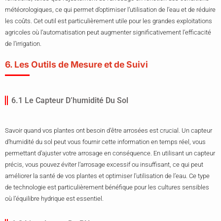
météorologiques, ce qui permet d’optimiser l’utilisation de l’eau et de réduire
les coûts. Cet outil est particulièrement utile pour les grandes exploitations
agricoles où l’automatisation peut augmenter significativement l’efficacité
de l’irrigation.
6. Les Outils de Mesure et de Suivi
6.1 Le Capteur D’humidité Du Sol
Savoir quand vos plantes ont besoin d’être arrosées est crucial. Un capteur
d’humidité du sol peut vous fournir cette information en temps réel, vous
permettant d’ajuster votre arrosage en conséquence. En utilisant un capteur
précis, vous pouvez éviter l’arrosage excessif ou insuffisant, ce qui peut
améliorer la santé de vos plantes et optimiser l’utilisation de l’eau. Ce type
de technologie est particulièrement bénéfique pour les cultures sensibles
où l’équilibre hydrique est essentiel.