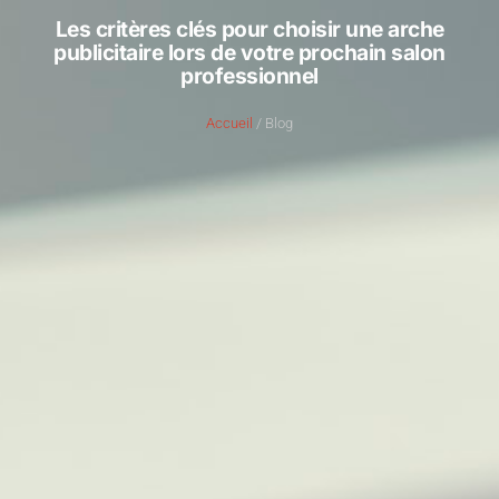
Les critères clés pour choisir une arche
publicitaire lors de votre prochain salon
professionnel
Accueil
/ Blog