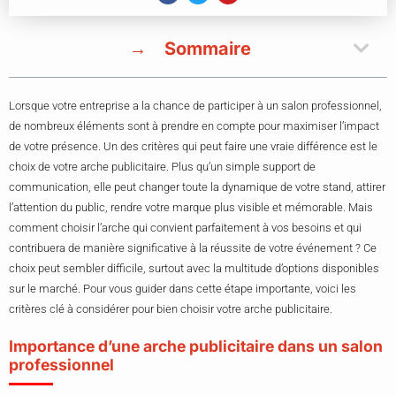
Sommaire
Lorsque votre entreprise a la chance de participer à un salon professionnel,
de nombreux éléments sont à prendre en compte pour maximiser l’impact
de votre présence. Un des critères qui peut faire une vraie différence est le
choix de votre arche publicitaire. Plus qu’un simple support de
communication, elle peut changer toute la dynamique de votre stand, attirer
l’attention du public, rendre votre marque plus visible et mémorable. Mais
comment choisir l’arche qui convient parfaitement à vos besoins et qui
contribuera de manière significative à la réussite de votre événement ? Ce
choix peut sembler difficile, surtout avec la multitude d’options disponibles
sur le marché. Pour vous guider dans cette étape importante, voici les
critères clé à considérer pour bien choisir votre arche publicitaire.
Importance d’une arche publicitaire dans un salon
professionnel