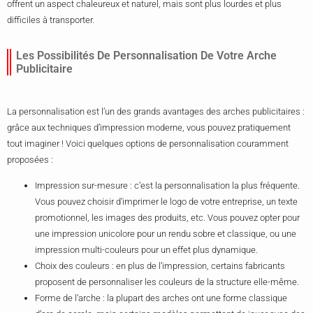
offrent un aspect chaleureux et naturel, mais sont plus lourdes et plus
difficiles à transporter.
Les Possibilités De Personnalisation De Votre Arche
Publicitaire
La personnalisation est l’un des grands avantages des arches publicitaires :
grâce aux techniques d’impression moderne, vous pouvez pratiquement
tout imaginer ! Voici quelques options de personnalisation couramment
proposées :
Impression sur-mesure : c’est la personnalisation la plus fréquente.
Vous pouvez choisir d’imprimer le logo de votre entreprise, un texte
promotionnel, les images des produits, etc. Vous pouvez opter pour
une impression unicolore pour un rendu sobre et classique, ou une
impression multi-couleurs pour un effet plus dynamique.
Choix des couleurs : en plus de l’impression, certains fabricants
proposent de personnaliser les couleurs de la structure elle-même.
Forme de l’arche : la plupart des arches ont une forme classique