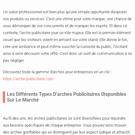
Un salon professionnel est bien plus qu’une simple opportunité d’exposer
vos produits ou services. C’est une vitrine pour votre marque, une chance de
vous démarquer de vos concurrents et de marquer les esprits. Et dans ce
contexte, l’arche publicitaire joue un rôle majeur. Elle est le premier élément
visuel que les visiteurs voient en arrivant sur votre stand. Elle donne le ton,
crée une ambiance et peut même susciter la curiosité du public, l’incitant
ainsi à venir découvrir votre offre. C’est donc un outil de communication à ne
pas négliger.
Découvrez toute la gamme d’arches pour entreprises en un clic :
https://arche-publicitaire.com
Les Différents Types D’arches Publicitaires Disponibles
Sur Le Marché
Au fil des ans, les arches publicitaires se sont diversifiées pour répondre
aux besoins spécifiques de chaque entreprise. Vous pouvez ainsi trouver
des arches gonflables qui se distinguent par leur aspect ludique et attractif,