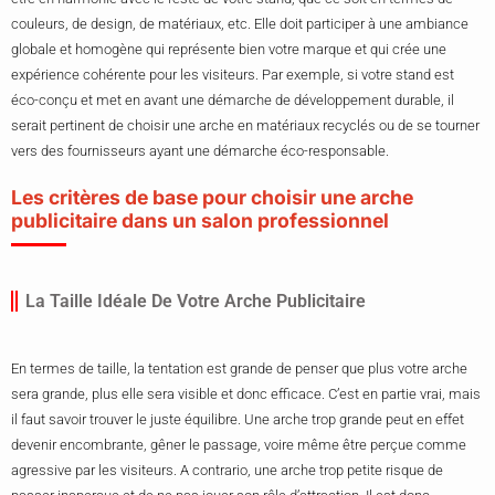
couleurs, de design, de matériaux, etc. Elle doit participer à une ambiance
globale et homogène qui représente bien votre marque et qui crée une
expérience cohérente pour les visiteurs. Par exemple, si votre stand est
éco-conçu et met en avant une démarche de développement durable, il
serait pertinent de choisir une arche en matériaux recyclés ou de se tourner
vers des fournisseurs ayant une démarche éco-responsable.
Les critères de base pour choisir une arche
publicitaire dans un salon professionnel
La Taille Idéale De Votre Arche Publicitaire
En termes de taille, la tentation est grande de penser que plus votre arche
sera grande, plus elle sera visible et donc efficace. C’est en partie vrai, mais
il faut savoir trouver le juste équilibre. Une arche trop grande peut en effet
devenir encombrante, gêner le passage, voire même être perçue comme
agressive par les visiteurs. A contrario, une arche trop petite risque de