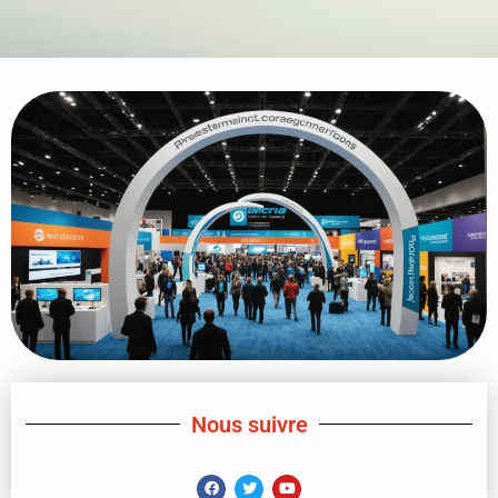
Nous suivre