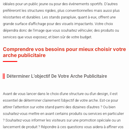
idéales pour un public jeune ou pour des événements sportifs. D’autres
préféreront les structures rigides, plus conventionnelles mais aussi plus
résistantes et durables. Les stands parapluie, quant à eux, offrent une
grande surface d’affichage pour des visuels impactants. Votre choix
dépendra donc de l’image que vous souhaitez véhiculer, des produits ou
services que vous exposez, et bien sûr de votre budget.
Comprendre vos besoins pour mieux choisir votre
arche publicitaire
Déterminer L’objectif De Votre Arche Publicitaire
Avant de vous lancer dans le choix d’une structure ou d’un design, il est
essentiel de déterminer clairement l’objectif de votre arche. Est-ce pour
attirer l’attention sur votre stand parmi des dizaines d’autres ? Ou bien
souhaitez-vous mettre en avant certains produits ou services en particulier
? Souhaitez-vous informer les visiteurs sur une promotion spéciale ou un
lancement de produit ? Répondre à ces questions vous aidera à affiner vos