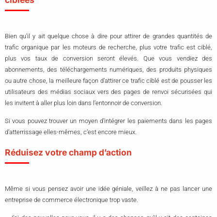
Bien qu’il y ait quelque chose à dire pour attirer de grandes quantités de
trafic organique par les moteurs de recherche, plus votre trafic est ciblé,
plus vos taux de conversion seront élevés. Que vous vendiez des
abonnements, des téléchargements numériques, des produits physiques
ou autre chose, la meilleure façon d’attirer ce trafic ciblé est de pousser les
utilisateurs des médias sociaux vers des pages de renvoi sécurisées qui
les invitent à aller plus loin dans l’entonnoir de conversion.
Si vous pouvez trouver un moyen d’intégrer les paiements dans les pages
d’atterrissage elles-mêmes, c’est encore mieux.
Réduisez votre champ d’action
Même si vous pensez avoir une idée géniale, veillez à ne pas lancer une
entreprise de commerce électronique trop vaste.