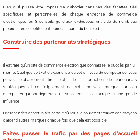
Bien qu’il puisse être impossible d’aborder certaines des facettes très
spécifiques et personnelles de chaque entreprise de commerce
électronique, les 8 conseils généraux ci-dessous ont aidé de nombreux
propriétaires de petites entreprises à partir du bon pied :
Construire des partenariats stratégiques
Il est rare qu’un site de commerce électronique connaisse le succès par lui-
même. Quel que soit votre expérience ou votre niveau de compétence, vous
pouvez probablement tirer profit de la formation de partenariats
stratégiques et de l’alignement de votre nouvelle marque sur des
entreprises qui ont déjà établi un solide capital de marque et une grande
influence.
Cherchez des opportunités partout où vous le pouvez et trouvez des moyens
d’aider d’autres marques chaque fois que cela est possible.
Faites passer le trafic par des pages d’accueil
ciblées