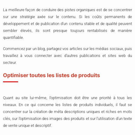
La meilleure façon de conduire des pistes organiques est de se concentrer
sur une stratégie axée sur le contenu. Si les coûts permanents de
développement et de publication d’un contenu stable et de qualité peuvent
sembler élevés, ils sont presque toujours rentabilisés de manière
quantifiable.
Commencez par un blog, partagez vos articles sur les médias sociaux, puis
travaillez à vous connecter avec d’autres publications et sites web du
secteur.
Optimiser toutes les listes de produits
Quant au site lui-même, l’optimisation doit être une priorité à tous les
niveaux. En ce qui concerne les listes de produits individuels, il faut se
concentrer sur la création de méta descriptions uniques et riches en mots
clés, sur l’optimisation des images des produits et sur l’utilisation d’un texte
de vente unique et descriptif.