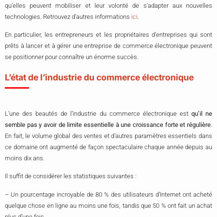
qu’elles peuvent mobiliser et leur volonté de s’adapter aux nouvelles
technologies. Retrouvez d’autres informations
ici
.
En particulier, les entrepreneurs et les propriétaires d’entreprises qui sont
prêts à lancer et à gérer une entreprise de commerce électronique peuvent
se positionner pour connaître un énorme succès.
L’état de l’industrie du commerce électronique
L’une des beautés de l’industrie du commerce électronique est
qu’il ne
semble pas y avoir de limite essentielle à une croissance forte et régulière
.
En fait, le volume global des ventes et d’autres paramètres essentiels dans
ce domaine ont augmenté de façon spectaculaire chaque année depuis au
moins dix ans.
Il suffit de considérer les statistiques suivantes :
– Un pourcentage incroyable de 80 % des utilisateurs d’Internet ont acheté
quelque chose en ligne au moins une fois, tandis que 50 % ont fait un achat
plus d’une fois.