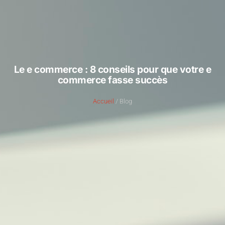
Le e commerce : 8 conseils pour que votre e
commerce fasse succès
Accueil
/ Blog