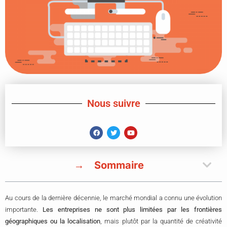
Nous suivre
Sommaire
Au cours de la dernière décennie, le marché mondial a connu une évolution
importante.
Les entreprises ne sont plus limitées par les frontières
géographiques ou la localisation
, mais plutôt par la quantité de créativité