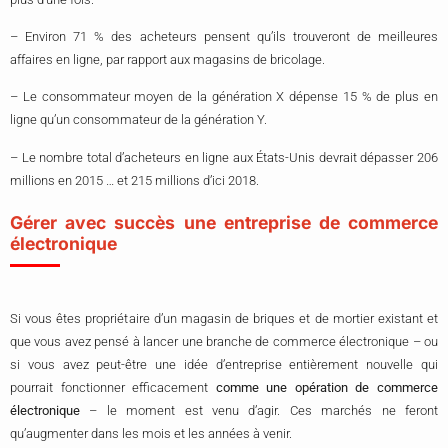
– Environ 71 % des acheteurs pensent qu’ils trouveront de meilleures
affaires en ligne, par rapport aux magasins de bricolage.
– Le consommateur moyen de la génération X dépense 15 % de plus en
ligne qu’un consommateur de la génération Y.
– Le nombre total d’acheteurs en ligne aux États-Unis devrait dépasser 206
millions en 2015 … et 215 millions d’ici 2018.
Gérer avec succès une entreprise de commerce
électronique
Si vous êtes propriétaire d’un magasin de briques et de mortier existant et
que vous avez pensé à lancer une branche de commerce électronique – ou
si vous avez peut-être une idée d’entreprise entièrement nouvelle qui
pourrait fonctionner efficacement
comme une opération de commerce
électronique
– le moment est venu d’agir. Ces marchés ne feront
qu’augmenter dans les mois et les années à venir.