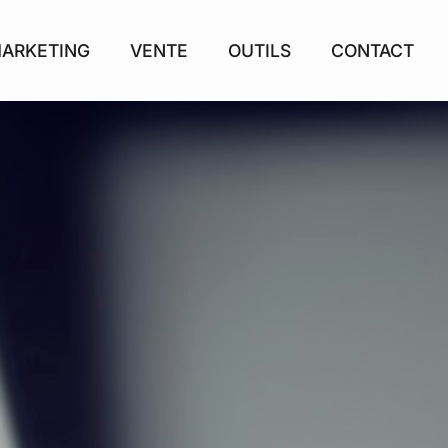
ARKETING
VENTE
OUTILS
CONTACT