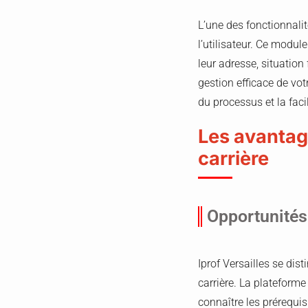
L’une des fonctionnalit
l’utilisateur. Ce modul
leur adresse, situation
gestion efficace de vot
du processus et la faci
Les avantag
carrière
Opportunités
Iprof Versailles se di
carrière. La plateforme
connaître les prérequi