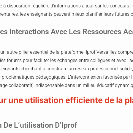
e à disposition régulière d’informations à jour sur les concours 
ntaires, les enseignants peuvent mieux planifier leurs futures o
 Des Interactions Avec Les Ressources 
n autre pilier essentiel de la plateforme. Iprof Versailles comp
es forums pour faciliter les échanges entre collègues et avec l’
seignants cherchant à construire un réseau professionnel solide
 problématiques pédagogiques. L’interconnexion favorisée par 
age collaboratif, indispensable dans un milieu éducatif dynamiq
r une utilisation efficiente de la 
De L’utilisation D’Iprof