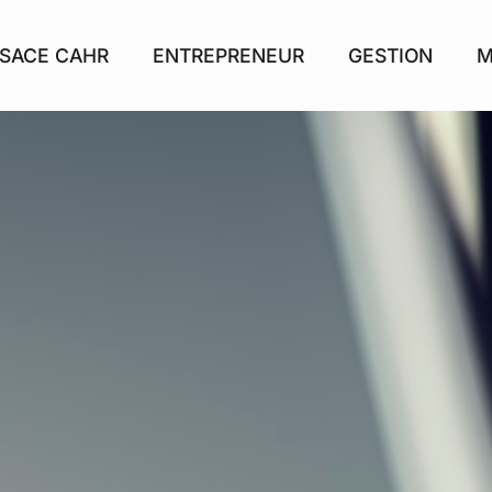
SACE CAHR
ENTREPRENEUR
GESTION
M