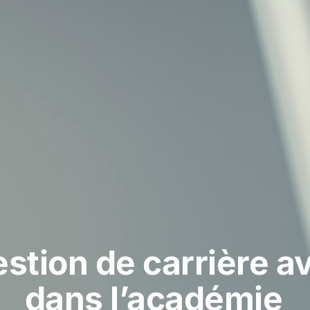
stion de carrière av
dans l’académie