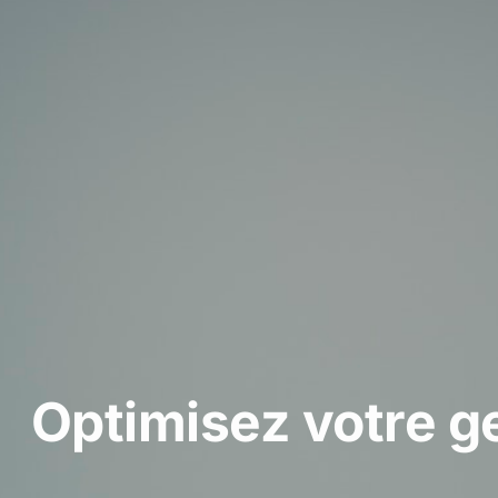
Optimisez votre ge