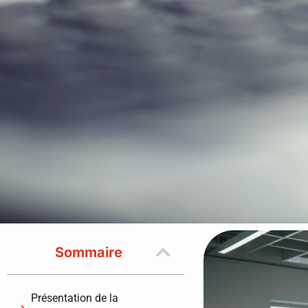
Sommaire
Présentation de la