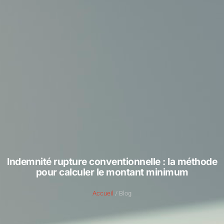
Indemnité rupture conventionnelle : la méthode
pour calculer le montant minimum
Accueil
/ Blog