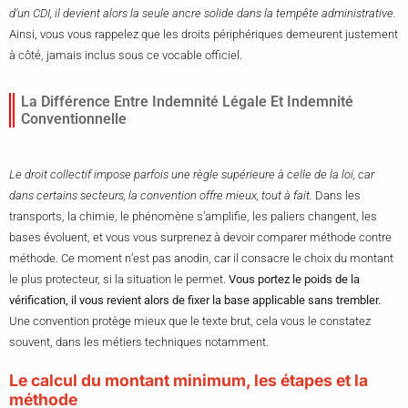
d’un CDI, il devient alors la seule ancre solide dans la tempête administrative.
Ainsi, vous vous rappelez que les droits périphériques demeurent justement
à côté, jamais inclus sous ce vocable officiel.
La Différence Entre Indemnité Légale Et Indemnité
Conventionnelle
Le droit collectif impose parfois une règle supérieure à celle de la loi, car
dans certains secteurs, la convention offre mieux, tout à fait.
Dans les
transports, la chimie, le phénomène s’amplifie, les paliers changent, les
bases évoluent, et vous vous surprenez à devoir comparer méthode contre
méthode. Ce moment n’est pas anodin, car il consacre le choix du montant
le plus protecteur, si la situation le permet.
Vous portez le poids de la
vérification, il vous revient alors de fixer la base applicable sans trembler.
Une convention protège mieux que le texte brut, cela vous le constatez
souvent, dans les métiers techniques notamment.
Le calcul du montant minimum, les étapes et la
méthode