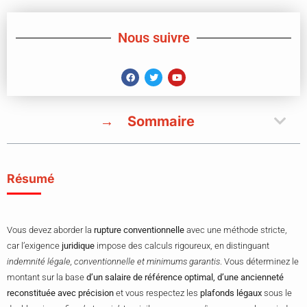
Nous suivre
Sommaire
Résumé
Vous devez aborder la
rupture conventionnelle
avec une méthode stricte,
car l’exigence
juridique
impose des calculs rigoureux, en distinguant
indemnité légale, conventionnelle et minimums garantis
. Vous déterminez le
montant sur la base
d’un salaire de référence optimal, d’une ancienneté
reconstituée avec précision
et vous respectez les
plafonds légaux
sous le