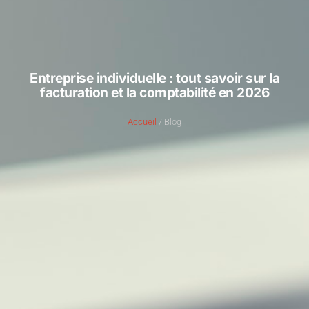
Entreprise individuelle : tout savoir sur la
facturation et la comptabilité en 2026
Accueil
/ Blog