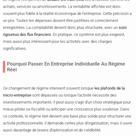
achats, services ou amortissements. La rentabilité affichée est donc
souvent plus fidèle à la réalité économique de l’entreprise. Cette précision a
un prix. Toutes les dépenses doivent être justifiées et correctement
enregistrées. La comptabilité devient donc plus structurée, avec un
suivi
rigoureux des flux financiers
. En pratique, ce système est plus exigeant,
mais aussi plus intéressant pour les activités avec des charges
significatives.
Pourquoi Passer En Entreprise Individuelle Au Régime
Réel
Ce changement de régime intervient souvent lorsque
les plafonds de la
micro-entreprise
sont dépassés ou lorsque l’activité nécessite des
investissements importants. Il peut aussi s’agir d’un choix stratégique pour
mieux piloter sa fiscalité ou anticiper une croissance plus soutenue. Dans
ce contexte, le régime réel devient une base plus solide pour structurer une
activité professionnelle. Il demande certes plus d’organisation, mais il ouvre
aussi davantage de leviers d’optimisation et de crédibilité.