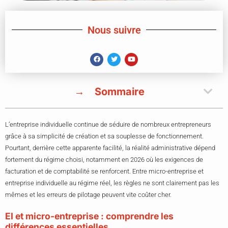
Nous suivre
Sommaire
L’entreprise individuelle continue de séduire de nombreux entrepreneurs
grâce à sa simplicité de création et sa souplesse de fonctionnement.
Pourtant, derrière cette apparente facilité, la réalité administrative dépend
fortement du régime choisi, notamment en 2026 où les exigences de
facturation et de comptabilité se renforcent. Entre micro-entreprise et
entreprise individuelle au régime réel, les règles ne sont clairement pas les
mêmes et les erreurs de pilotage peuvent vite coûter cher.
EI et micro-entreprise : comprendre les
différences essentielles