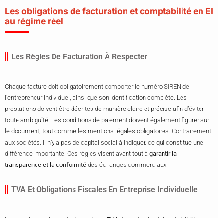
Les obligations de facturation et comptabilité en EI
au régime réel
Les Règles De Facturation À Respecter
Chaque facture doit obligatoirement comporter le numéro SIREN de
l’entrepreneur individuel, ainsi que son identification complète. Les
prestations doivent être décrites de manière claire et précise afin d’éviter
toute ambiguïté. Les conditions de paiement doivent également figurer sur
le document, tout comme les mentions légales obligatoires. Contrairement
aux sociétés, il n’y a pas de capital social à indiquer, ce qui constitue une
différence importante. Ces règles visent avant tout à
garantir la
transparence et la conformité
des échanges commerciaux.
TVA Et Obligations Fiscales En Entreprise Individuelle