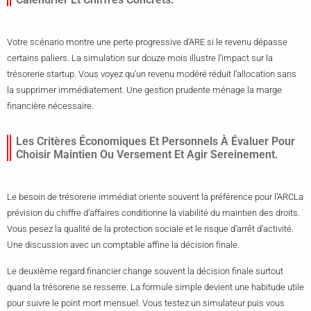
Votre scénario montre une perte progressive d’ARE si le revenu dépasse
certains paliers. La simulation sur douze mois illustre l’impact sur la
trésorerie startup. Vous voyez qu’un revenu modéré réduit l’allocation sans
la supprimer immédiatement. Une gestion prudente ménage la marge
financière nécessaire.
Les Critères Économiques Et Personnels À Évaluer Pour
Choisir Maintien Ou Versement Et Agir Sereinement.
Le besoin de trésorerie immédiat oriente souvent la préférence pour l’ARCLa
prévision du chiffre d’affaires conditionne la viabilité du maintien des droits.
Vous pesez la qualité de la protection sociale et le risque d’arrêt d’activité.
Une discussion avec un comptable affine la décision finale.
Le deuxième regard financier change souvent la décision finale surtout
quand la trésorerie se resserre. La formule simple devient une habitude utile
pour suivre le point mort mensuel. Vous testez un simulateur puis vous