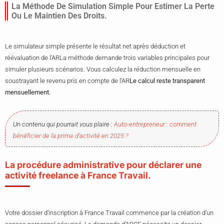
La Méthode De Simulation Simple Pour Estimer La Perte
Ou Le Maintien Des Droits.
Le simulateur simple présente le résultat net après déduction et
réévaluation de l’ARLa méthode demande trois variables principales pour
simuler plusieurs scénarios. Vous calculez la réduction mensuelle en
soustrayant le revenu pris en compte de l’AR
Le calcul reste transparent
mensuellement.
Un contenu qui pourrait vous plaire :
Auto-entrepreneur : comment
bénéficier de la prime d’activité en 2025 ?
La procédure administrative pour déclarer une
activité freelance à France Travail.
Votre dossier d’inscription à France Travail commence par la création d’un