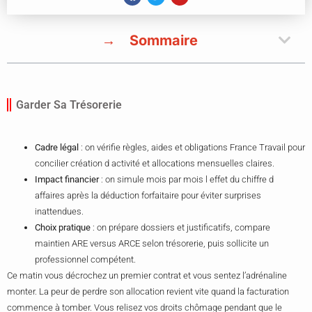
Sommaire
Garder Sa Trésorerie
Cadre légal
: on vérifie règles, aides et obligations France Travail pour
concilier création d activité et allocations mensuelles claires.
Impact financier
: on simule mois par mois l effet du chiffre d
affaires après la déduction forfaitaire pour éviter surprises
inattendues.
Choix pratique
: on prépare dossiers et justificatifs, compare
maintien ARE versus ARCE selon trésorerie, puis sollicite un
professionnel compétent.
Ce matin vous décrochez un premier contrat et vous sentez l’adrénaline
monter. La peur de perdre son allocation revient vite quand la facturation
commence à tomber. Vous relisez vos droits chômage pendant que le