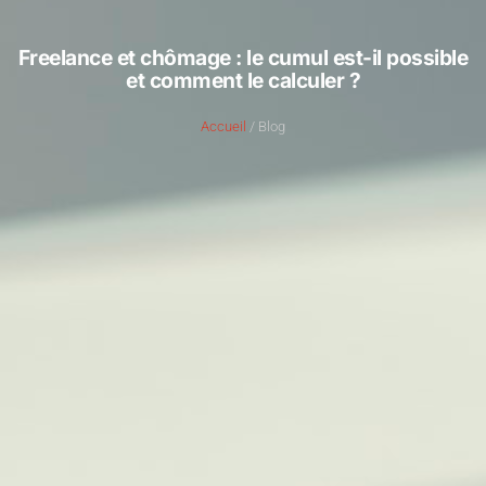
Freelance et chômage : le cumul est-il possible
et comment le calculer ?
Accueil
/ Blog