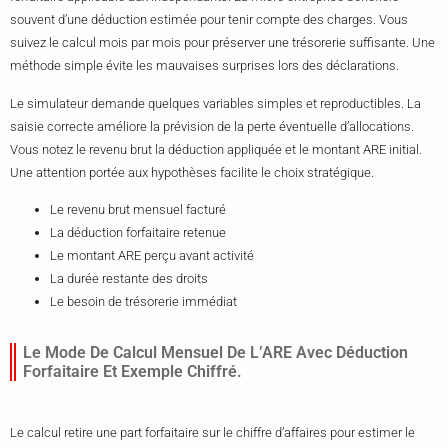
souvent d’une déduction estimée pour tenir compte des charges. Vous
suivez le calcul mois par mois pour préserver une trésorerie suffisante. Une
méthode simple évite les mauvaises surprises lors des déclarations.
Le simulateur demande quelques variables simples et reproductibles. La
saisie correcte améliore la prévision de la perte éventuelle d’allocations.
Vous notez le revenu brut la déduction appliquée et le montant ARE initial.
Une attention portée aux hypothèses facilite le choix stratégique.
Le revenu brut mensuel facturé
La déduction forfaitaire retenue
Le montant ARE perçu avant activité
La durée restante des droits
Le besoin de trésorerie immédiat
Le Mode De Calcul Mensuel De L’ARE Avec Déduction
Forfaitaire Et Exemple Chiffré.
Le calcul retire une part forfaitaire sur le chiffre d’affaires pour estimer le