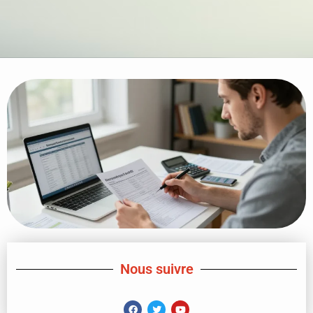
Nous suivre