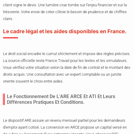
client signe le devis. Une lumière crue tombe sur l’enjeu financier et sur la
trésorerie. Votre envie de créer côtoie le besoin de prudence et de chiffres
clairs.
Le cadre légal et les aides disponibles en France.
Le droit social encadre le cumul strictement et impose des règles précises.
La source officielle reste France Travail pour les textes et les simulateurs.
Vous vérifiez votre situation selon la date de fin de contrat et le montant des
droits acquis. Une consultation avec un expert comptable ou un juriste
oriente souvent le choix entre aides.
Le Fonctionnement De L’ARE ARCE Et ATI Et Leurs
Différences Pratiques Et Conditions.
Le dispositif ARE assure un revenu mensuel partiel pour les demandeurs
d’emploi ayant cotisé. La conversion en ARCE propose un capital versé en