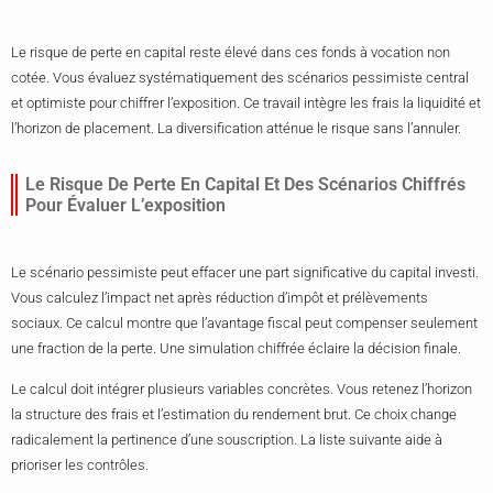
Le risque de perte en capital reste élevé dans ces fonds à vocation non
cotée. Vous évaluez systématiquement des scénarios pessimiste central
et optimiste pour chiffrer l’exposition. Ce travail intègre les frais la liquidité et
l’horizon de placement. La diversification atténue le risque sans l’annuler.
Le Risque De Perte En Capital Et Des Scénarios Chiffrés
Pour Évaluer L’exposition
Le scénario pessimiste peut effacer une part significative du capital investi.
Vous calculez l’impact net après réduction d’impôt et prélèvements
sociaux. Ce calcul montre que l’avantage fiscal peut compenser seulement
une fraction de la perte. Une simulation chiffrée éclaire la décision finale.
Le calcul doit intégrer plusieurs variables concrètes. Vous retenez l’horizon
la structure des frais et l’estimation du rendement brut. Ce choix change
radicalement la pertinence d’une souscription. La liste suivante aide à
prioriser les contrôles.