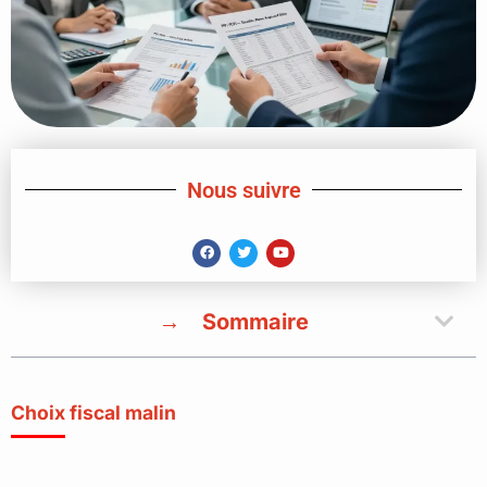
Nous suivre
Sommaire
Choix fiscal malin