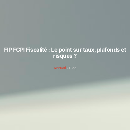
FIP FCPI Fiscalité : Le point sur taux, plafonds et
risques ?
Accueil
/ Blog