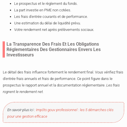
Le prospectus et le règlement du fonds.
La part investie en PME non cotées.
Les frais d’entrée courants et de performance.
Une estimation du délai de liquidité prévu.
Votre rendement net après prélèvements sociaux.
La Transparence Des Frais Et Les Obligations
Réglementaires Des Gestionnaires Envers Les
Investisseurs
Le détail des frais influence fortement le rendement final. Vous vérifiez frais
d’entrée frais annuels et frais de performance. Ce point figure dans le
prospectus le rapport annuel et la documentation réglementaire.
Les frais
rognent le rendement net.
En savoir plus ici :
Impôts gouv professionnel : les 5 démarches clés
pour une gestion efficace