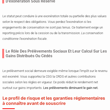
D’exonération Sous Réserve
Le statut peut conduire à une exonération totale ou partielle des plus values
selon le respect des obligations. Vous perdez l’exonération si les
engagements de conservation ne sont pas tenus. Ce traitement exige un
reporting précis lors de la cession ou de la transmission.
La conservation
conditionne l’exonération fiscale.
Le Rôle Des Prélèvements Sociaux Et Leur Calcul Sur Les
Gains Distribués Ou Cédés
Le prélèvement social demeure exigible même lorsque l’impôt sur le revenu
est exonéré. Vous supportez la CSG la CRDS et autres contributions
sociales selon les règles en vigueur. Ce poids réduit le rendement net
surtout sur gains importants.
Les prélèvements diminuent le gain net.
Le profil de risque et les garanties réglementaires
à connaître avant de souscrire