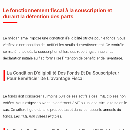
Le fonctionnement fiscal à la souscription et
durant la détention des parts
Le mécanisme impose une condition d’éligibilité stricte pour le fonds. Vous
vérifiez la composition de l’actif et les seuils d’investissement. Ce contrôle
se matérialise dès la souscription et lors des reportings annuels. La
déclaration initiale au fisc formalise l’intention de bénéficier de l’avantage.
La Condition D’éligibilité Des Fonds Et Du Souscripteur
Pour Bénéficier De L’avantage Fiscal
Le fonds doit consacrer au moins 60% de ses actifs à des PME ciblées non
cotées. Vous exigez souvent un agrément AMF ou un label similaire selon le
cas. Ce critère figure dans le prospectus et dans les rapports annuels du
fonds.
Les PME non cotées éligibles.