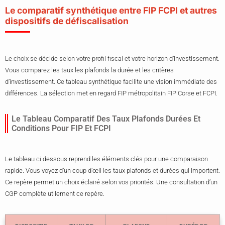
Le comparatif synthétique entre FIP FCPI et autres
dispositifs de défiscalisation
Le choix se décide selon votre profil fiscal et votre horizon d’investissement.
Vous comparez les taux les plafonds la durée et les critères
d’investissement. Ce tableau synthétique facilite une vision immédiate des
différences. La sélection met en regard FIP métropolitain FIP Corse et FCPI.
Le Tableau Comparatif Des Taux Plafonds Durées Et
Conditions Pour FIP Et FCPI
Le tableau ci dessous reprend les éléments clés pour une comparaison
rapide. Vous voyez d’un coup d’œil les taux plafonds et durées qui importent.
Ce repère permet un choix éclairé selon vos priorités. Une consultation d’un
CGP complète utilement ce repère.