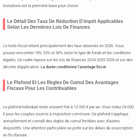
évolutions est la première base pour choisir.
Le Détail Des Taux De Réduction D’impôt Applicables
Selon Les Dernières Lois De Finances
Le texte fiscal retient principalement des taux observés en 2026. Vous
pouvez rencontrer 18% 25% et 30% selon le type de fonds et les conditions
légales. Ce cadre repose sur les lois de finances 2024 2025 2026 et sur des
décrets d’application.
La durée conditionne l’avantage fiscal.
Le Plafond Et Les Règles De Cumul Des Avantages
Fiscaux Pour Les Contribuables
Le plafond individuel reste souvent fixé à 12 000 € par an. Vous notez 24 000
€ pour les couples soumis à imposition commune. Ce plafond s’applique
annuellement et connaît des règles de cumul limitées avec d’autres
dispositifs. Une attention particulière se porte sur les délais de souscription
en fin d’année.