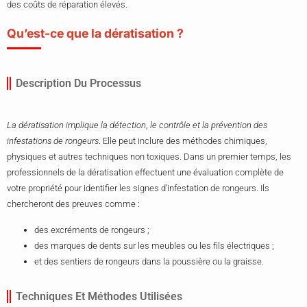
des coûts de réparation élevés.
Qu’est-ce que la dératisation ?
Description Du Processus
La dératisation implique la détection
,
le contrôle et la prévention des
infestations de rongeurs
. Elle peut inclure des méthodes chimiques,
physiques et autres techniques non toxiques. Dans un premier temps, les
professionnels de la dératisation effectuent une évaluation complète de
votre propriété pour identifier les signes d’infestation de rongeurs. Ils
chercheront des preuves comme :
des excréments de rongeurs ;
des marques de dents sur les meubles ou les fils électriques ;
et des sentiers de rongeurs dans la poussière ou la graisse.
Techniques Et Méthodes Utilisées