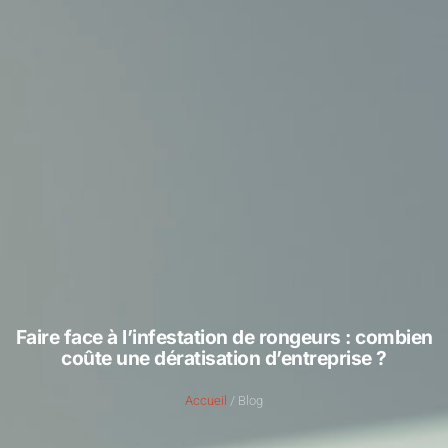
Faire face à l’infestation de rongeurs : combien
coûte une dératisation d’entreprise ?
Accueil
/ Blog