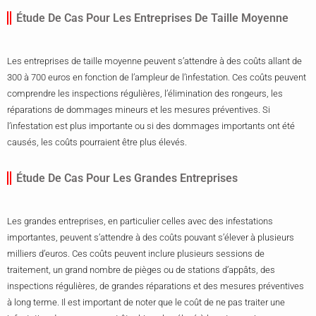
Étude De Cas Pour Les Entreprises De Taille Moyenne
Les entreprises de taille moyenne peuvent s’attendre à des coûts allant de
300 à 700 euros en fonction de l’ampleur de l’infestation. Ces coûts peuvent
comprendre les inspections régulières, l’élimination des rongeurs, les
réparations de dommages mineurs et les mesures préventives. Si
l’infestation est plus importante ou si des dommages importants ont été
causés, les coûts pourraient être plus élevés.
Étude De Cas Pour Les Grandes Entreprises
Les grandes entreprises, en particulier celles avec des infestations
importantes, peuvent s’attendre à des coûts pouvant s’élever à plusieurs
milliers d’euros. Ces coûts peuvent inclure plusieurs sessions de
traitement, un grand nombre de pièges ou de stations d’appâts, des
inspections régulières, de grandes réparations et des mesures préventives
à long terme. Il est important de noter que le coût de ne pas traiter une