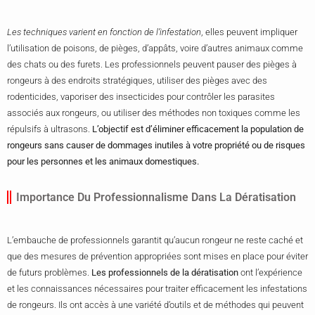
Les techniques varient en fonction de l’infestation
, elles peuvent impliquer
l’utilisation de poisons, de pièges, d’appâts, voire d’autres animaux comme
des chats ou des furets. Les professionnels peuvent pauser des pièges à
rongeurs à des endroits stratégiques, utiliser des pièges avec des
rodenticides, vaporiser des insecticides pour contrôler les parasites
associés aux rongeurs, ou utiliser des méthodes non toxiques comme les
répulsifs à ultrasons.
L’objectif est d’éliminer efficacement la population de
rongeurs sans causer de dommages inutiles à votre propriété ou de risques
pour les personnes et les animaux domestiques.
Importance Du Professionnalisme Dans La Dératisation
L’embauche de professionnels garantit qu’aucun rongeur ne reste caché et
que des mesures de prévention appropriées sont mises en place pour éviter
de futurs problèmes.
Les professionnels de la dératisation
ont l’expérience
et les connaissances nécessaires pour traiter efficacement les infestations
de rongeurs. Ils ont accès à une variété d’outils et de méthodes qui peuvent