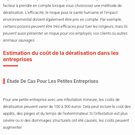
facteur à prendre en compte lorsque vous choisissez une méthode de
dératisation. L’efficacité, le risque pour la santé humaine et l’impact
environnemental doivent également être pris en compte.
Par exemple,
certains poisons peuvent être très efficaces pour tuer les rongeurs, mais ils
peuvent aussi présenter un risque pour vos employés, vos clients ou autres
animaux sauvages.
Estimation du coût de la dératisation dans les
entreprises
Étude De Cas Pour Les Petites Entreprises
Pour une petite entreprise avec une infestation mineure, les coûts de
dératisation peuvent varier de 100 à 300 euros. Cela peut inclure le coût des
appâts, des pièges et du temps de l’exterminateur. Si l’infestation est plus
sévère ou si des dommages structurels ont été causés, les coûts peuvent
augmenter.