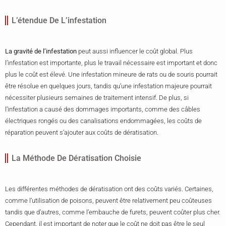
L’étendue De L’infestation
La gravité de l’infestation
peut aussi influencer le coût global. Plus
l’infestation est importante, plus le travail nécessaire est important et donc
plus le coût est élevé. Une infestation mineure de rats ou de souris pourrait
être résolue en quelques jours, tandis qu’une infestation majeure pourrait
nécessiter plusieurs semaines de traitement intensif. De plus, si
l’infestation a causé des dommages importants, comme des câbles
électriques rongés ou des canalisations endommagées, les coûts de
réparation peuvent s’ajouter aux coûts de dératisation.
La Méthode De Dératisation Choisie
Les différentes méthodes de dératisation ont des coûts variés. Certaines,
comme l’utilisation de poisons, peuvent être relativement peu coûteuses
tandis que d’autres, comme l’embauche de furets, peuvent coûter plus cher.
Cependant, il est important de noter que le coût ne doit pas être le seul