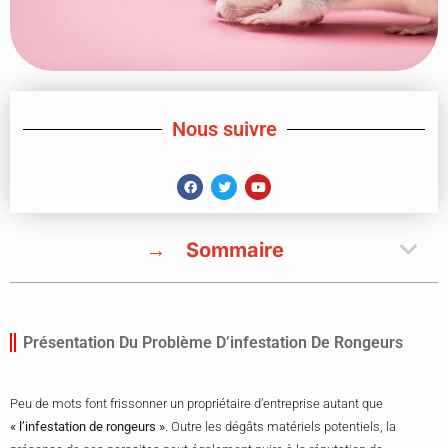
Nous suivre
Sommaire
Présentation Du Problème D’infestation De Rongeurs
Peu de mots font frissonner un propriétaire d’entreprise autant que
« l’infestation de rongeurs »
. Outre les dégâts matériels potentiels, la