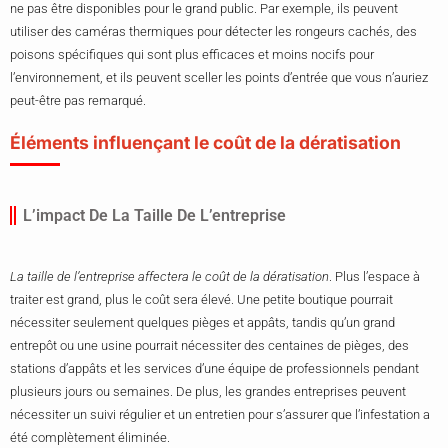
ne pas être disponibles pour le grand public. Par exemple, ils peuvent
utiliser des caméras thermiques pour détecter les rongeurs cachés, des
poisons spécifiques qui sont plus efficaces et moins nocifs pour
l’environnement, et ils peuvent sceller les points d’entrée que vous n’auriez
peut-être pas remarqué.
Éléments influençant le coût de la dératisation
L’impact De La Taille De L’entreprise
La taille de l’entreprise affectera le coût de la dératisation
. Plus l’espace à
traiter est grand, plus le coût sera élevé. Une petite boutique pourrait
nécessiter seulement quelques pièges et appâts, tandis qu’un grand
entrepôt ou une usine pourrait nécessiter des centaines de pièges, des
stations d’appâts et les services d’une équipe de professionnels pendant
plusieurs jours ou semaines. De plus, les grandes entreprises peuvent
nécessiter un suivi régulier et un entretien pour s’assurer que l’infestation a
été complètement éliminée.