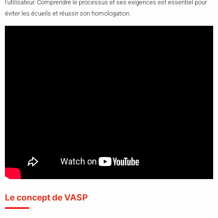
l’utilisateur. Comprendre le processus et ses exigences est essentiel pour
éviter les écueils et réussir son homologation.
Le concept de VASP