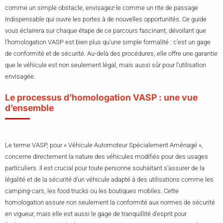
comme un simple obstacle, envisagez-le comme un rite de passage
indispensable qui ouvre les portes à de nouvelles opportunités. Ce guide
vous éclairera sur chaque étape de ce parcours fascinant, dévoilant que
l’homologation VASP est bien plus qu’une simple formalité : c’est un gage
de conformité et de sécurité. Au-delà des procédures, elle offre une garantie
que le véhicule est non seulement légal, mais aussi sûr pour l’utilisation
envisagée.
Le processus d’homologation VASP : une vue
d’ensemble
Le terme VASP, pour « Véhicule Automoteur Spécialement Aménagé »,
concerne directement la nature des véhicules modifiés pour des usages
particuliers. Il est crucial pour toute personne souhaitant s’assurer de la
légalité et de la sécurité d’un véhicule adapté à des utilisations comme les
camping-cars, les food trucks ou les boutiques mobiles. Cette
homologation assure non seulement la conformité aux normes de sécurité
en vigueur, mais elle est aussi le gage de tranquillité d’esprit pour