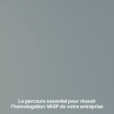
Le parcours essentiel pour réussir
l’homologation VASP de votre entreprise