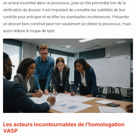
un acteur essentiel dans ce processus, joue un rôle primordial lors de la
vérification du dossier. Il est important de connaître les subtilités de leur
contrôle pour anticiper et rectifier les éventuelles incohérences. Présenter
un dossier bien construit peut non seulement accélérer le processus, mais
aussi réduire le risque de rejet.
Les acteurs incontournables de l’homologation
VASP