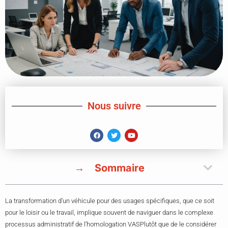
Nous suivre
Sommaire
La transformation d’un véhicule pour des usages spécifiques, que ce soit
pour le loisir ou le travail, implique souvent de naviguer dans le complexe
processus administratif de l’homologation VASPlutôt que de le considérer