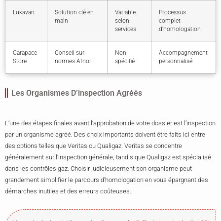
Lukavan
Solution clé en
Variable
Processus
main
selon
complet
services
d’homologation
Carapace
Conseil sur
Non
Accompagnement
Store
normes Afnor
spécifié
personnalisé
Les Organismes D’inspection Agréés
L’une des étapes finales avant l’approbation de votre dossier est l’inspection
par un organisme agréé. Des choix importants doivent être faits ici entre
des options telles que Veritas ou Qualigaz. Veritas se concentre
généralement sur l’inspection générale, tandis que Qualigaz est spécialisé
dans les contrôles gaz. Choisir judicieusement son organisme peut
grandement simplifier le parcours d’homologation en vous épargnant des
démarches inutiles et des erreurs coûteuses.