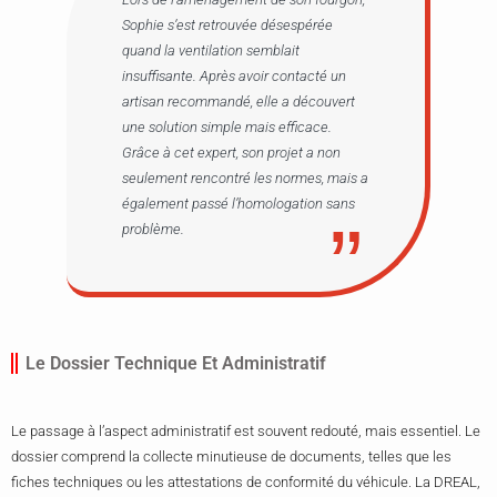
Sophie s’est retrouvée désespérée
quand la ventilation semblait
insuffisante. Après avoir contacté un
artisan recommandé, elle a découvert
une solution simple mais efficace.
Grâce à cet expert, son projet a non
seulement rencontré les normes, mais a
également passé l’homologation sans
problème.
Le Dossier Technique Et Administratif
Le passage à l’aspect administratif est souvent redouté, mais essentiel. Le
dossier comprend la collecte minutieuse de documents, telles que les
fiches techniques ou les attestations de conformité du véhicule. La DREAL,