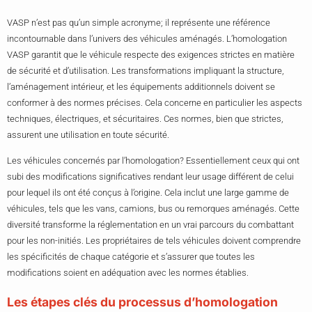
VASP n’est pas qu’un simple acronyme; il représente une référence
incontournable dans l’univers des véhicules aménagés. L’homologation
VASP garantit que le véhicule respecte des exigences strictes en matière
de sécurité et d’utilisation. Les transformations impliquant la structure,
l’aménagement intérieur, et les équipements additionnels doivent se
conformer à des normes précises. Cela concerne en particulier les aspects
techniques, électriques, et sécuritaires. Ces normes, bien que strictes,
assurent une utilisation en toute sécurité.
Les véhicules concernés par l’homologation? Essentiellement ceux qui ont
subi des modifications significatives rendant leur usage différent de celui
pour lequel ils ont été conçus à l’origine. Cela inclut une large gamme de
véhicules, tels que les vans, camions, bus ou remorques aménagés. Cette
diversité transforme la réglementation en un vrai parcours du combattant
pour les non-initiés. Les propriétaires de tels véhicules doivent comprendre
les spécificités de chaque catégorie et s’assurer que toutes les
modifications soient en adéquation avec les normes établies.
Les étapes clés du processus d’homologation