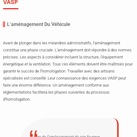
VASP
L’aménagement Du Véhicule
Avant de plonger dans les méandres administratifs, l’aménagement
constitue une phase cruciale. L’aménagement doit répondre à des normes
précises. Les aspects à considérer incluent la structure, l’équipement
énergétique et la ventilation. Tous ces éléments doivent être maîtrisés pour
garantir le succès de l’homologation. Travailler avec des artisans
spécialisés est conseillé. Leur connaissance des exigences VASP peut
faire une énorme différence. Un aménagement conforme aux
réglementations facilitera les phases suivantes du processus
d’homologation.
Lors de l’aménagement de son fourgon,