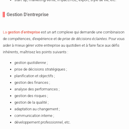
Gestion D’entreprise
La
gestion d’entreprise
est un art complexe qui demande une combinaison
de compétences, d’expérience et de
prise de décisions éclairées
. Pour vous
aider à mieux gérer votre entreprise au quotidien et à faire face aux défis
inhérents, maîtrisez les points suivants :
gestion quotidienne
;
prise de décisions stratégiques ;
planification et objectifs ;
gestion des finances ;
analyse des performances ;
gestion des risques ;
gestion de la qualité ;
adaptation au changement ;
communication interne ;
développement professionnel, etc.