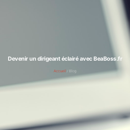
Devenir un dirigeant éclairé avec BeaBoss.fr
Accueil
/ Blog