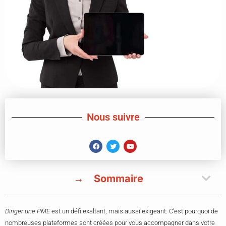
Nous suivre
Sommaire
Diriger une PME
est un défi exaltant, mais aussi exigeant. C’est pourquoi de
nombreuses plateformes sont créées pour vous accompagner dans votre