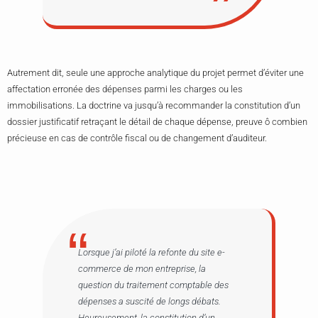
Autrement dit, seule une approche analytique du projet permet d’éviter une
affectation erronée des dépenses parmi les charges ou les
immobilisations. La doctrine va jusqu’à recommander la constitution d’un
dossier justificatif retraçant le détail de chaque dépense, preuve ô combien
précieuse en cas de contrôle fiscal ou de changement d’auditeur.
Lorsque j’ai piloté la refonte du site e-
commerce de mon entreprise, la
question du traitement comptable des
dépenses a suscité de longs débats.
Heureusement, la constitution d’un