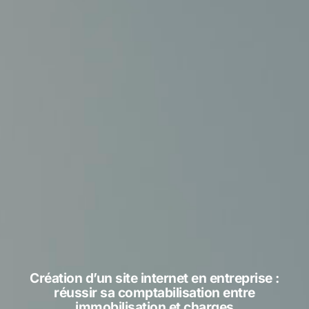
Création d’un site internet en entreprise :
réussir sa comptabilisation entre
immobilisation et charges