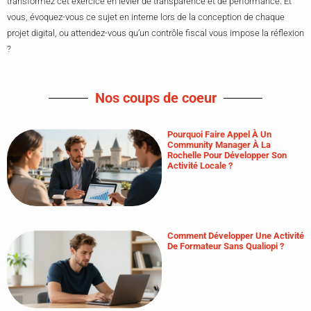
transformez cet exercice en levier de transparence et de performance. Et
vous, évoquez-vous ce sujet en interne lors de la conception de chaque
projet digital, ou attendez-vous qu’un contrôle fiscal vous impose la réflexion
?
Nos coups de coeur
Pourquoi Faire Appel À Un
Community Manager À La
Rochelle Pour Développer Son
Activité Locale ?
Comment Développer Une Activité
De Formateur Sans Qualiopi ?