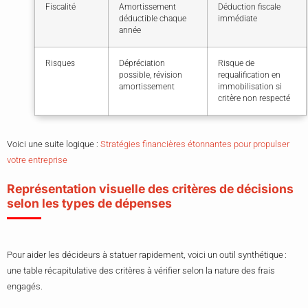
Fiscalité
Amortissement
Déduction fiscale
déductible chaque
immédiate
année
Risques
Dépréciation
Risque de
possible, révision
requalification en
amortissement
immobilisation si
critère non respecté
Voici une suite logique :
Stratégies financières étonnantes pour propulser
votre entreprise
Représentation visuelle des critères de décisions
selon les types de dépenses
Pour aider les décideurs à statuer rapidement, voici un outil synthétique :
une table récapitulative des critères à vérifier selon la nature des frais
engagés.