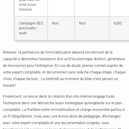
mise à jour
mineure
Campagne SEO
Non
Non
6285
ponctuelle /
audit
Retenez : la pertinence de l’immobilisation dépend strictement de la
capacité à démontrer l’existence d’un actif économique distinct, générateur
de ressources pour l’entreprise. En cas de doute, prenez conseil auprès de
votre expert-comptable, et documentez sans relâche chaque étape, chaque
choix, chaque facture… La sérénité au moment du bilan n’est jamais un
hasard !
Finalement, se lancer dans la création d’un site internet engage toute
l’entreprise dans une démarche aussi stratégique qu’exigeante sur le plan
comptable. La frontière entre immobilisation et charge ressemble parfois à
un fil d’équilibriste, mais avec une bonne dose de pédagogie, d’échanges
avec votre expert-comptable et une documentation soignée, vous