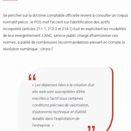
Se pencher sur la doctrine comptable officielle revient à consulter un corpus
normatif précis : le PCG met l’accent sur l’identification des actifs
incorporels (articles 211-1, 212-2 et 214-1) tout en explicitant les modalités
de leur enregistrement. L’ANC, service public chargé d’harmoniser ces
normes, a publié de nombreuses recommandations prenant en compte la
révolution numérique : citons l’
« Les dépenses liées à la création d’un
site web sont susceptibles d’être
inscrites à l’actif sous certaines
conditions précises de valorisation,
d’autonomie technique et d’utilité
durable dans l’exploitation de
l’entreprise. »