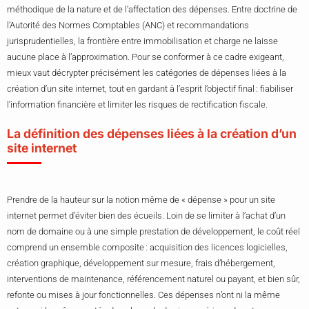
méthodique de la nature et de l’affectation des dépenses. Entre doctrine de
l’Autorité des Normes Comptables (ANC) et recommandations
jurisprudentielles, la frontière entre immobilisation et charge ne laisse
aucune place à l’approximation. Pour se conformer à ce cadre exigeant,
mieux vaut décrypter précisément les catégories de dépenses liées à la
création d’un site internet, tout en gardant à l’esprit l’objectif final : fiabiliser
l’information financière et limiter les risques de rectification fiscale.
La définition des dépenses liées à la création d’un
site internet
Prendre de la hauteur sur la notion même de « dépense » pour un site
internet permet d’éviter bien des écueils. Loin de se limiter à l’achat d’un
nom de domaine ou à une simple prestation de développement, le coût réel
comprend un ensemble composite : acquisition des licences logicielles,
création graphique, développement sur mesure, frais d’hébergement,
interventions de maintenance, référencement naturel ou payant, et bien sûr,
refonte ou mises à jour fonctionnelles. Ces dépenses n’ont ni la même