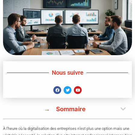
Nous suivre
Sommaire
À l’heure où la digitalisation des entreprises n’est plus une option mais une