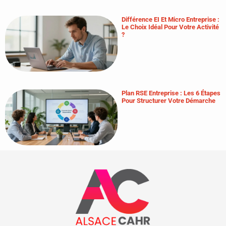
Différence EI Et Micro Entreprise :
Le Choix Idéal Pour Votre Activité
?
Plan RSE Entreprise : Les 6 Étapes
Pour Structurer Votre Démarche