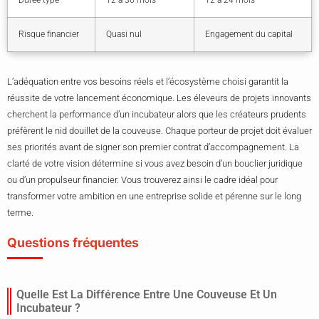
Risque financier
Quasi nul
Engagement du capital
L’adéquation entre vos besoins réels et l’écosystème choisi garantit la
réussite de votre lancement économique. Les éleveurs de projets innovants
cherchent la performance d’un incubateur alors que les créateurs prudents
préfèrent le nid douillet de la couveuse. Chaque porteur de projet doit évaluer
ses priorités avant de signer son premier contrat d’accompagnement. La
clarté de votre vision détermine si vous avez besoin d’un bouclier juridique
ou d’un propulseur financier. Vous trouverez ainsi le cadre idéal pour
transformer votre ambition en une entreprise solide et pérenne sur le long
terme.
Questions fréquentes
Quelle Est La Différence Entre Une Couveuse Et Un
Incubateur ?