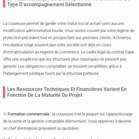
Type D’accompagnement Sélectionné
La couveuse permet de garder votre statut social actuel sans aucune
modification administrative lourde. Vous restez couvert par votre régime de
protection précédent tout en prospectant vos premiers clients. À l’inverse,
l’incubateur exige souvent que votre société soit déjà en cours
d’immatriculation au registre du commerce. Le cadre légal du contrat Cape
offre une souplesse que les structures plus classiques ne peuvent pas
garantir. Les obligations comptables se trouvent simplifiées grâce à
l’hébergement juridique fourni par la structure porteuse.
Les Ressources Techniques Et Financières Varient En
Fonction De La Maturité Du Projet
1/
Formation commerciale
: la couveuse met le paquet sur l’apprentissage
de la vente et la gestion comptable élémentaire. Vous apprenez à devenir
un chef d’entreprise polyvalent au quotidien.