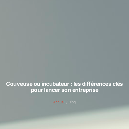
Couveuse ou incubateur : les différences clés
pour lancer son entreprise
Accueil
/ Blog