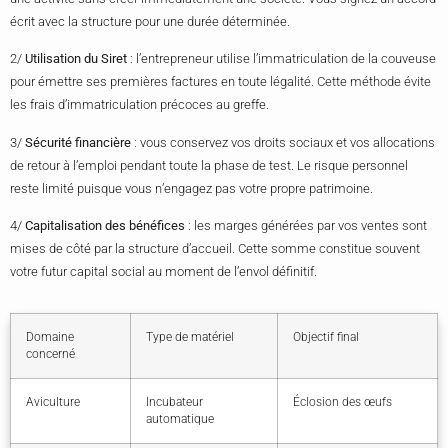
écrit avec la structure pour une durée déterminée.
2/
Utilisation du Siret
: l’entrepreneur utilise l’immatriculation de la couveuse
pour émettre ses premières factures en toute légalité. Cette méthode évite
les frais d’immatriculation précoces au greffe.
3/
Sécurité financière
: vous conservez vos droits sociaux et vos allocations
de retour à l’emploi pendant toute la phase de test. Le risque personnel
reste limité puisque vous n’engagez pas votre propre patrimoine.
4/
Capitalisation des bénéfices
: les marges générées par vos ventes sont
mises de côté par la structure d’accueil. Cette somme constitue souvent
votre futur capital social au moment de l’envol définitif.
Domaine
Type de matériel
Objectif final
concerné
Aviculture
Incubateur
Éclosion des œufs
automatique