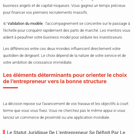
business angels et de capital-risqueurs. Vous gagnez un temps précieux
pour financer vos premiers recrutements massifs.
4/
Validation du modèle
: l’accompagnement se concentre sur le passage à
l’échelle pour conquérir rapidement des parts de marché. Les mentors vous
aident à peaufiner votre business model pour séduire les investisseurs.
Les différences entre ces deux mondes influencent directement votre
quotidien de dirigeant. Le choix dépend de la nature de votre service et de
votre ambition de croissance immédiate.
Les éléments déterminants pour orienter le choix
de l’entrepreneur vers la bonne structure
La décision repose sur l’avancement de vos travaux et les objectifs à court
terme que vous vous fixez. Vous ne cherchez pas le même appui si vous
lancez un commerce de proximité ou une application mondiale.
Le Statut Juridique De L’entrepreneur Se Définit Par Le