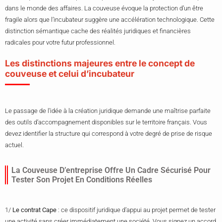
dans le monde des affaires. La couveuse évoque la protection d’un être
fragile alors que l’incubateur suggère une accélération technologique. Cette
distinction sémantique cache des réalités juridiques et financières
radicales pour votre futur professionnel.
Les distinctions majeures entre le concept de
couveuse et celui d’incubateur
Le passage de l’idée à la création juridique demande une maîtrise parfaite
des outils d’accompagnement disponibles sur le territoire français. Vous
devez identifier la structure qui correspond à votre degré de prise de risque
actuel.
La Couveuse D’entreprise Offre Un Cadre Sécurisé Pour
Tester Son Projet En Conditions Réelles
1/
Le contrat Cape
: ce dispositif juridique d’appui au projet permet de tester
une activité sans créer immédiatement une société. Vous signez un accord