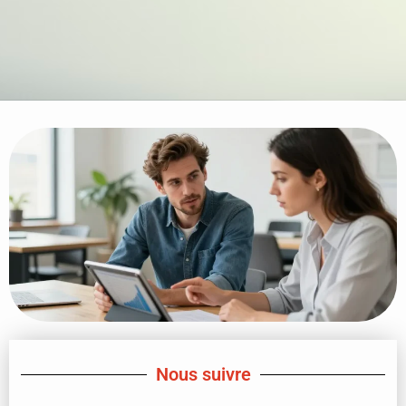
Nous suivre