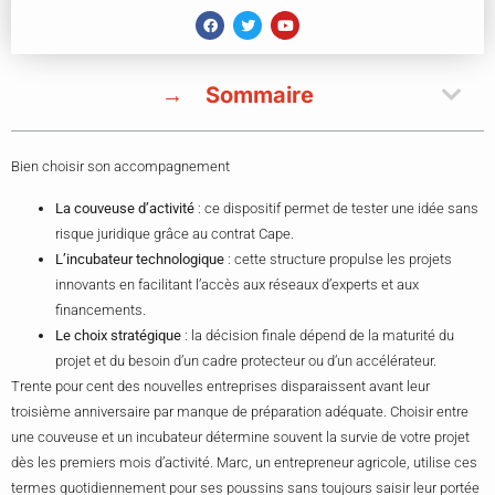
Sommaire
Bien choisir son accompagnement
La couveuse d’activité
: ce dispositif permet de tester une idée sans
risque juridique grâce au contrat Cape.
L’incubateur technologique
: cette structure propulse les projets
innovants en facilitant l’accès aux réseaux d’experts et aux
financements.
Le choix stratégique
: la décision finale dépend de la maturité du
projet et du besoin d’un cadre protecteur ou d’un accélérateur.
Trente pour cent des nouvelles entreprises disparaissent avant leur
troisième anniversaire par manque de préparation adéquate. Choisir entre
une couveuse et un incubateur détermine souvent la survie de votre projet
dès les premiers mois d’activité. Marc, un entrepreneur agricole, utilise ces
termes quotidiennement pour ses poussins sans toujours saisir leur portée