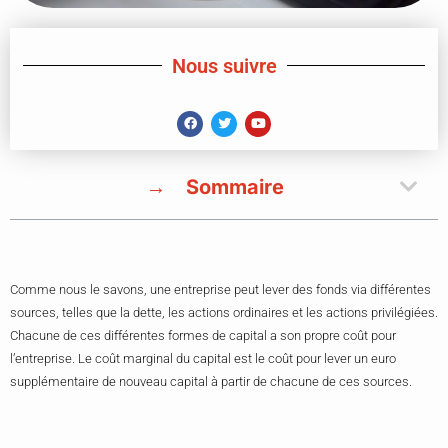
Nous suivre
Sommaire
Comme nous le savons, une entreprise peut lever des fonds via différentes
sources, telles que la dette, les actions ordinaires et les actions privilégiées.
Chacune de ces différentes formes de capital a son propre coût pour
l’entreprise. Le coût marginal du capital est le coût pour lever un euro
supplémentaire de nouveau capital à partir de chacune de ces sources.