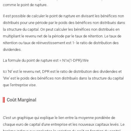
comme le point de rupture.
Il est possible de calculer le point de rupture en divisant les bénéfices non
distribués pour une période par le poids des bénéfices non distribués dans
la structure du capital. On peut calculer les bénéfices non distribués en
multipliant le revenu net de la période par le taux de rétention. Le taux de
rétention ou taux de réinvestissement est 1- le ratio de distribution des
dividendes.
La formule du point de rupture est = N1x(1-DPR)/We
Ici ‘NI’ est le revenu net, DPR est le ratio de distribution des dividendes et
‘We’ est le poids des bénéfices non distribués dans la structure du capital
que l’entreprise vise.
Coût Marginal
C’est un graphique qui explique le lien entre la moyenne pondérée de
chaque euro de capital d’une entreprise et les nouveaux capitaux levés. Le