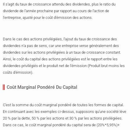
Il s’agit du taux de croissance attendu des dividendes, plus le ratio du
dividende de l’année prochaine par rapport au cours de l’action de
l’entreprise, ajusté pour le coût d’émission des actions.
Dans le cas des actions privilégiées, l’ajout du taux de croissance des
dividendes n’a pas de sens, car une entreprise verse généralement des
dividendes sur les actions privilégiées à un taux de croissance constant.
Ainsi, le coût du capital des actions privilégiées est le rapport entre les
dividendes privilégiés et le produit net de l’émission (Produit brut moins les
coûts d’émission).
Coût Marginal Pondéré Du Capital
C’est la somme du coût marginal pondéré de toutes les formes de capital.
En continuant avec les exemples ci-dessus, supposons qu’une société lève
20 % par la dette, 50 % par les actions et 30 % par les actions privilégiées.
Dans ce cas, le coût marginal pondéré du capital sera de (20%*5,95%)+