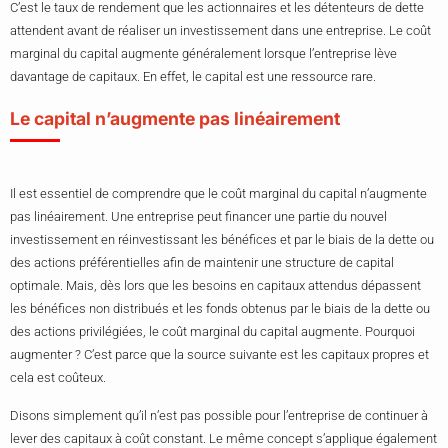
C’est le taux de rendement que les actionnaires et les détenteurs de dette
attendent avant de réaliser un investissement dans une entreprise. Le coût
marginal du capital augmente généralement lorsque l’entreprise lève
davantage de capitaux. En effet, le capital est une ressource rare.
Le capital n’augmente pas linéairement
Il est essentiel de comprendre que le coût marginal du capital n’augmente
pas linéairement. Une entreprise peut financer une partie du nouvel
investissement en réinvestissant les bénéfices et par le biais de la dette ou
des actions préférentielles afin de maintenir une structure de capital
optimale. Mais, dès lors que les besoins en capitaux attendus dépassent
les bénéfices non distribués et les fonds obtenus par le biais de la dette ou
des actions privilégiées, le coût marginal du capital augmente. Pourquoi
augmenter ? C’est parce que la source suivante est les capitaux propres et
cela est coûteux.
Disons simplement qu’il n’est pas possible pour l’entreprise de continuer à
lever des capitaux à coût constant. Le même concept s’applique également