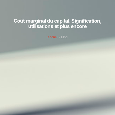
Coût marginal du capital. Signification,
utilisations et plus encore
Accueil
/ Blog