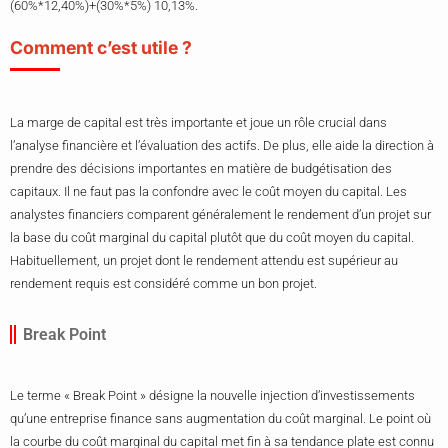
(60%*12,40%)+(30%*5%) 10,13%.
Comment c’est utile ?
La marge de capital est très importante et joue un rôle crucial dans
l’analyse financière et l’évaluation des actifs. De plus, elle aide la direction à
prendre des décisions importantes en matière de budgétisation des
capitaux. Il ne faut pas la confondre avec le coût moyen du capital. Les
analystes financiers comparent généralement le rendement d’un projet sur
la base du coût marginal du capital plutôt que du coût moyen du capital.
Habituellement, un projet dont le rendement attendu est supérieur au
rendement requis est considéré comme un bon projet.
Break Point
Le terme « Break Point » désigne la nouvelle injection d’investissements
qu’une entreprise finance sans augmentation du coût marginal. Le point où
la courbe du coût marginal du capital met fin à sa tendance plate est connu