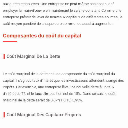
aux autres ressources. Une entreprise ne peut même pas continuer à
employer la main-d’œuvre en maintenant le salaire constant. Comme une
entreprise prévoit de lever de nouveaux capitaux via différentes sources, le
coût moyen pondéré de chaque euro commence aussi à augmenter.
Composantes du coût du capital
Coût Marginal De La Dette
Le coût marginal de la dette est une composante du coût marginal du
capital. Il s’agit du taux d’intérêt que les investisseurs attendent, corrigé des
impôts. Par exemple, une entreprise lève une nouvelle dette à un taux
d’intérêt de 7% et le taux d’imposition est de 15%. Dans ce cas, le coût
marginal de la dette serait de 0,07*(1-0,15) 5,95%.
Coût Marginal Des Capitaux Propres