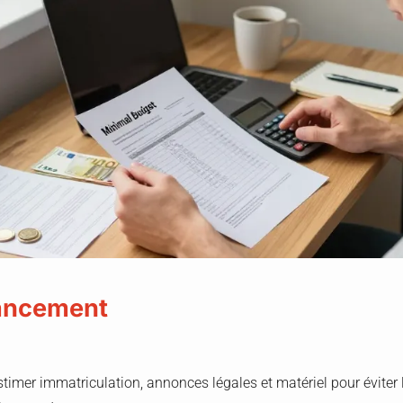
lancement
stimer immatriculation, annonces légales et matériel pour éviter l