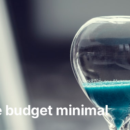
e budget minimal