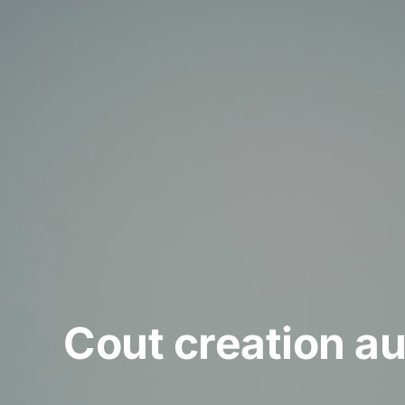
Cout creation au