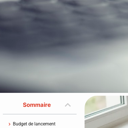
Sommaire
Budget de lancement