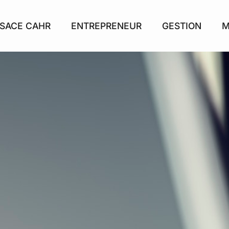
SACE CAHR
ENTREPRENEUR
GESTION
M