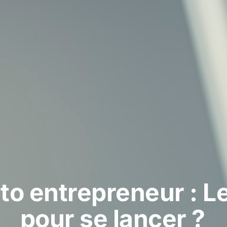
to entrepreneur : L
pour se lancer ?