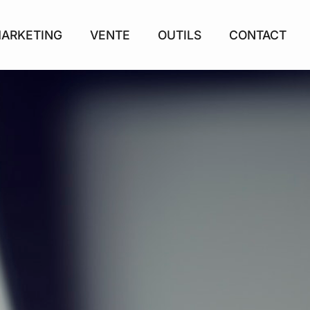
ARKETING
VENTE
OUTILS
CONTACT