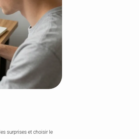
es surprises et choisir le