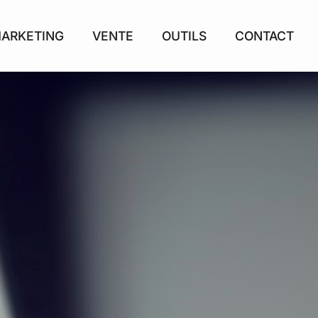
ARKETING
VENTE
OUTILS
CONTACT