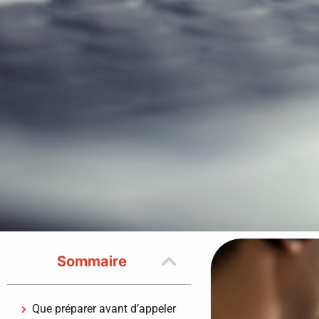
Sommaire
Que préparer avant d’appeler