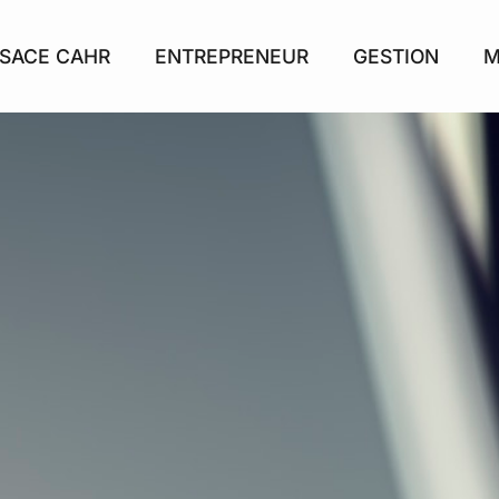
SACE CAHR
ENTREPRENEUR
GESTION
M